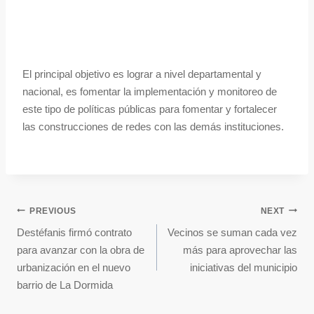
El principal objetivo es lograr a nivel departamental y
nacional, es fomentar la implementación y monitoreo de
este tipo de políticas públicas para fomentar y fortalecer
las construcciones de redes con las demás instituciones.
PREVIOUS
NEXT
Destéfanis firmó contrato
Vecinos se suman cada vez
para avanzar con la obra de
más para aprovechar las
urbanización en el nuevo
iniciativas del municipio
barrio de La Dormida