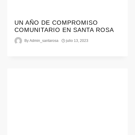
UN AÑO DE COMPROMISO
COMUNITARIO EN SANTA ROSA
By
Admin_santarosa
julio 13, 2023