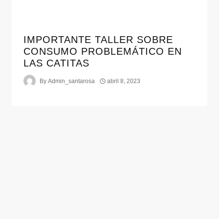
IMPORTANTE TALLER SOBRE
CONSUMO PROBLEMÁTICO EN
LAS CATITAS
By
Admin_santarosa
abril 8, 2023