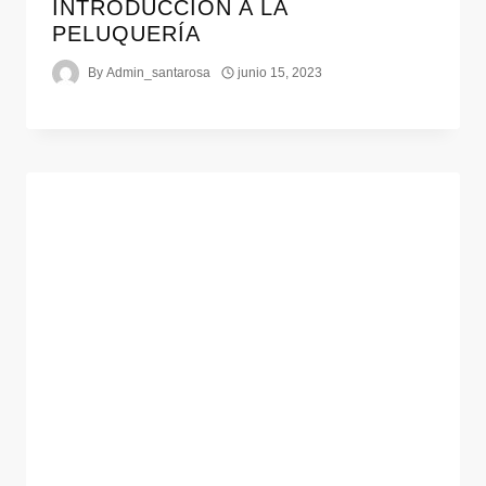
INTRODUCCIÓN A LA
PELUQUERÍA
By
Admin_santarosa
junio 15, 2023