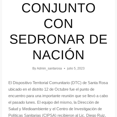
CONJUNTO
CON
SEDRONAR DE
NACIÓN
By
Admin_santarosa
julio 5, 2023
El Dispositivo Territorial Comunitario (DTC) de Santa Rosa
ubicado en el distrito 12 de Octubre fue el punto de
encuentro para una importante reunión que se llevó a cabo
el pasado lunes. El equipo del mismo, la Dirección de
Salud y Medioambiente y el Centro de Investigación de
Políticas Sanitarias (CIPSA) recibieron al Lic. Diego Ruiz,