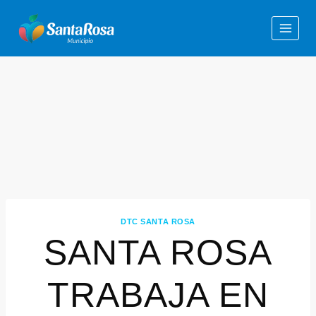
DTC SANTA ROSA
SANTA ROSA
TRABAJA EN