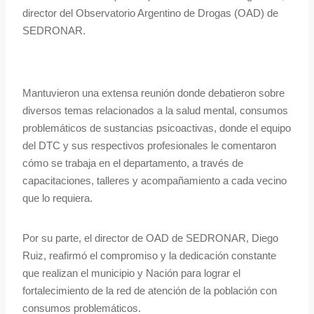
director del Observatorio Argentino de Drogas (OAD) de
SEDRONAR.
Mantuvieron una extensa reunión donde debatieron sobre
diversos temas relacionados a la salud mental, consumos
problemáticos de sustancias psicoactivas, donde el equipo
del DTC y sus respectivos profesionales le comentaron
cómo se trabaja en el departamento, a través de
capacitaciones, talleres y acompañamiento a cada vecino
que lo requiera.
Por su parte, el director de OAD de SEDRONAR, Diego
Ruiz, reafirmó el compromiso y la dedicación constante
que realizan el municipio y Nación para lograr el
fortalecimiento de la red de atención de la población con
consumos problemáticos.