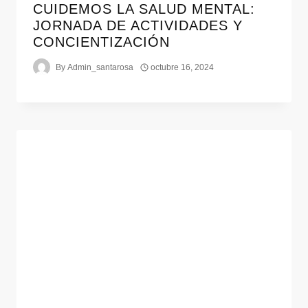
CUIDEMOS LA SALUD MENTAL:
JORNADA DE ACTIVIDADES Y
CONCIENTIZACIÓN
By
Admin_santarosa
octubre 16, 2024