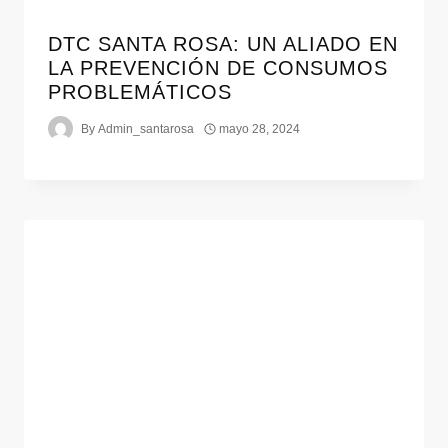
DTC SANTA ROSA: UN ALIADO EN
LA PREVENCIÓN DE CONSUMOS
PROBLEMÁTICOS
By
Admin_santarosa
mayo 28, 2024