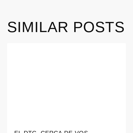
SIMILAR POSTS