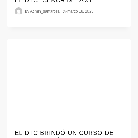
EL DTC, CERCA DE VOS
By
Admin_santarosa
marzo 18, 2023
EL DTC BRINDÓ UN CURSO DE