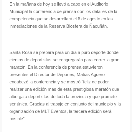
En la mañana de hoy se llevó a cabo en el Auditorio
Municipal la conferencia de prensa con los detalles de la
competencia que se desarrollará el 6 de agosto en las
inmediaciones de la Reserva Biosfera de Ñacuñán.
Santa Rosa se prepara para un día a puro deporte donde
cientos de deportistas se congregarán para correr la gran
maratón. En la conferencia de prensa estuvieron
presentes el Director de Deportes, Matías Aguero
encabezó la conferencia y se mostró “feliz de poder
realizar una edición más de esta prestigiosa maratón que
alberga a deportistas de toda la provincia y que promete
ser única. Gracias al trabajo en conjunto del municipio y la
organización de MLT Eventos, la tercera edición será
posible”