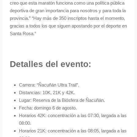
creo que esta maratón funciona como una política pública
deportiva de gran importancia para nosotros y para toda la
provincia.” “Hay más de 350 inscriptos hasta el momento,
gracias a todos los que siguen apostando por el deporte en
Santa Rosa.”
Detalles del evento:
Carrera: “Ñacuñán Ultra Trail”.
Distancias: 10K, 21K y 42K.
Lugar: Reserva de la Biósfera de Ñacuñán.
Fecha: domingo 6 de agosto.
Horarios 42K: concentración a las 07:30, largada a las
08:00.
Horarios 21K: concentración a las 08:05, largada a las