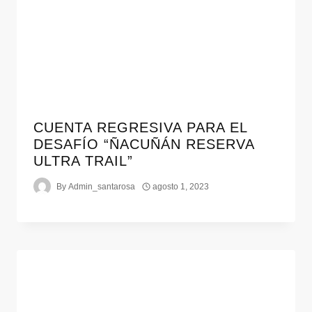
CUENTA REGRESIVA PARA EL
DESAFÍO “ÑACUÑÁN RESERVA
ULTRA TRAIL”
By
Admin_santarosa
agosto 1, 2023