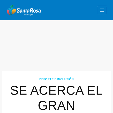
DEPORTE E INCLUSIÓN
SE ACERCA EL
GRAN