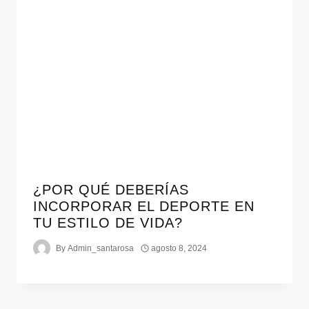
¿POR QUÉ DEBERÍAS
INCORPORAR EL DEPORTE EN
TU ESTILO DE VIDA?
By
Admin_santarosa
agosto 8, 2024