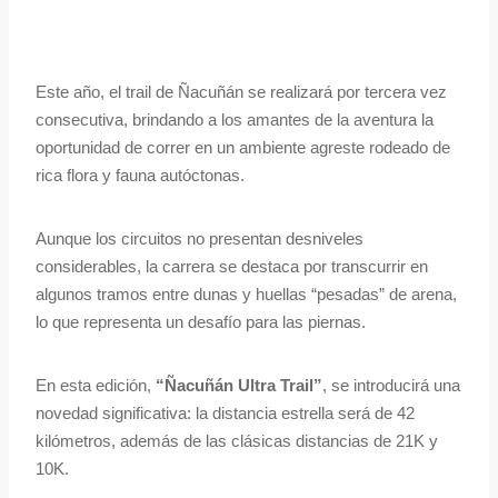
Este año, el trail de Ñacuñán se realizará por tercera vez
consecutiva, brindando a los amantes de la aventura la
oportunidad de correr en un ambiente agreste rodeado de
rica flora y fauna autóctonas.
Aunque los circuitos no presentan desniveles
considerables, la carrera se destaca por transcurrir en
algunos tramos entre dunas y huellas “pesadas” de arena,
lo que representa un desafío para las piernas.
En esta edición,
“Ñacuñán Ultra Trail”
, se introducirá una
novedad significativa: la distancia estrella será de 42
kilómetros, además de las clásicas distancias de 21K y
10K.