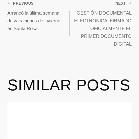
PREVIOUS
NEXT
Arrancó la última semana
GESTIÓN DOCUMENTAL
de vacaciones de invierno
ELECTRÓNICA: FIRMADO
en Santa Rosa
OFICIALMENTE EL
PRIMER DOCUMENTO
DIGITAL
SIMILAR POSTS