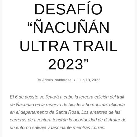
DESAFÍO
“ÑACUÑÁN
ULTRA TRAIL
2023”
By
Admin_santarosa
julio 18, 2023
El 6 de agosto se llevará a cabo la tercera edición del trail
de Ñacuñán en la reserva de biósfera homónima, ubicada
en el departamento de Santa Rosa. Los amantes de las
carreras de aventura tendrán la oportunidad de disfrutar de
un entorno salvaje y fascinante mientras corren.