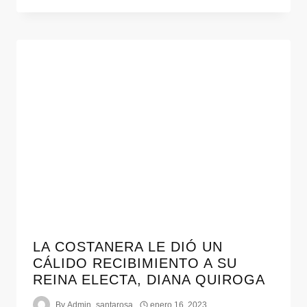
LA COSTANERA LE DIÓ UN
CÁLIDO RECIBIMIENTO A SU
REINA ELECTA, DIANA QUIROGA
By
Admin_santarosa
enero 16, 2023