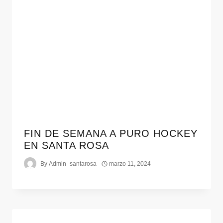
FIN DE SEMANA A PURO HOCKEY
EN SANTA ROSA
By
Admin_santarosa
marzo 11, 2024