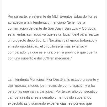
Por su parte, el referente de MLT Eventos Edgardo Torres
agradeció a la Intendenta y mencionó “tenemos la
confirmación de gente de San Juan, San Luis y Córdoba,
están entusiasmados ya que es un lugar ideal para realizar
un proyecto deportivo. En Ñacuñán ya hemos trabajado y
en esta oportunidad, el circuito será más extenso y
complicado, ya que es el único en la provincia que cuenta
con una superficie del 80% en médanos.”
La Intendenta Municipal, Flor Destéfanis estuvo presente y
dijo “gracias a todos los medios de comunicación y a las
personas que van a participar. Por tercer año consecutivo
vamos a realizar este desafío y hemos ido superando
expectativas y sumando experiencias, es por eso que