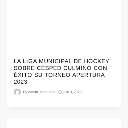
LA LIGA MUNICIPAL DE HOCKEY
SOBRE CÉSPED CULMINÓ CON
ÉXITO SU TORNEO APERTURA
2023
By
Admin_santarosa
julio 3, 2023