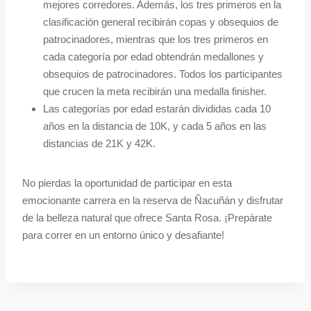
mejores corredores. Además, los tres primeros en la
clasificación general recibirán copas y obsequios de
patrocinadores, mientras que los tres primeros en
cada categoría por edad obtendrán medallones y
obsequios de patrocinadores. Todos los participantes
que crucen la meta recibirán una medalla finisher.
Las categorías por edad estarán divididas cada 10
años en la distancia de 10K, y cada 5 años en las
distancias de 21K y 42K.
No pierdas la oportunidad de participar en esta
emocionante carrera en la reserva de Ñacuñán y disfrutar
de la belleza natural que ofrece Santa Rosa. ¡Prepárate
para correr en un entorno único y desafiante!