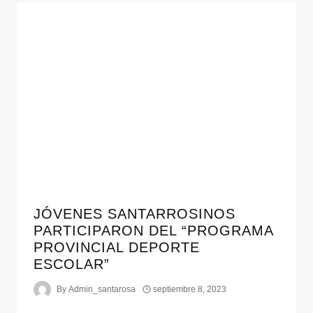
JÓVENES SANTARROSINOS
PARTICIPARON DEL “PROGRAMA
PROVINCIAL DEPORTE
ESCOLAR”
By
Admin_santarosa
septiembre 8, 2023