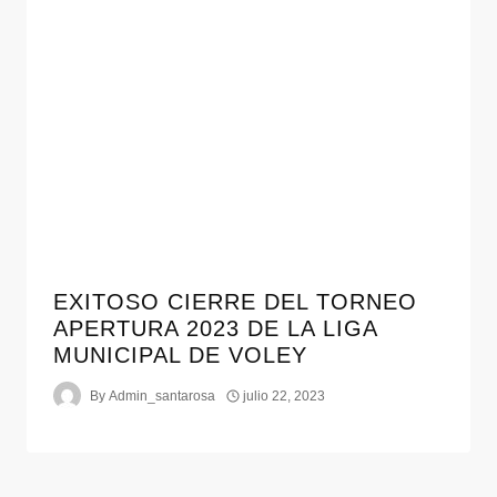
EXITOSO CIERRE DEL TORNEO
APERTURA 2023 DE LA LIGA
MUNICIPAL DE VOLEY
By
Admin_santarosa
julio 22, 2023