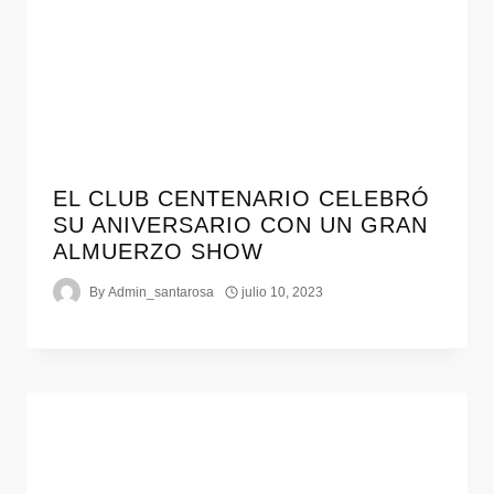
EL CLUB CENTENARIO CELEBRÓ
SU ANIVERSARIO CON UN GRAN
ALMUERZO SHOW
By
Admin_santarosa
julio 10, 2023