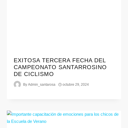
EXITOSA TERCERA FECHA DEL
CAMPEONATO SANTARROSINO
DE CICLISMO
By
Admin_santarosa
octubre 29, 2024