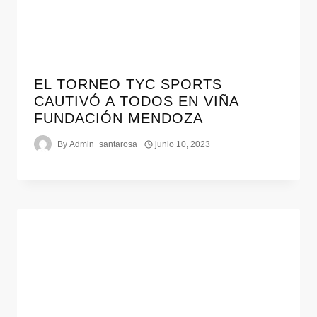
EL TORNEO TYC SPORTS
CAUTIVÓ A TODOS EN VIÑA
FUNDACIÓN MENDOZA
By
Admin_santarosa
junio 10, 2023