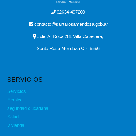
02634-497200
contacto@santarosamendoza.gob.ar
Julio A. Roca 281 Villa Cabecera,
Santa Rosa Mendoza CP: 5596
SERVICIOS
Servicios
Empleo
seguridad ciudadana
Salud
Vivienda