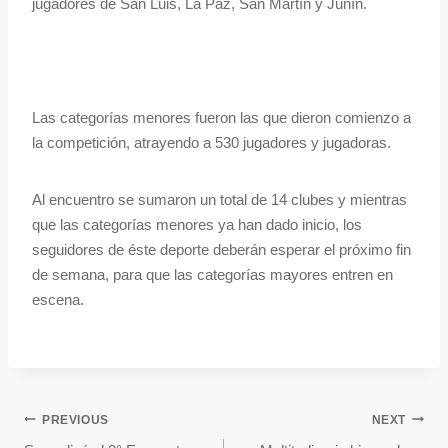
jugadores de San Luis, La Paz, San Martín y Junín.
Las categorías menores fueron las que dieron comienzo a
la competición, atrayendo a 530 jugadores y jugadoras.
Al encuentro se sumaron un total de 14 clubes y mientras
que las categorías menores ya han dado inicio, los
seguidores de éste deporte deberán esperar el próximo fin
de semana, para que las categorías mayores entren en
escena.
PREVIOUS
NEXT