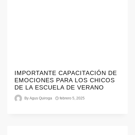
IMPORTANTE CAPACITACIÓN DE
EMOCIONES PARA LOS CHICOS
DE LA ESCUELA DE VERANO
By
Agus Quiroga
febrero 5, 2025