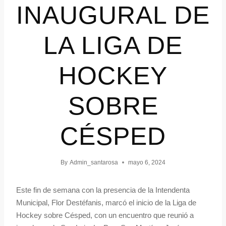
INAUGURAL DE
LA LIGA DE
HOCKEY
SOBRE
CÉSPED
By
Admin_santarosa
mayo 6, 2024
Este fin de semana con la presencia de la Intendenta
Municipal, Flor Destéfanis, marcó el inicio de la Liga de
Hockey sobre Césped, con un encuentro que reunió a