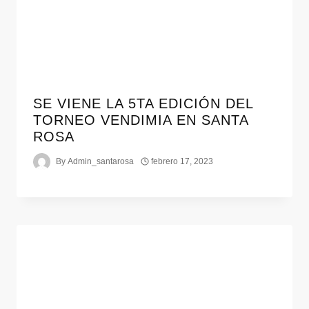
SE VIENE LA 5TA EDICIÓN DEL
TORNEO VENDIMIA EN SANTA
ROSA
By
Admin_santarosa
febrero 17, 2023