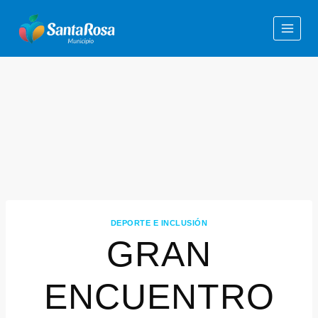
DEPORTE E INCLUSIÓN
GRAN
ENCUENTRO