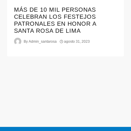
MÁS DE 10 MIL PERSONAS
CELEBRAN LOS FESTEJOS
PATRONALES EN HONOR A
SANTA ROSA DE LIMA
By
Admin_santarosa
agosto 31, 2023