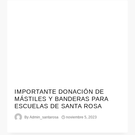
IMPORTANTE DONACIÓN DE
MÁSTILES Y BANDERAS PARA
ESCUELAS DE SANTA ROSA
By
Admin_santarosa
noviembre 5, 2023