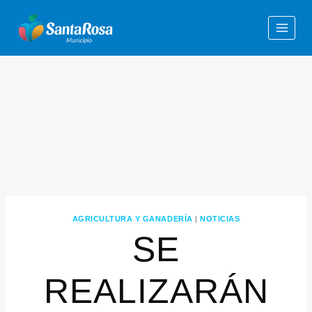
AGRICULTURA Y GANADERÍA
|
NOTICIAS
SE
REALIZARÁN