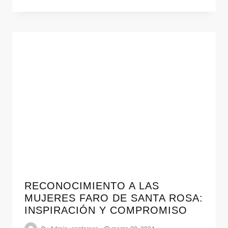
RECONOCIMIENTO A LAS
MUJERES FARO DE SANTA ROSA:
INSPIRACIÓN Y COMPROMISO