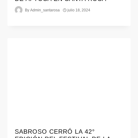
By
Admin_santarosa
julio 18, 2024
SABROSO CERRÓ LA 42°