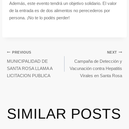
Además, este evento tendrá un objetivo solidario. El valor
de la entrada es de dos alimentos no perecederos por
persona. ¡No te lo podés perder!
PREVIOUS
NEXT
MUNICIPALIDAD DE
Campaña de Detección y
SANTA ROSA LLAMA A
Vacunación contra Hepatitis
LICITACION PUBLICA
Virales en Santa Rosa
SIMILAR POSTS