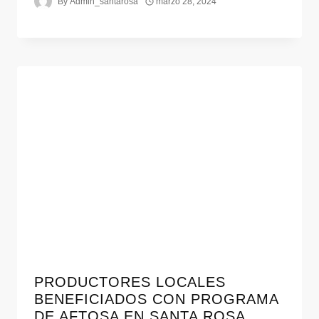
By
Admin_santarosa
marzo 28, 2024
PRODUCTORES LOCALES
BENEFICIADOS CON PROGRAMA
DE AFTOSA EN SANTA ROSA