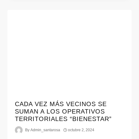
CADA VEZ MÁS VECINOS SE
SUMAN A LOS OPERATIVOS
TERRITORIALES “BIENESTAR”
By
Admin_santarosa
octubre 2, 2024