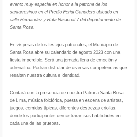
evento muy especial en honor a la patrona de los
santarrosinos en el Predio Ferial Ganadero ubicado en
calle Hernández y Ruta Nacional 7 del departamento de
Santa Rosa.
En vísperas de los festejos patronales, el Municipio de
Santa Rosa abre su calendario de agosto 2023 con una
fiesta imperdible. Será una jornada llena de emoción y
adrenalina. Podrán disfrutar de diversas competencias que
resaltan nuestra cultura e identidad.
Contará con la presencia de nuestra Patrona Santa Rosa
de Lima, música folclórica, puesta en escena de artistas,
juegos, comidas típicas, diferentes destrezas criollas,
donde los participantes demostraran sus habilidades en
cada una de las pruebas.