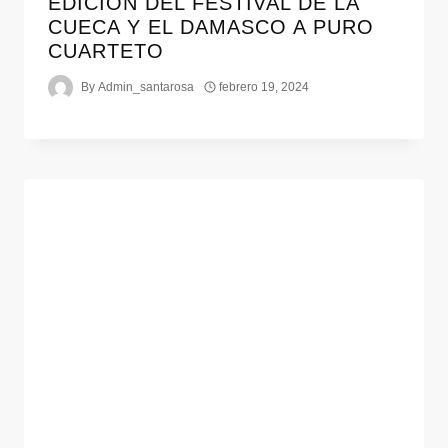
EDICIÓN DEL FESTIVAL DE LA
CUECA Y EL DAMASCO A PURO
CUARTETO
By
Admin_santarosa
febrero 19, 2024