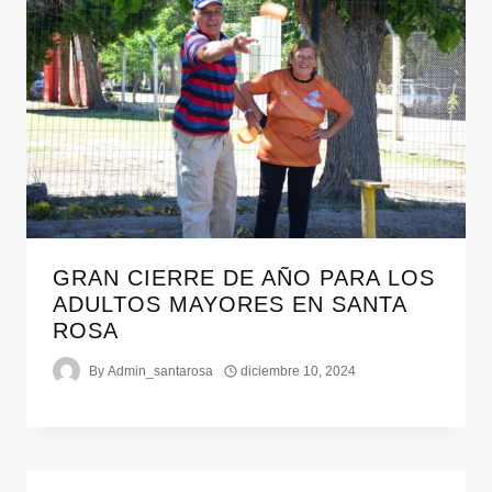
GRAN CIERRE DE AÑO PARA LOS
ADULTOS MAYORES EN SANTA
ROSA
By
Admin_santarosa
diciembre 10, 2024