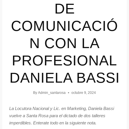
DE
COMUNICACIÓ
N CON LA
PROFESIONAL
DANIELA BASSI
By
Admin_santarosa
octubre 9, 2024
La Locutora Nacional y Lic. en Marketing, Daniela Bassi
vuelve a Santa Rosa para el dictado de dos talleres
imperdibles. Enterate todo en la siguiente nota.