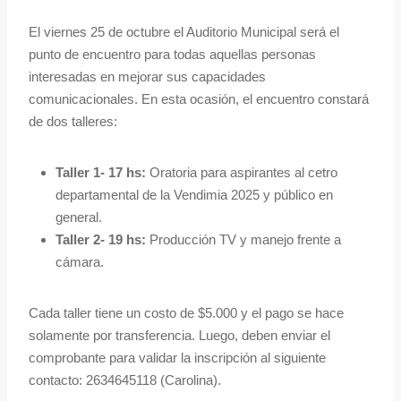
El viernes 25 de octubre el Auditorio Municipal será el
punto de encuentro para todas aquellas personas
interesadas en mejorar sus capacidades
comunicacionales. En esta ocasión, el encuentro constará
de dos talleres:
Taller 1- 17 hs:
Oratoria para aspirantes al cetro
departamental de la Vendimia 2025 y público en
general.
Taller 2- 19 hs:
Producción TV y manejo frente a
cámara.
Cada taller tiene un costo de $5.000 y el pago se hace
solamente por transferencia. Luego, deben enviar el
comprobante para validar la inscripción al siguiente
contacto: 2634645118 (Carolina).