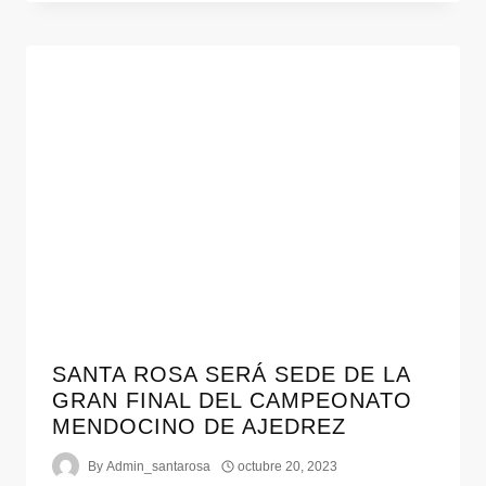
SANTA ROSA SERÁ SEDE DE LA
GRAN FINAL DEL CAMPEONATO
MENDOCINO DE AJEDREZ
By
Admin_santarosa
octubre 20, 2023