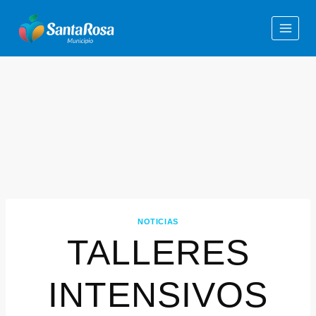
NOTICIAS
TALLERES
INTENSIVOS