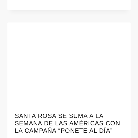
SANTA ROSA SE SUMA A LA
SEMANA DE LAS AMÉRICAS CON
LA CAMPAÑA “PONETE AL DÍA”