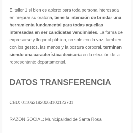
El taller 1 si bien es abierto para toda persona interesada
en mejorar su oratoria,
tiene la intención de brindar una
herramienta fundamental para todas aquellas
interesadas en ser candidatas vendimiales
. La forma de
expresarse y llegar al público, no solo con la voz, tambien
con los gestos, las manos y la postura corporal,
terminan
siendo una característica decisoria
en la elección de la
representante departamental.
DATOS TRANSFERENCIA
CBU: 0110631820063100123701
RAZÓN SOCIAL: Municipalidad de Santa Rosa