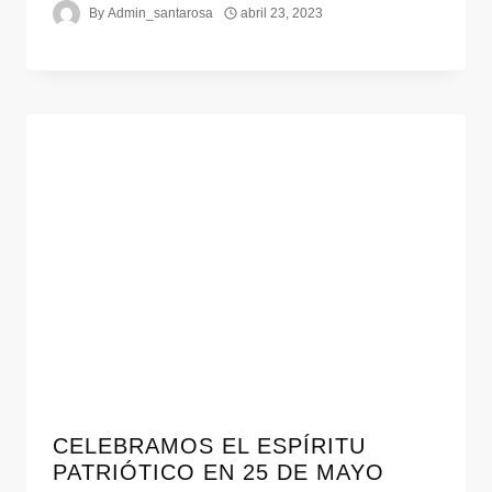
By
Admin_santarosa
abril 23, 2023
CELEBRAMOS EL ESPÍRITU
PATRIÓTICO EN 25 DE MAYO