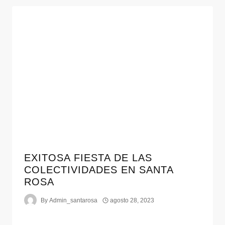
EXITOSA FIESTA DE LAS
COLECTIVIDADES EN SANTA
ROSA
By
Admin_santarosa
agosto 28, 2023