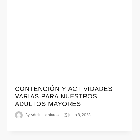
CONTENCIÓN Y ACTIVIDADES
VARIAS PARA NUESTROS
ADULTOS MAYORES
By
Admin_santarosa
junio 8, 2023