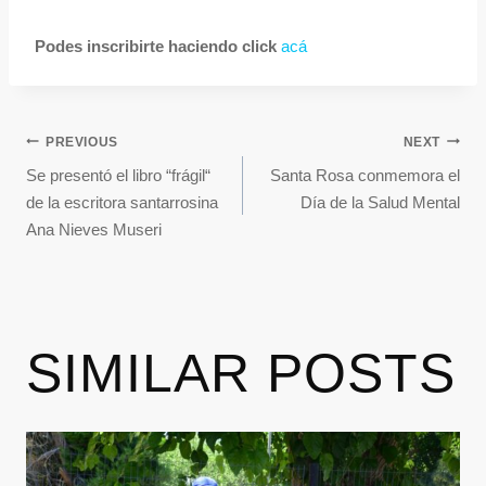
Podes inscribirte haciendo click
acá
PREVIOUS
NEXT
Se presentó el libro “frágil“
Santa Rosa conmemora el
de la escritora santarrosina
Día de la Salud Mental
Ana Nieves Museri
SIMILAR POSTS