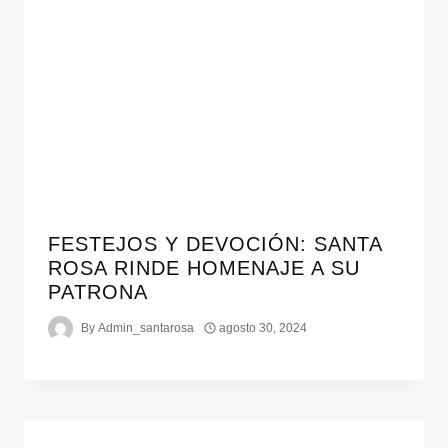
FESTEJOS Y DEVOCIÓN: SANTA
ROSA RINDE HOMENAJE A SU
PATRONA
By
Admin_santarosa
agosto 30, 2024