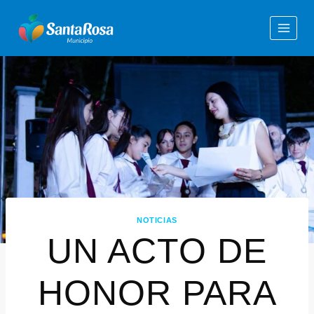
NOTICIAS
UN ACTO DE
HONOR PARA