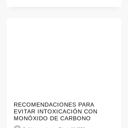
RECOMENDACIONES PARA
EVITAR INTOXICACIÓN CON
MONÓXIDO DE CARBONO