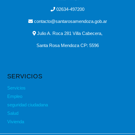
02634-497200
contacto@santarosamendoza.gob.ar
Julio A. Roca 281 Villa Cabecera,
Santa Rosa Mendoza CP: 5596
SERVICIOS
Servicios
Empleo
seguridad ciudadana
Salud
Vivienda