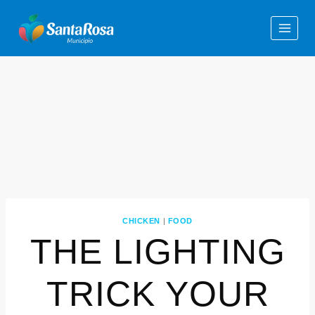
CHICKEN
|
FOOD
THE LIGHTING
TRICK YOUR