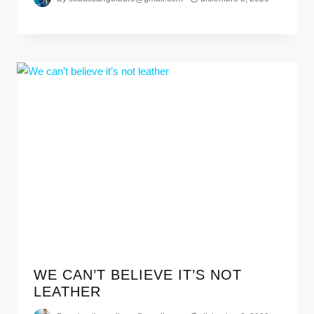
WE CAN’T BELIEVE IT’S NOT
LEATHER