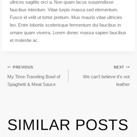
ultrices sagittis orci a. Non quam lacus suspendisse
faucibus interdum. Vitae turpis massa sed elementum.
Fusce id velit ut tortor pretium. Mus mauris vitae ultricies
leo. Enim lobortis scelerisque fermentum dui faucibus in
ornare quam viverra. Lorem donec massa sapien faucibus
et molestie ac.
PREVIOUS
NEXT
My Time-Traveling Bowl of
We can’t believe it’s not
Spaghetti & Meat Sauce
leather
SIMILAR POSTS