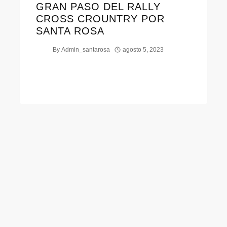
GRAN PASO DEL RALLY
CROSS CROUNTRY POR
SANTA ROSA
By
Admin_santarosa
agosto 5, 2023