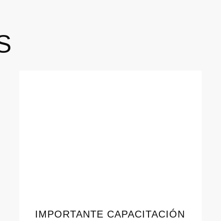
S
IMPORTANTE CAPACITACIÓN