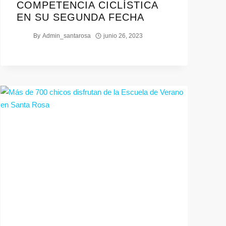
COMPETENCIA CICLÍSTICA
EN SU SEGUNDA FECHA
By
Admin_santarosa
junio 26, 2023