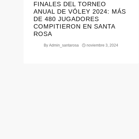
FINALES DEL TORNEO
ANUAL DE VÓLEY 2024: MÁS
DE 480 JUGADORES
COMPITIERON EN SANTA
ROSA
By
Admin_santarosa
noviembre 3, 2024