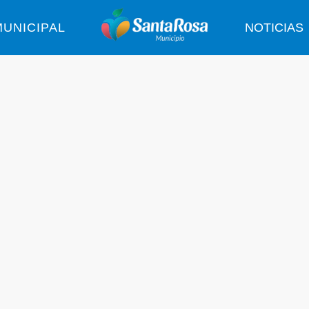
UNICIPAL
NOTICIAS