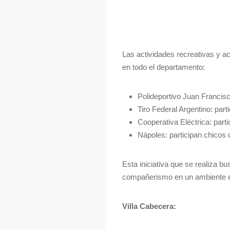
Las actividades recreativas y ac
en todo el departamento:
Polideportivo Juan Francisc
Tiro Federal Argentino: part
Cooperativa Eléctrica: par
Nápoles: participan chicos
Esta iniciativa que se realiza b
compañerismo en un ambiente ed
Villa Cabecera: