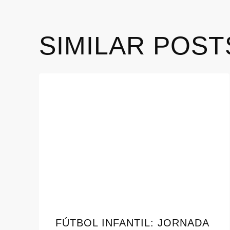
SIMILAR POST
FÚTBOL INFANTIL: JORNADA