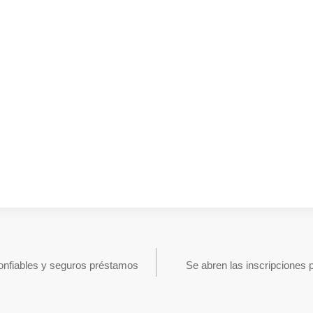
onfiables y seguros préstamos
Se abren las inscripciones p