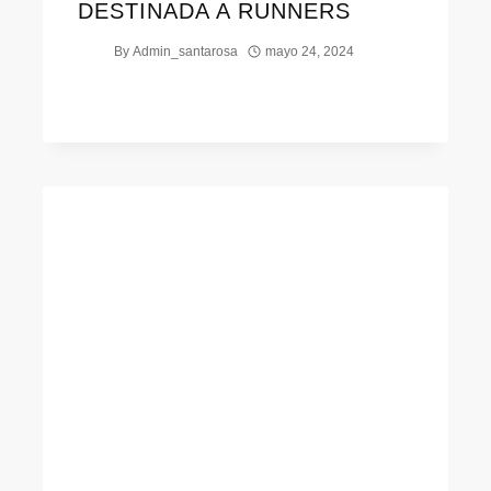
DESTINADA A RUNNERS
By
Admin_santarosa
mayo 24, 2024