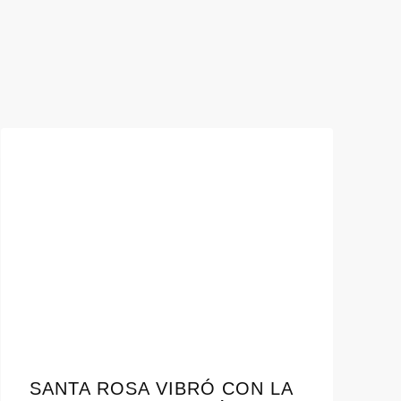
SANTA ROSA VIBRÓ CON LA