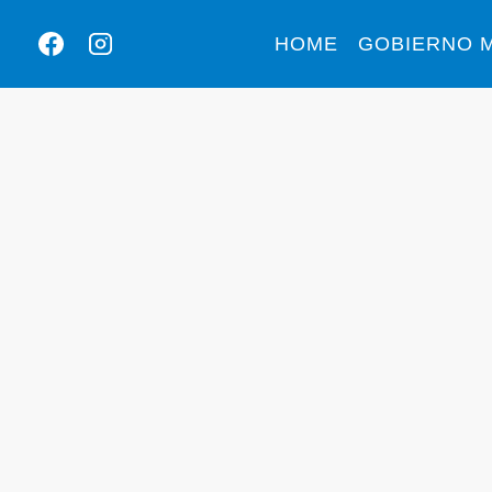
HOME
GOBIERNO M