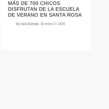
MÁS DE 700 CHICOS
DISFRUTAN DE LA ESCUELA
DE VERANO EN SANTA ROSA
By
Agus Quiroga
enero 17, 2025