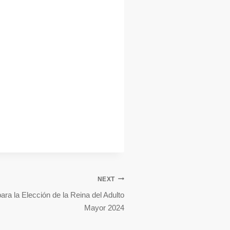
NEXT
ara la Elección de la Reina del Adulto
Mayor 2024