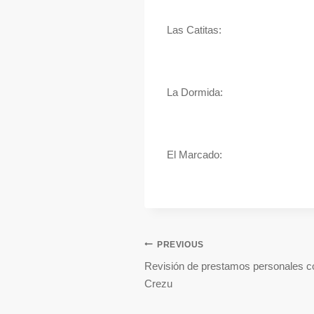
Las Catitas:
La Dormida:
El Marcado:
PREVIOUS
Revisión de prestamos personales c
Crezu