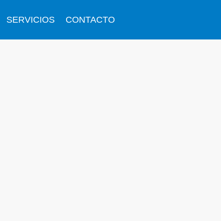
SERVICIOS
CONTACTO