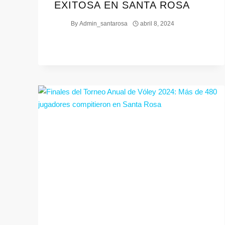
EXITOSA EN SANTA ROSA
By
Admin_santarosa
abril 8, 2024