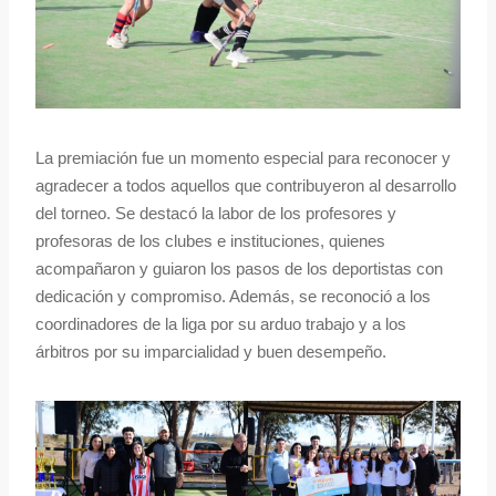
La premiación fue un momento especial para reconocer y
agradecer a todos aquellos que contribuyeron al desarrollo
del torneo. Se destacó la labor de los profesores y
profesoras de los clubes e instituciones, quienes
acompañaron y guiaron los pasos de los deportistas con
dedicación y compromiso. Además, se reconoció a los
coordinadores de la liga por su arduo trabajo y a los
árbitros por su imparcialidad y buen desempeño.