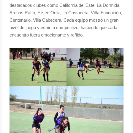
destacados clubes como California del Este, La Dormida,
Arenas Raffo, Eliseo Ortiz, La Costanera, Viña Fundación,
Centenario, Villa Cabecera. Cada equipo mostró un gran
nivel de juego y espíritu competitivo, haciendo que cada
encuentro fuera emocionante y reñido.