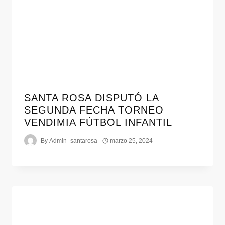
SANTA ROSA DISPUTÓ LA
SEGUNDA FECHA TORNEO
VENDIMIA FÚTBOL INFANTIL
By
Admin_santarosa
marzo 25, 2024