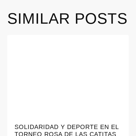
SIMILAR POSTS
SOLIDARIDAD Y DEPORTE EN EL
TORNEO ROSA DE LAS CATITAS