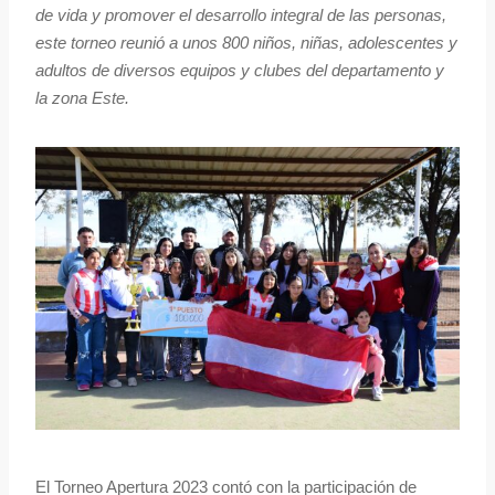
de vida y promover el desarrollo integral de las personas,
este torneo reunió a unos 800 niños, niñas, adolescentes y
adultos de diversos equipos y clubes del departamento y
la zona Este.
El Torneo Apertura 2023 contó con la participación de