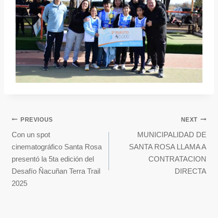
PREVIOUS
NEXT
Con un spot
MUNICIPALIDAD DE
cinematográfico Santa Rosa
SANTA ROSA LLAMA A
presentó la 5ta edición del
CONTRATACION
Desafío Ñacuñan Terra Trail
DIRECTA
2025