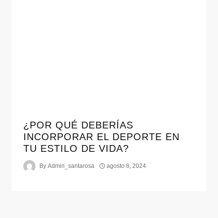
¿POR QUÉ DEBERÍAS
INCORPORAR EL DEPORTE EN
TU ESTILO DE VIDA?
By
Admin_santarosa
agosto 8, 2024