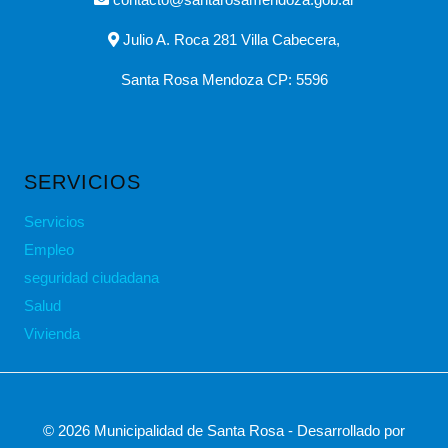
Julio A. Roca 281 Villa Cabecera,
Santa Rosa Mendoza CP: 5596
SERVICIOS
Servicios
Empleo
seguridad ciudadana
Salud
Vivienda
© 2026 Municipalidad de Santa Rosa - Desarrollado por