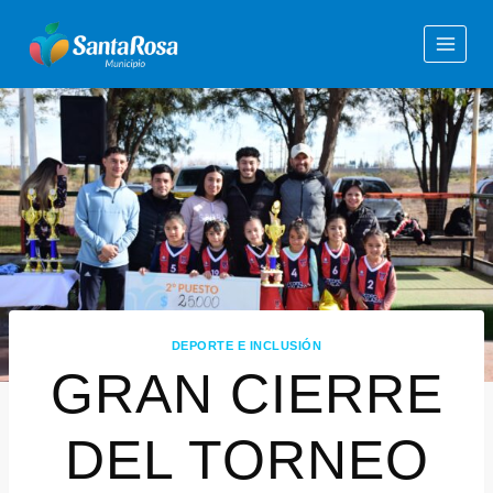
DEPORTE E INCLUSIÓN
GRAN CIERRE
DEL TORNEO