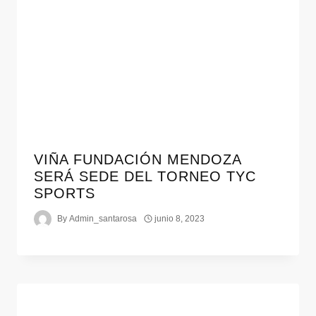
VIÑA FUNDACIÓN MENDOZA
SERÁ SEDE DEL TORNEO TYC
SPORTS
By
Admin_santarosa
junio 8, 2023