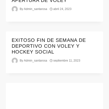
APERTURA DE VÓLEY
By
Admin_santarosa
abril 24, 2023
EXITOSO FIN DE SEMANA DE
DEPORTIVO CON VOLEY Y
HOCKEY SOCIAL
By
Admin_santarosa
septiembre 11, 2023