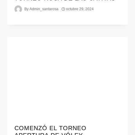
By
Admin_santarosa
octubre 29, 2024
COMENZÓ EL TORNEO