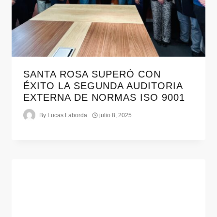
SANTA ROSA SUPERÓ CON
ÉXITO LA SEGUNDA AUDITORIA
EXTERNA DE NORMAS ISO 9001
By
Lucas Laborda
julio 8, 2025