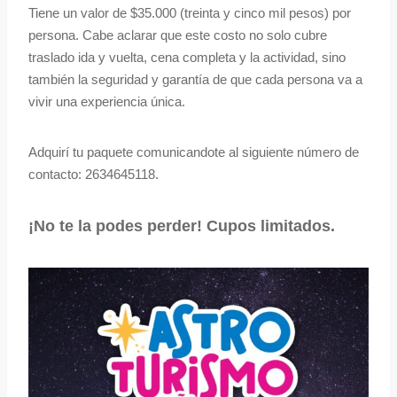
Tiene un valor de $35.000 (treinta y cinco mil pesos) por
persona. Cabe aclarar que este costo no solo cubre
traslado ida y vuelta, cena completa y la actividad, sino
también la seguridad y garantía de que cada persona va a
vivir una experiencia única.
Adquirí tu paquete comunicandote al siguiente número de
contacto: 2634645118.
¡No te la podes perder! Cupos limitados.