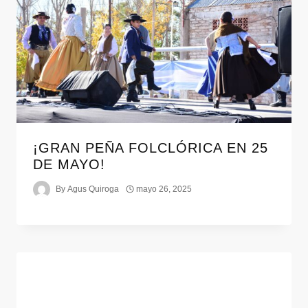
¡GRAN PEÑA FOLCLÓRICA EN 25
DE MAYO!
By
Agus Quiroga
mayo 26, 2025