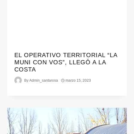
EL OPERATIVO TERRITORIAL “LA
MUNI CON VOS”, LLEGÓ A LA
COSTA
By
Admin_santarosa
marzo 15, 2023