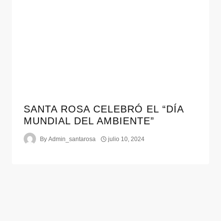
SANTA ROSA CELEBRÓ EL “DÍA
MUNDIAL DEL AMBIENTE”
By
Admin_santarosa
julio 10, 2024