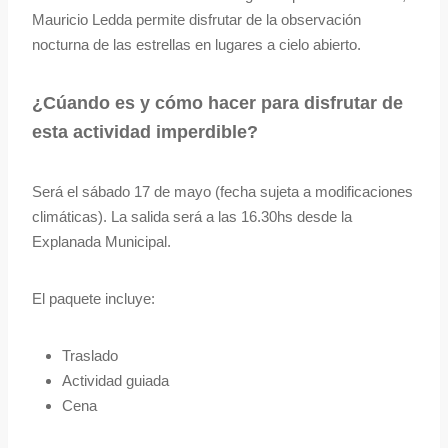
Mauricio Ledda permite disfrutar de la observación
nocturna de las estrellas en lugares a cielo abierto.
¿Cúando es y cómo hacer para disfrutar de
esta actividad imperdible?
Será el sábado 17 de mayo (fecha sujeta a modificaciones
climáticas). La salida será a las 16.30hs desde la
Explanada Municipal.
El paquete incluye:
Traslado
Actividad guiada
Cena