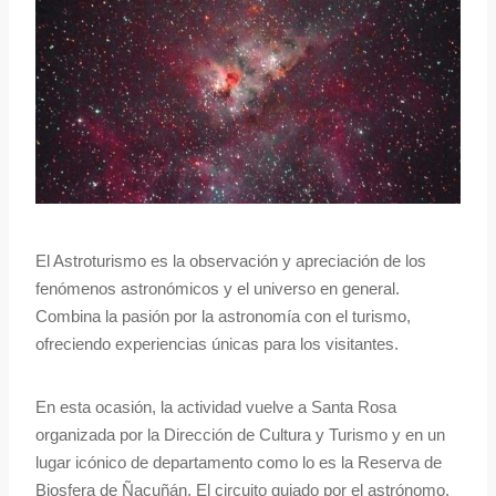
El Astroturismo es la observación y apreciación de los
fenómenos astronómicos y el universo en general.
Combina la pasión por la astronomía con el turismo,
ofreciendo experiencias únicas para los visitantes.
En esta ocasión, la actividad vuelve a Santa Rosa
organizada por la Dirección de Cultura y Turismo y en un
lugar icónico de departamento como lo es la Reserva de
Biosfera de Ñacuñán. El circuito guiado por el astrónomo,