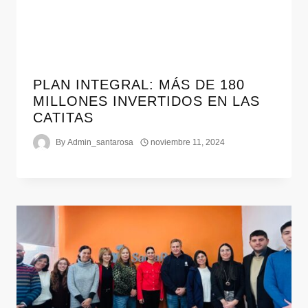
PLAN INTEGRAL: MÁS DE 180
MILLONES INVERTIDOS EN LAS
CATITAS
By
Admin_santarosa
noviembre 11, 2024