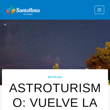
NOTICIAS
ASTROTURISM
O: VUELVE LA