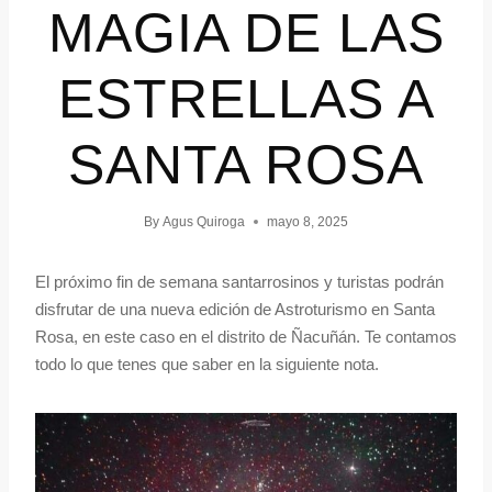
MAGIA DE LAS
ESTRELLAS A
SANTA ROSA
By
Agus Quiroga
mayo 8, 2025
El próximo fin de semana santarrosinos y turistas podrán
disfrutar de una nueva edición de Astroturismo en Santa
Rosa, en este caso en el distrito de Ñacuñán. Te contamos
todo lo que tenes que saber en la siguiente nota.