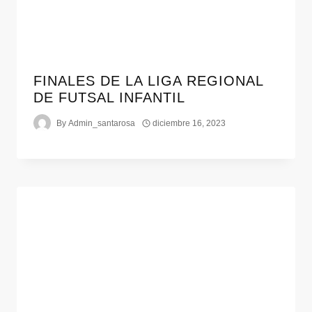
FINALES DE LA LIGA REGIONAL
DE FUTSAL INFANTIL
By
Admin_santarosa
diciembre 16, 2023