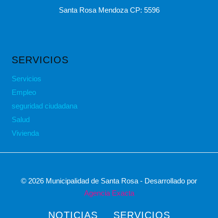
Santa Rosa Mendoza CP: 5596
SERVICIOS
Servicios
Empleo
seguridad ciudadana
Salud
Vivienda
© 2026 Municipalidad de Santa Rosa - Desarrollado por
Agencia Exacta
NOTICIAS
SERVICIOS