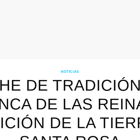
NOTICIAS
HE DE TRADICIÓN:
NCA DE LAS REIN
ICIÓN DE LA TIER