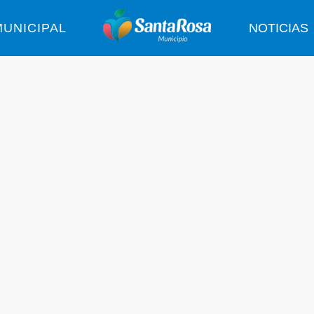
UNICIPAL
NOTICIAS