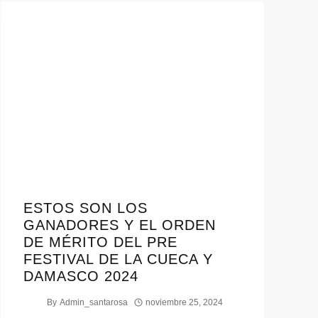
ESTOS SON LOS
GANADORES Y EL ORDEN
DE MÉRITO DEL PRE
FESTIVAL DE LA CUECA Y
DAMASCO 2024
By
Admin_santarosa
noviembre 25, 2024