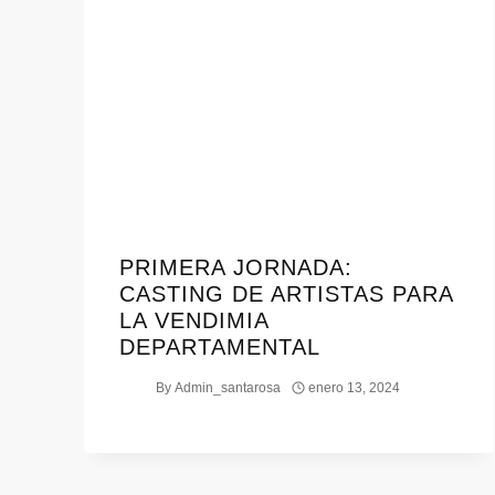
PRIMERA JORNADA:
CASTING DE ARTISTAS PARA
LA VENDIMIA
DEPARTAMENTAL
By
Admin_santarosa
enero 13, 2024