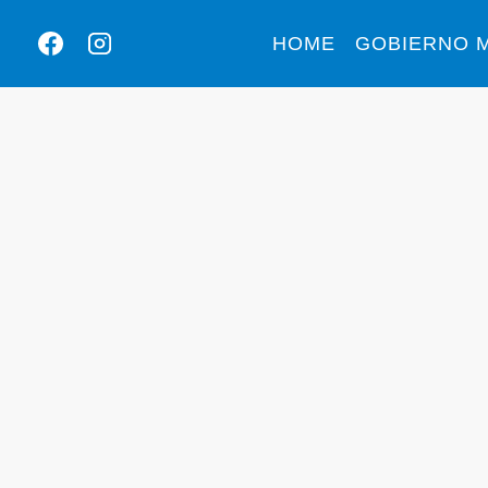
HOME
GOBIERNO M