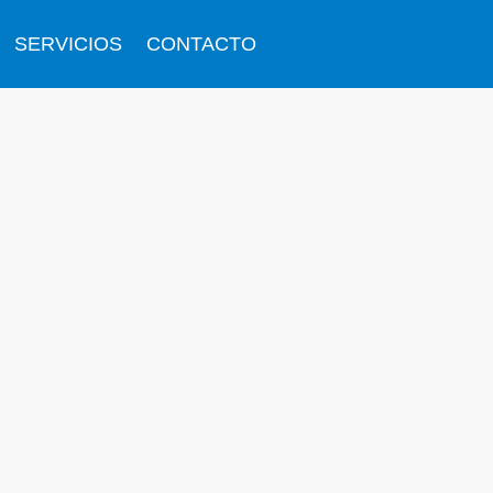
SERVICIOS
CONTACTO