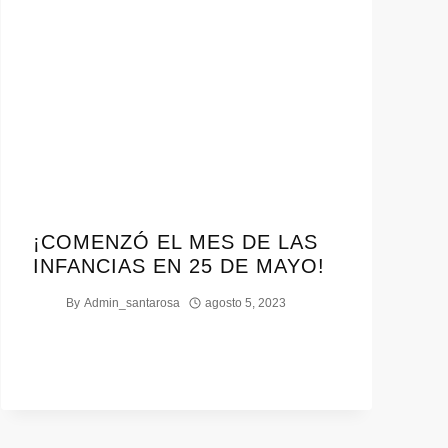
¡COMENZÓ EL MES DE LAS
INFANCIAS EN 25 DE MAYO!
By
Admin_santarosa
agosto 5, 2023