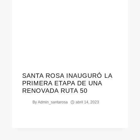
SANTA ROSA INAUGURÓ LA
PRIMERA ETAPA DE UNA
RENOVADA RUTA 50
By
Admin_santarosa
abril 14, 2023