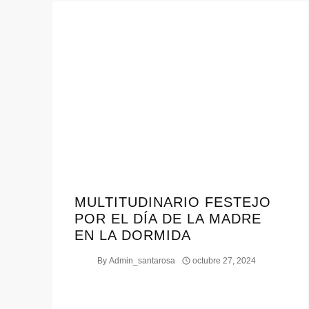
MULTITUDINARIO FESTEJO
POR EL DÍA DE LA MADRE
EN LA DORMIDA
By
Admin_santarosa
octubre 27, 2024