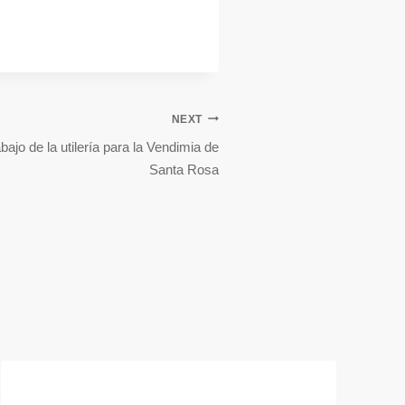
NEXT
bajo de la utilería para la Vendimia de
Santa Rosa