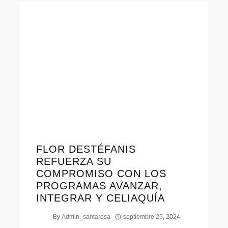
FLOR DESTÉFANIS
REFUERZA SU
COMPROMISO CON LOS
PROGRAMAS AVANZAR,
INTEGRAR Y CELIAQUÍA
By
Admin_santarosa
septiembre 25, 2024