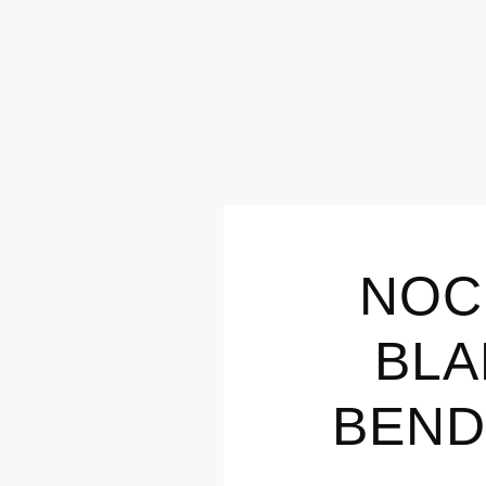
NOC
BLA
BEND