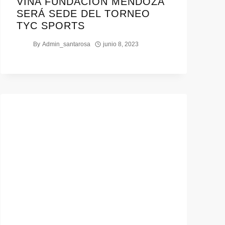
VIÑA FUNDACIÓN MENDOZA
SERÁ SEDE DEL TORNEO
TYC SPORTS
By
Admin_santarosa
junio 8, 2023