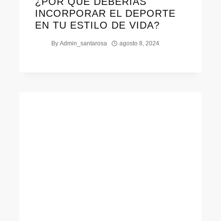
¿POR QUÉ DEBERÍAS
INCORPORAR EL DEPORTE
EN TU ESTILO DE VIDA?
By
Admin_santarosa
agosto 8, 2024