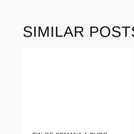
SIMILAR POST