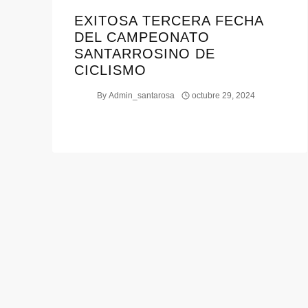
EXITOSA TERCERA FECHA
DEL CAMPEONATO
SANTARROSINO DE
CICLISMO
By
Admin_santarosa
octubre 29, 2024