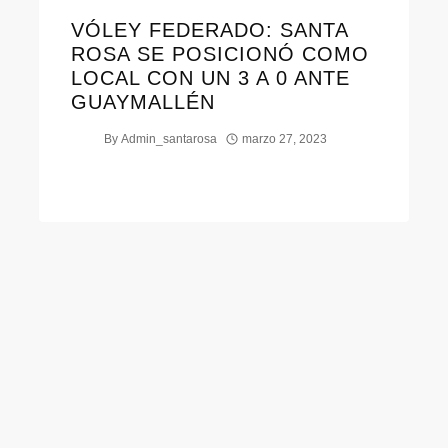
VÓLEY FEDERADO: SANTA
ROSA SE POSICIONÓ COMO
LOCAL CON UN 3 A 0 ANTE
GUAYMALLÉN
By
Admin_santarosa
marzo 27, 2023