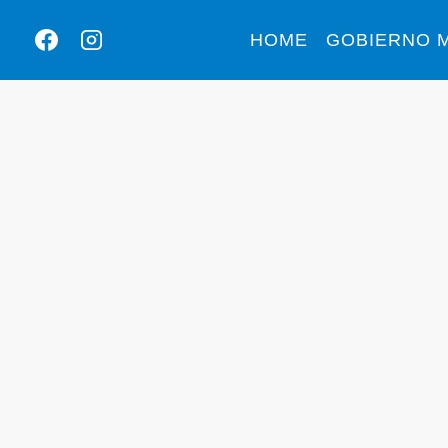
HOME
GOBIERNO M