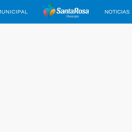
UNICIPAL
NOTICIAS