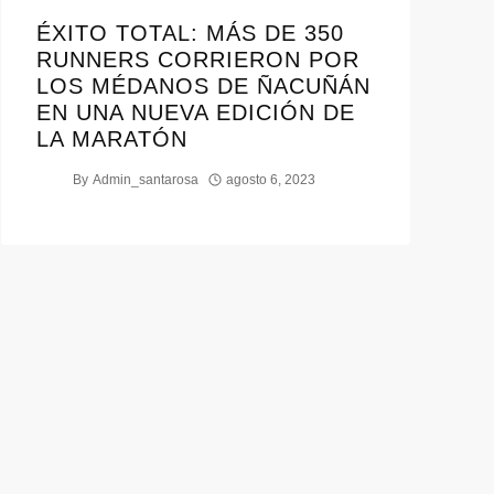
ÉXITO TOTAL: MÁS DE 350
RUNNERS CORRIERON POR
LOS MÉDANOS DE ÑACUÑÁN
EN UNA NUEVA EDICIÓN DE
LA MARATÓN
By
Admin_santarosa
agosto 6, 2023