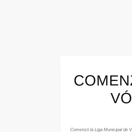
COMENZ
VÓ
Comenzó la Liga Municipal de Vó