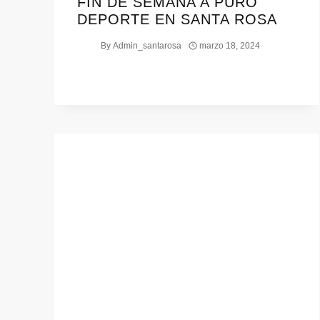
FIN DE SEMANA A PURO
DEPORTE EN SANTA ROSA
By
Admin_santarosa
marzo 18, 2024