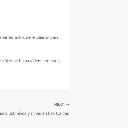
 departamentos se reunieron para
 vóley se hizo evidente en cada
NEXT
ió a 500 niños y niñas en Las Catitas