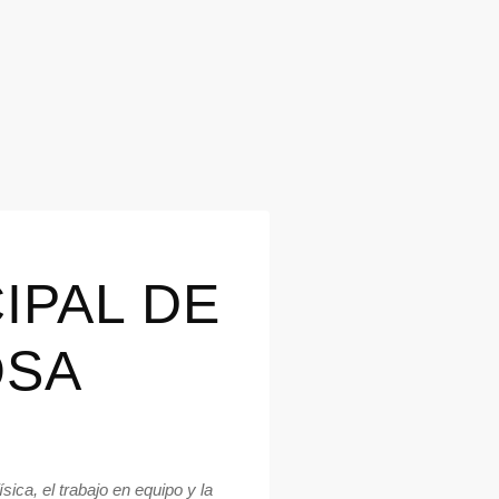
IPAL DE
OSA
ica, el trabajo en equipo y la