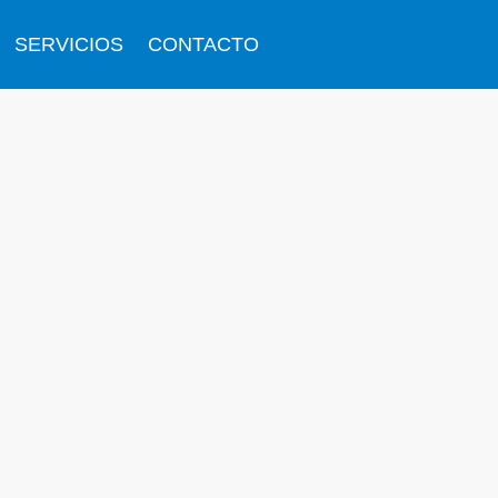
SERVICIOS
CONTACTO