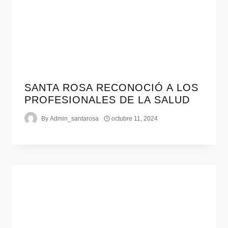
SANTA ROSA RECONOCIÓ A LOS
PROFESIONALES DE LA SALUD
By
Admin_santarosa
octubre 11, 2024