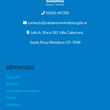
02634-497200
contacto@santarosamendoza.gob.ar
Julio A. Roca 281 Villa Cabecera,
Santa Rosa Mendoza CP: 5596
SERVICIOS
Servicios
Empleo
seguridad ciudadana
Salud
Vivienda