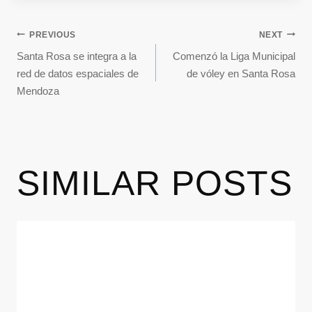
PREVIOUS
NEXT
Santa Rosa se integra a la
Comenzó la Liga Municipal
red de datos espaciales de
de vóley en Santa Rosa
Mendoza
SIMILAR POSTS