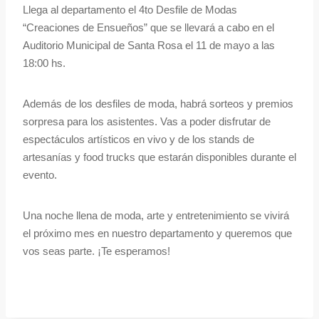
Llega al departamento el 4to Desfile de Modas
“Creaciones de Ensueños” que se llevará a cabo en el
Auditorio Municipal de Santa Rosa el 11 de mayo a las
18:00 hs.
Además de los desfiles de moda, habrá sorteos y premios
sorpresa para los asistentes. Vas a poder disfrutar de
espectáculos artísticos en vivo y de los stands de
artesanías y food trucks que estarán disponibles durante el
evento.
Una noche llena de moda, arte y entretenimiento se vivirá
el próximo mes en nuestro departamento y queremos que
vos seas parte. ¡Te esperamos!