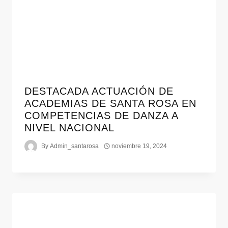
DESTACADA ACTUACIÓN DE
ACADEMIAS DE SANTA ROSA EN
COMPETENCIAS DE DANZA A
NIVEL NACIONAL
By
Admin_santarosa
noviembre 19, 2024