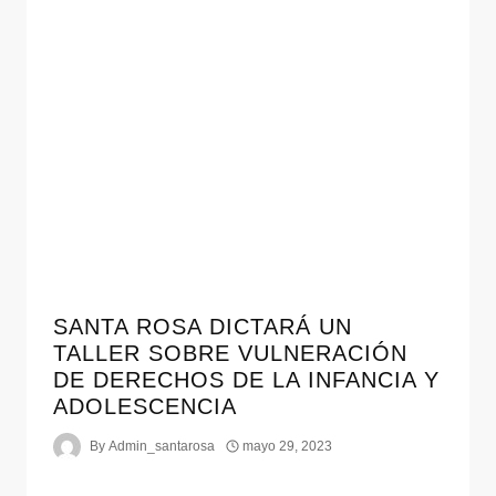
SANTA ROSA DICTARÁ UN
TALLER SOBRE VULNERACIÓN
DE DERECHOS DE LA INFANCIA Y
ADOLESCENCIA
By
Admin_santarosa
mayo 29, 2023