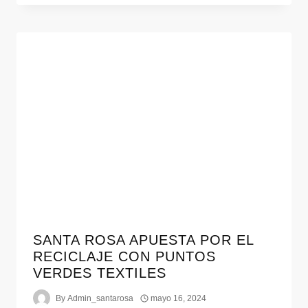
SANTA ROSA APUESTA POR EL
RECICLAJE CON PUNTOS
VERDES TEXTILES
By
Admin_santarosa
mayo 16, 2024