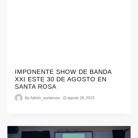
IMPONENTE SHOW DE BANDA
XXI ESTE 30 DE AGOSTO EN
SANTA ROSA
By
Admin_santarosa
agosto 28, 2023