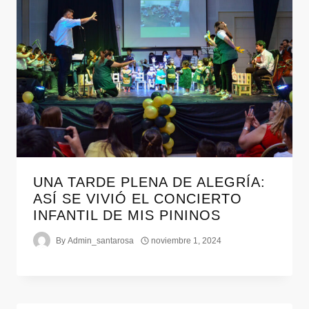
UNA TARDE PLENA DE ALEGRÍA:
ASÍ SE VIVIÓ EL CONCIERTO
INFANTIL DE MIS PININOS
By
Admin_santarosa
noviembre 1, 2024