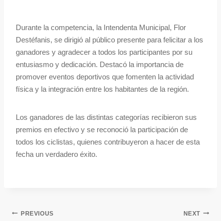
Durante la competencia, la Intendenta Municipal, Flor
Destéfanis, se dirigió al público presente para felicitar a los
ganadores y agradecer a todos los participantes por su
entusiasmo y dedicación. Destacó la importancia de
promover eventos deportivos que fomenten la actividad
física y la integración entre los habitantes de la región.
Los ganadores de las distintas categorías recibieron sus
premios en efectivo y se reconoció la participación de
todos los ciclistas, quienes contribuyeron a hacer de esta
fecha un verdadero éxito.
PREVIOUS
NEXT