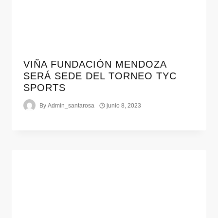
VIÑA FUNDACIÓN MENDOZA
SERÁ SEDE DEL TORNEO TYC
SPORTS
By
Admin_santarosa
junio 8, 2023