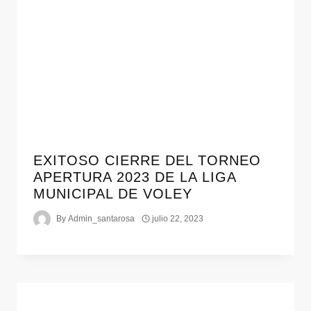
EXITOSO CIERRE DEL TORNEO
APERTURA 2023 DE LA LIGA
MUNICIPAL DE VOLEY
By
Admin_santarosa
julio 22, 2023