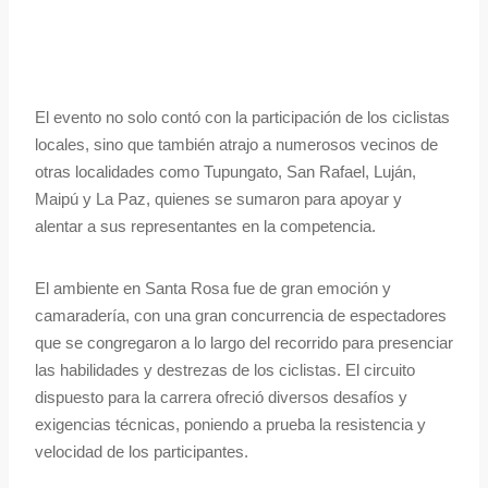
El evento no solo contó con la participación de los ciclistas
locales, sino que también atrajo a numerosos vecinos de
otras localidades como Tupungato, San Rafael, Luján,
Maipú y La Paz, quienes se sumaron para apoyar y
alentar a sus representantes en la competencia.
El ambiente en Santa Rosa fue de gran emoción y
camaradería, con una gran concurrencia de espectadores
que se congregaron a lo largo del recorrido para presenciar
las habilidades y destrezas de los ciclistas. El circuito
dispuesto para la carrera ofreció diversos desafíos y
exigencias técnicas, poniendo a prueba la resistencia y
velocidad de los participantes.