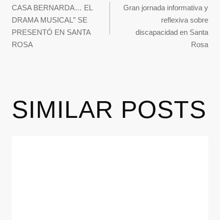
CASA BERNARDA… EL
Gran jornada informativa y
DRAMA MUSICAL” SE
reflexiva sobre
PRESENTÓ EN SANTA
discapacidad en Santa
ROSA
Rosa
SIMILAR POSTS