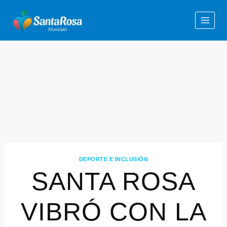
DEPORTE E INCLUSIÓN
SANTA ROSA
VIBRÓ CON LA