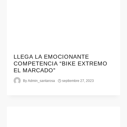
LLEGA LA EMOCIONANTE
COMPETENCIA “BIKE EXTREMO
EL MARCADO”
By
Admin_santarosa
septiembre 27, 2023