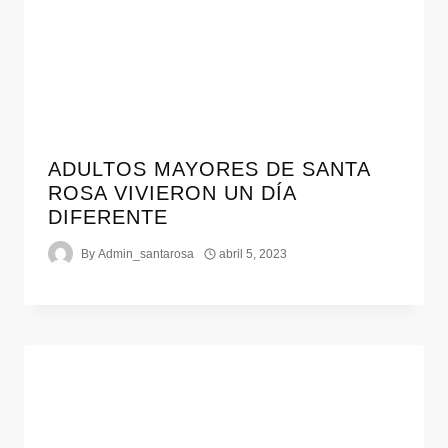
ADULTOS MAYORES DE SANTA
ROSA VIVIERON UN DÍA
DIFERENTE
By
Admin_santarosa
abril 5, 2023