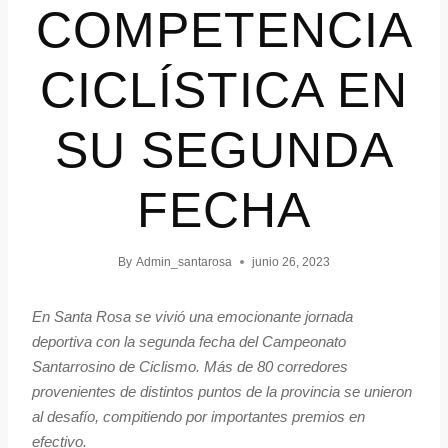
COMPETENCIA
CICLÍSTICA EN
SU SEGUNDA
FECHA
By
Admin_santarosa
junio 26, 2023
En Santa Rosa se vivió una emocionante jornada
deportiva con la segunda fecha del Campeonato
Santarrosino de Ciclismo. Más de 80 corredores
provenientes de distintos puntos de la provincia se unieron
al desafío, compitiendo por importantes premios en
efectivo.