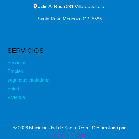
Julio A. Roca 281 Villa Cabecera,
Santa Rosa Mendoza CP: 5596
SERVICIOS
Servicios
Empleo
seguridad ciudadana
Salud
Vivienda
© 2026 Municipalidad de Santa Rosa - Desarrollado por
Agencia Exacta