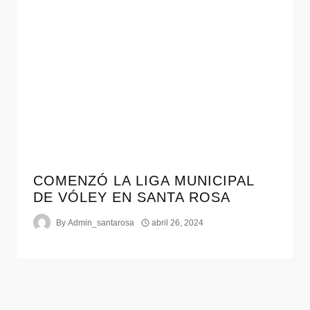
COMENZÓ LA LIGA MUNICIPAL
DE VÓLEY EN SANTA ROSA
By
Admin_santarosa
abril 26, 2024