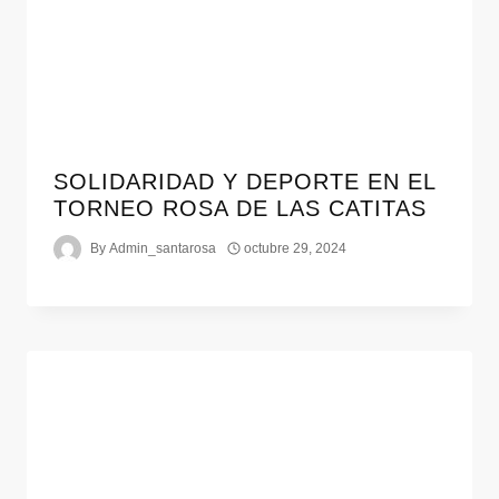
SOLIDARIDAD Y DEPORTE EN EL
TORNEO ROSA DE LAS CATITAS
By
Admin_santarosa
octubre 29, 2024