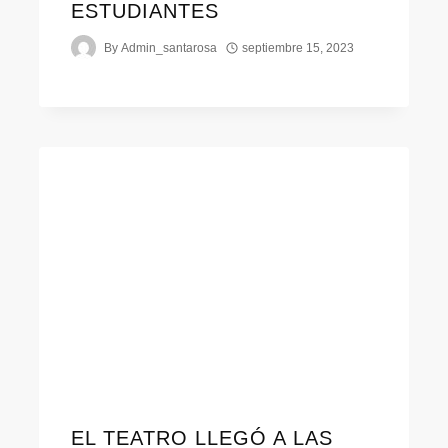
ESTUDIANTES
By
Admin_santarosa
septiembre 15, 2023
EL TEATRO LLEGÓ A LAS