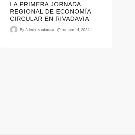
LA PRIMERA JORNADA
REGIONAL DE ECONOMÍA
CIRCULAR EN RIVADAVIA
By
Admin_santarosa
octubre 14, 2024