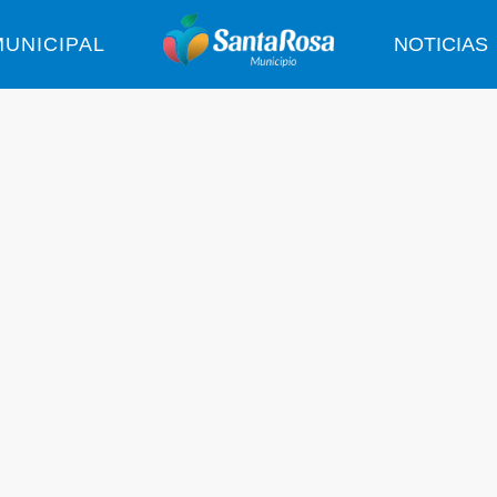
UNICIPAL
NOTICIAS