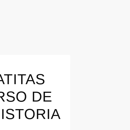
ATITAS
RSO DE
ISTORIA