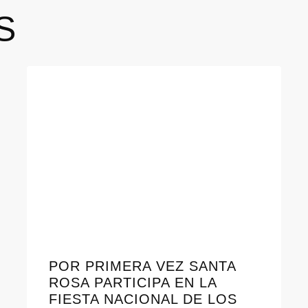
S
POR PRIMERA VEZ SANTA
ROSA PARTICIPA EN LA
FIESTA NACIONAL DE LOS