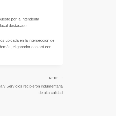
uesto por la Intendenta
 local destacado.
vos ubicada en la intersección de
 Además, el ganador contará con
NEXT
a y Servicios recibieron indumentaria
de alta calidad