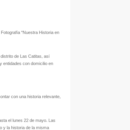
 Fotografía “Nuestra Historia en
distrito de Las Catitas, así
 y entidades con domicilio en
ontar con una historia relevante,
hasta el lunes 22 de mayo. Las
o y la historia de la misma