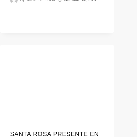
SANTA ROSA PRESENTE EN