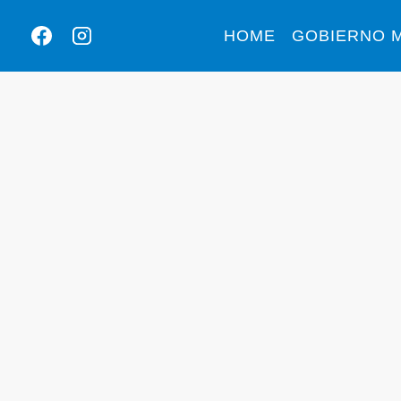
HOME
GOBIERNO M