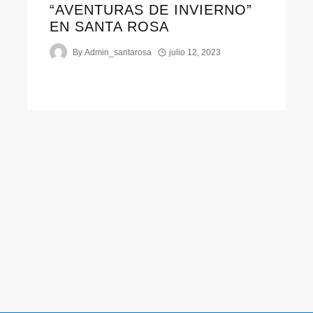
“AVENTURAS DE INVIERNO”
EN SANTA ROSA
By
Admin_santarosa
julio 12, 2023