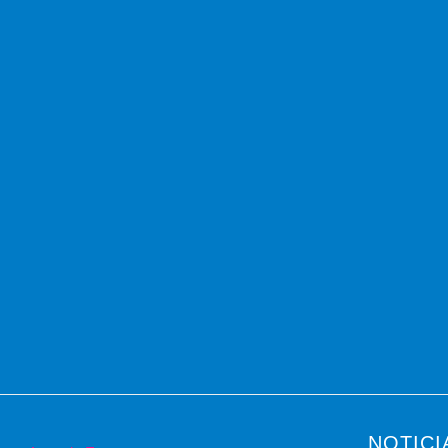
NOTICI