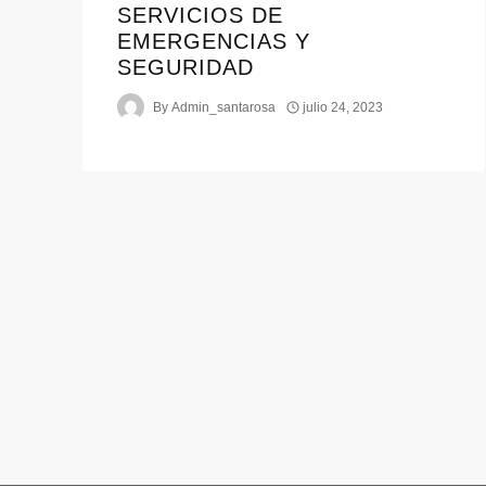
SERVICIOS DE
EMERGENCIAS Y
SEGURIDAD
By
Admin_santarosa
julio 24, 2023