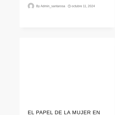
By
Admin_santarosa
octubre 11, 2024
EL PAPEL DE LA MUJER EN