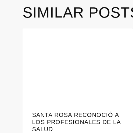
SIMILAR POST
SANTA ROSA RECONOCIÓ A
LOS PROFESIONALES DE LA
SALUD