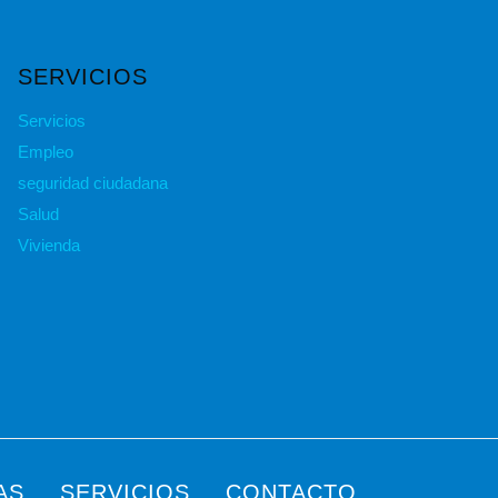
SERVICIOS
Servicios
Empleo
seguridad ciudadana
Salud
Vivienda
AS
SERVICIOS
CONTACTO