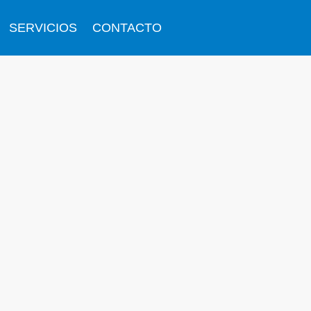
SERVICIOS
CONTACTO