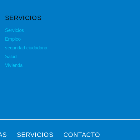
SERVICIOS
Servicios
Empleo
seguridad ciudadana
Salud
Vivienda
AS
SERVICIOS
CONTACTO