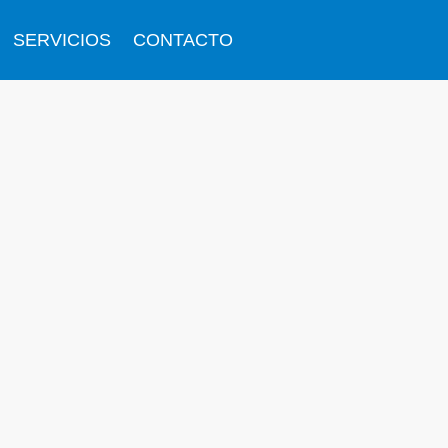
SERVICIOS
CONTACTO