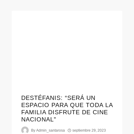
DESTÉFANIS: “SERÁ UN
ESPACIO PARA QUE TODA LA
FAMILIA DISFRUTE DE CINE
NACIONAL”
By
Admin_santarosa
septiembre 29, 2023