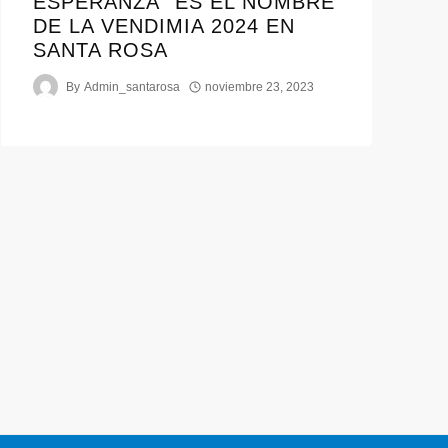
ESPERANZA” ES EL NOMBRE
DE LA VENDIMIA 2024 EN
SANTA ROSA
By
Admin_santarosa
noviembre 23, 2023