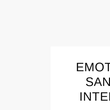
EMOT
SAN
INTE