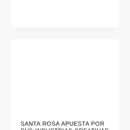
SANTA ROSA APUESTA POR