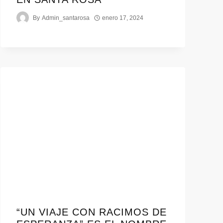
By
Admin_santarosa
enero 17, 2024
“UN VIAJE CON RACIMOS DE