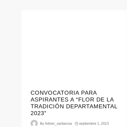
CONVOCATORIA PARA
ASPIRANTES A “FLOR DE LA
TRADICIÓN DEPARTAMENTAL
2023”
By
Admin_santarosa
septiembre 1, 2023