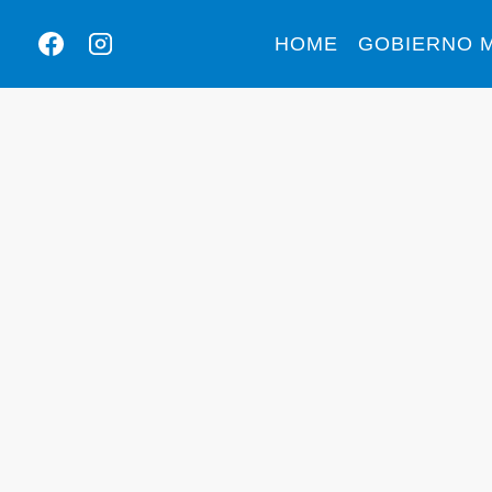
HOME
GOBIERNO M