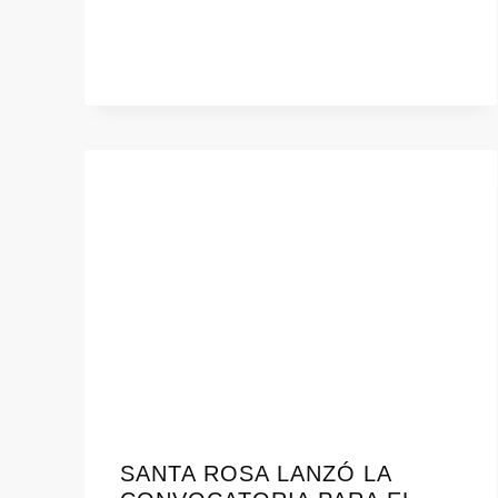
SANTA ROSA LANZÓ LA