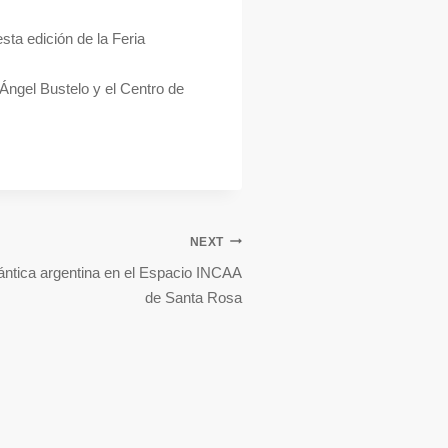
sta edición de la Feria
o Ángel Bustelo y el Centro de
NEXT
ntica argentina en el Espacio INCAA
de Santa Rosa