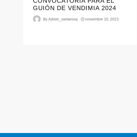
CONVOCATORIA PARA EL
GUIÓN DE VENDIMIA 2024
By
Admin_santarosa
noviembre 10, 2023