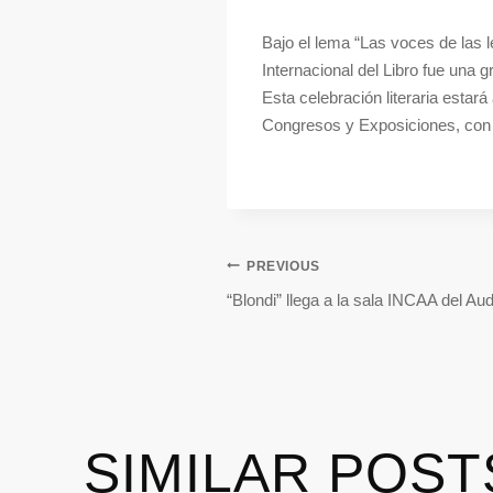
Bajo el lema “Las voces de las l
Internacional del Libro fue una 
Esta celebración literaria estará
Congresos y Exposiciones, con en
PREVIOUS
“Blondi” llega a la sala INCAA del Aud
SIMILAR POST