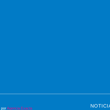
NOTICI
o por
Agencia Exacta