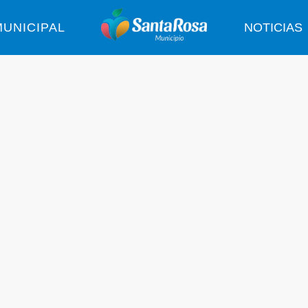
UNICIPAL
NOTICIAS