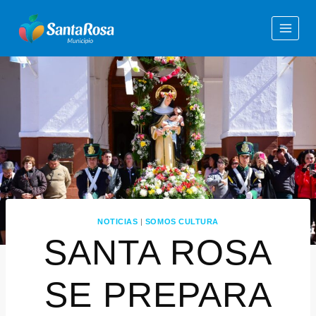
NOTICIAS
|
SOMOS CULTURA
SANTA ROSA
SE PREPARA