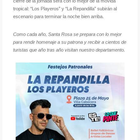
cierre de la jornada será con lo mejor de la movida
tropical: “Los Playeros” y “La Repandilla” subirán al
escenario para terminar la noche bien arriba.
Como cada año, Santa Rosa se prepara con lo mejor
para rendir homenaje a su patrona y recibir a cientos de
turistas que año tras año visitan nuestro departamento.