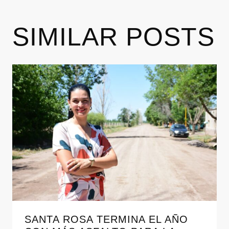
SIMILAR POSTS
SANTA ROSA TERMINA EL AÑO