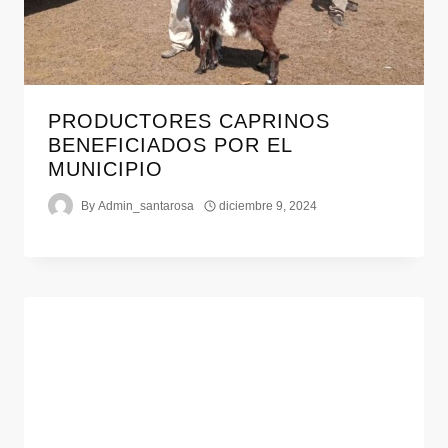
PRODUCTORES CAPRINOS
BENEFICIADOS POR EL
MUNICIPIO
By
Admin_santarosa
diciembre 9, 2024