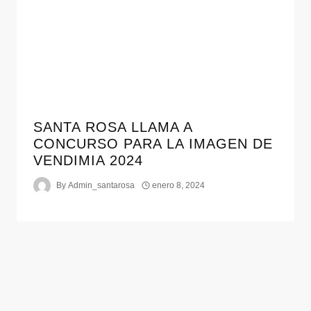
SANTA ROSA LLAMA A
CONCURSO PARA LA IMAGEN DE
VENDIMIA 2024
By
Admin_santarosa
enero 8, 2024