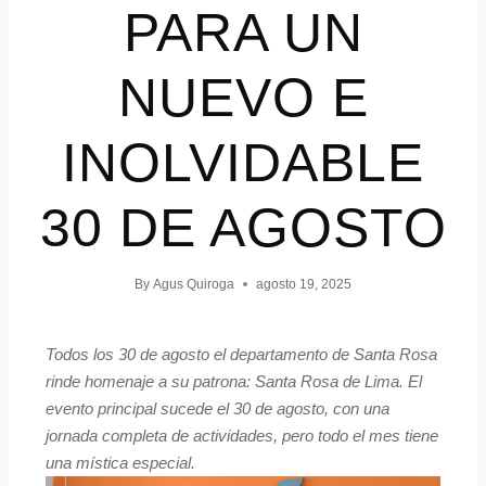
PARA UN
NUEVO E
INOLVIDABLE
30 DE AGOSTO
By
Agus Quiroga
agosto 19, 2025
Todos los 30 de agosto el departamento de Santa Rosa
rinde homenaje a su patrona: Santa Rosa de Lima. El
evento principal sucede el 30 de agosto, con una
jornada completa de actividades, pero todo el mes tiene
una mística especial.