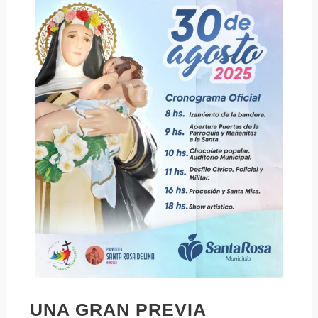
UNA GRAN PREVIA