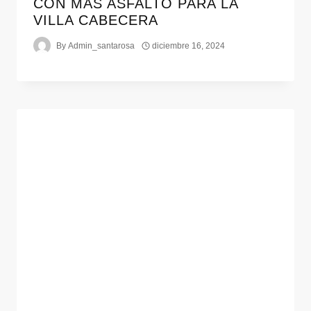
CON MÁS ASFALTO PARA LA
VILLA CABECERA
By
Admin_santarosa
diciembre 16, 2024