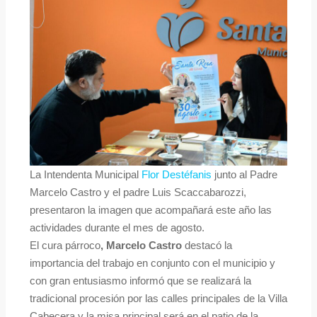
La Intendenta Municipal
Flor Destéfanis
junto al Padre
Marcelo Castro y el padre Luis Scaccabarozzi,
presentaron la imagen que acompañará este año las
actividades durante el mes de agosto.
El cura párroco
, Marcelo Castro
destacó la
importancia del trabajo en conjunto con el municipio y
con gran entusiasmo informó que se realizará la
tradicional procesión por las calles principales de la Villa
Cabecera y la misa principal será en el patio de la