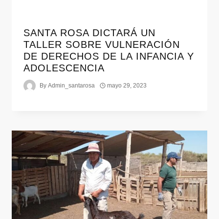
SANTA ROSA DICTARÁ UN
TALLER SOBRE VULNERACIÓN
DE DERECHOS DE LA INFANCIA Y
ADOLESCENCIA
By
Admin_santarosa
mayo 29, 2023