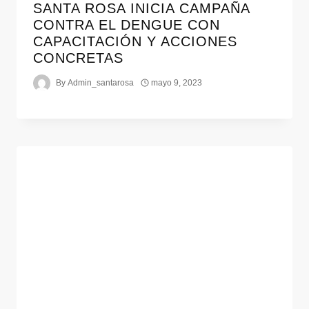
SANTA ROSA INICIA CAMPAÑA
CONTRA EL DENGUE CON
CAPACITACIÓN Y ACCIONES
CONCRETAS
By
Admin_santarosa
mayo 9, 2023