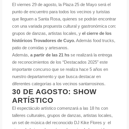
El viernes 29 de agosto, la Plaza 25 de Mayo será el
punto de encuentro para todos los vecinos y turistas
que lleguen a Santa Rosa, quienes se podrán encontrar
con una variada propuesta cultural y gastronómica con:
grupos de danzas, artistas locales, y
el cierre de los
históricos Trovadores de Cuyo.
Además food trucks,
patio de comidas y artesanos.
Además,
a partir de las 21 hs
se realizará la entrega
de reconocimientos de los “Destacados 2025” este
importante concurso que se realiza hace 5 años en
nuestro departamento y que busca destacar en
diferentes categorías a los vecinos santarrosinos.
30 DE AGOSTO: SHOW
ARTÍSTICO
El espectáculo artístico comenzará a las 18 hs con
talleres culturales, grupos de danzas, artistas locales,
un set de música del reconocido DJ Kike Flores y el