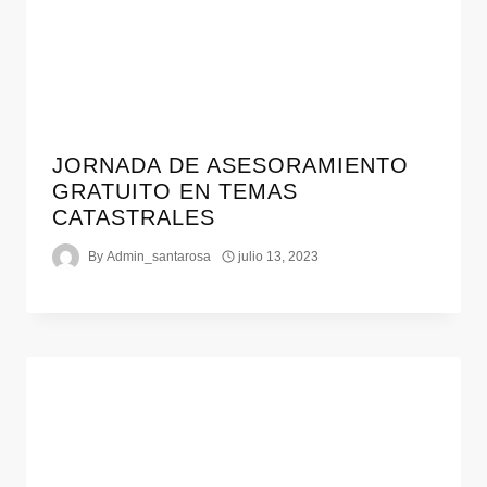
JORNADA DE ASESORAMIENTO
GRATUITO EN TEMAS
CATASTRALES
By
Admin_santarosa
julio 13, 2023