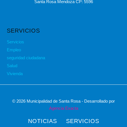
Santa Rosa Mendoza CP: 5596
SERVICIOS
Servicios
Empleo
seguridad ciudadana
Salud
Vivienda
© 2026 Municipalidad de Santa Rosa - Desarrollado por
Agencia Exacta
NOTICIAS
SERVICIOS