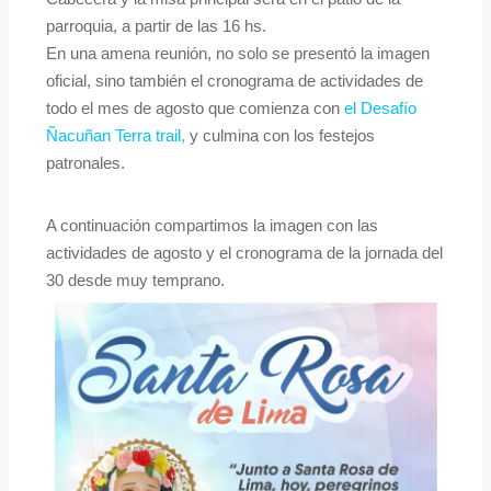
parroquia, a partir de las 16 hs.
En una amena reunión, no solo se presentó la imagen
oficial, sino también el cronograma de actividades de
todo el mes de agosto que comienza con
el Desafío
Ñacuñan Terra trail,
y culmina con los festejos
patronales.
A continuación compartimos la imagen con las
actividades de agosto y el cronograma de la jornada del
30 desde muy temprano.