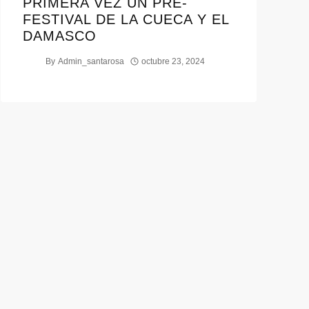
PRIMERA VEZ UN PRE-
FESTIVAL DE LA CUECA Y EL
DAMASCO
By
Admin_santarosa
octubre 23, 2024