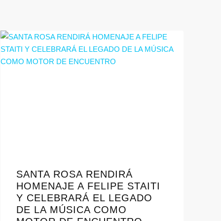
SANTA ROSA RENDIRÁ
HOMENAJE A FELIPE STAITI
Y CELEBRARÁ EL LEGADO
DE LA MÚSICA COMO