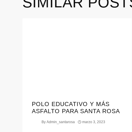
SIMILAR POST
POLO EDUCATIVO Y MÁS
ASFALTO PARA SANTA ROSA
By
Admin_santarosa
marzo 3, 2023