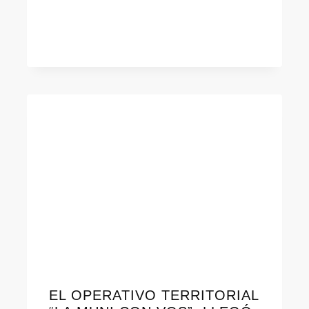
EL OPERATIVO TERRITORIAL