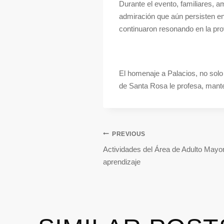
Durante el evento, familiares, 
admiración que aún persisten en
continuaron resonando en la prov
El homenaje a Palacios, no solo 
de Santa Rosa le profesa, mante
PREVIOUS
Actividades del Área de Adulto Mayor 
aprendizaje