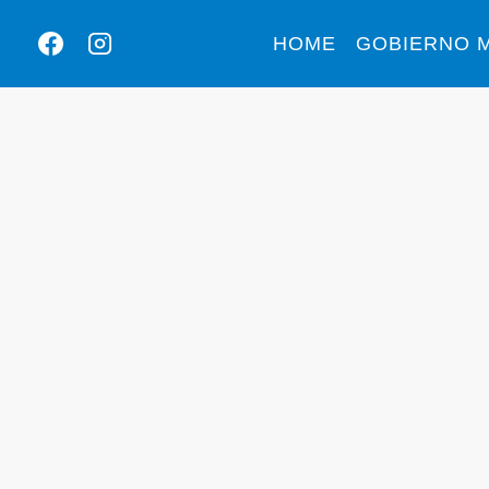
HOME
GOBIERNO M