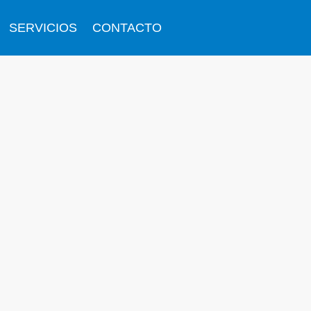
SERVICIOS
CONTACTO