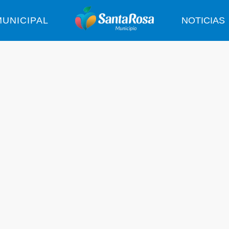
UNICIPAL
NOTICIAS