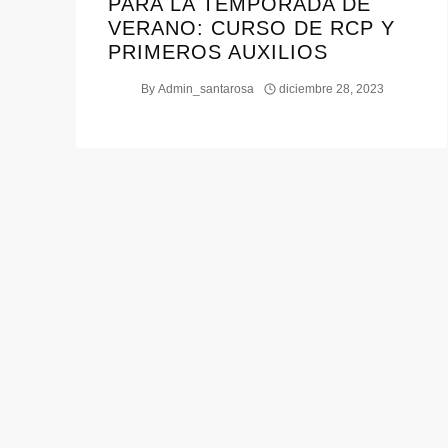
PARA LA TEMPORADA DE
VERANO: CURSO DE RCP Y
PRIMEROS AUXILIOS
By
Admin_santarosa
diciembre 28, 2023