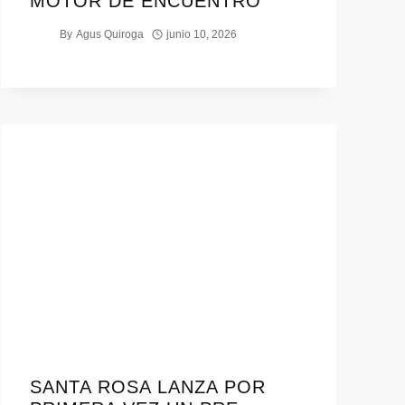
MOTOR DE ENCUENTRO
By
Agus Quiroga
junio 10, 2026
SANTA ROSA LANZA POR