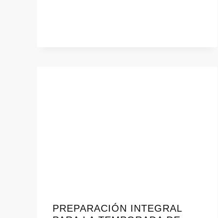
PREPARACIÓN INTEGRAL