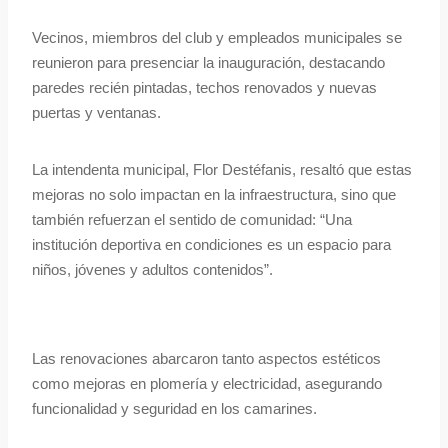
Vecinos, miembros del club y empleados municipales se
reunieron para presenciar la inauguración, destacando
paredes recién pintadas, techos renovados y nuevas
puertas y ventanas.
La intendenta municipal, Flor Destéfanis, resaltó que estas
mejoras no solo impactan en la infraestructura, sino que
también refuerzan el sentido de comunidad: “Una
institución deportiva en condiciones es un espacio para
niños, jóvenes y adultos contenidos”.
Las renovaciones abarcaron tanto aspectos estéticos
como mejoras en plomería y electricidad, asegurando
funcionalidad y seguridad en los camarines.