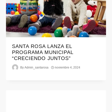
SANTA ROSA LANZA EL
PROGRAMA MUNICIPAL
“CRECIENDO JUNTOS”
By
Admin_santarosa
noviembre 4, 2024