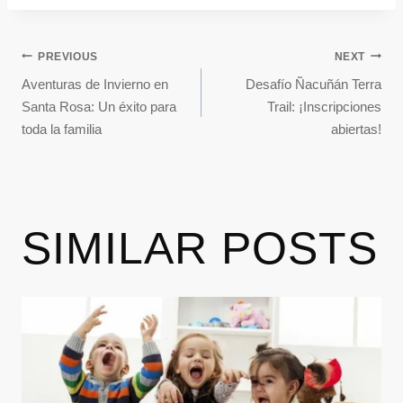
PREVIOUS
NEXT
Aventuras de Invierno en
Desafío Ñacuñán Terra
Santa Rosa: Un éxito para
Trail: ¡Inscripciones
toda la familia
abiertas!
SIMILAR POSTS