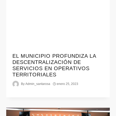
EL MUNICIPIO PROFUNDIZA LA
DESCENTRALIZACIÓN DE
SERVICIOS EN OPERATIVOS
TERRITORIALES
By
Admin_santarosa
enero 25, 2023