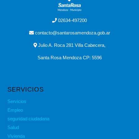
02634-497200
contacto@santarosamendoza.gob.ar
Julio A. Roca 281 Villa Cabecera,
Santa Rosa Mendoza CP: 5596
SERVICIOS
Servicios
Empleo
seguridad ciudadana
Salud
Vivienda