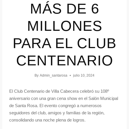
MÁS DE 6
MILLONES
PARA EL CLUB
CENTENARIO
By
Admin_santarosa
julio 10, 2024
El Club Centenario de Villa Cabecera celebró su 108º
aniversario con una gran cena show en el Salón Municipal
de Santa Rosa. El evento congregó a numerosos
seguidores del club, amigos y familias de la región,
consolidando una noche plena de logros.