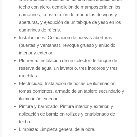
techo con alero, demolición de mampostería en los
camarines, construcción de mochetas de vigas y
aberturas, y ejecución de un tabique de yeso en los
camarines de réferis.
Instalaciones: Colocación de nuevas aberturas
(puertas y ventanas), revoque grueso y enlucido
interior y exterior.
Plomería: Instalación de un colector de tanque de
reserva de agua, un lavatorio, tres inodoros y tres
mochilas.
Electricidad: Instalación de bocas de iluminación,
tomas corrientes, armado de un tablero secundario y
iluminación exterior.
Pintura y barnizado: Pintura interior y exterior, y
aplicación de barniz en rollizos y entablonado de
techo.
Limpieza: Limpieza general de la obra.