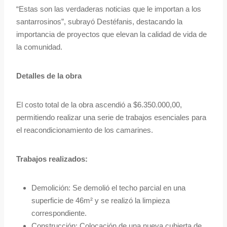
“Estas son las verdaderas noticias que le importan a los
santarrosinos”, subrayó Destéfanis, destacando la
importancia de proyectos que elevan la calidad de vida de
la comunidad.
Detalles de la obra
El costo total de la obra ascendió a $6.350.000,00,
permitiendo realizar una serie de trabajos esenciales para
el reacondicionamiento de los camarines.
Trabajos realizados:
Demolición: Se demolió el techo parcial en una
superficie de 46m² y se realizó la limpieza
correspondiente.
Construcción: Colocación de una nueva cubierta de