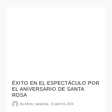
ÉXITO EN EL ESPECTÁCULO POR
EL ANIVERSARIO DE SANTA
ROSA
By
Admin_santarosa
abril 19, 2024