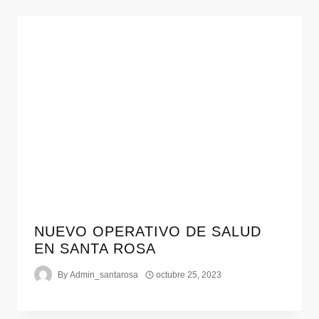
NUEVO OPERATIVO DE SALUD
EN SANTA ROSA
By
Admin_santarosa
octubre 25, 2023