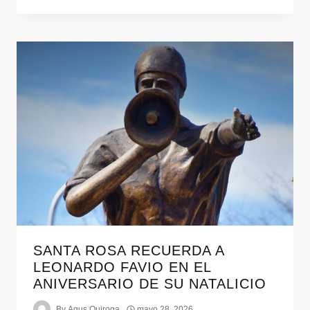
SANTA ROSA RECUERDA A
LEONARDO FAVIO EN EL
ANIVERSARIO DE SU NATALICIO
By
Agus Quiroga
mayo 28, 2026