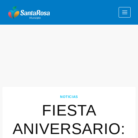
NOTICIAS
FIESTA
ANIVERSARIO: