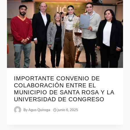
IMPORTANTE CONVENIO DE
COLABORACIÓN ENTRE EL
MUNICIPIO DE SANTA ROSA Y LA
UNIVERSIDAD DE CONGRESO
By
Agus Quiroga
junio 6, 2025