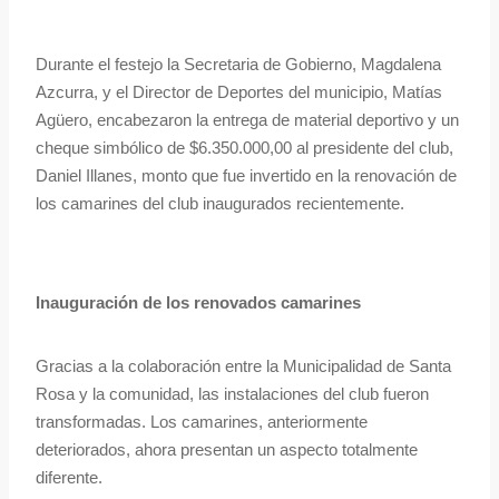
Durante el festejo la Secretaria de Gobierno, Magdalena
Azcurra, y el Director de Deportes del municipio, Matías
Agüero, encabezaron la entrega de material deportivo y un
cheque simbólico de $6.350.000,00 al presidente del club,
Daniel Illanes, monto que fue invertido en la renovación de
los camarines del club inaugurados recientemente.
Inauguración de los renovados camarines
Gracias a la colaboración entre la Municipalidad de Santa
Rosa y la comunidad, las instalaciones del club fueron
transformadas. Los camarines, anteriormente
deteriorados, ahora presentan un aspecto totalmente
diferente.