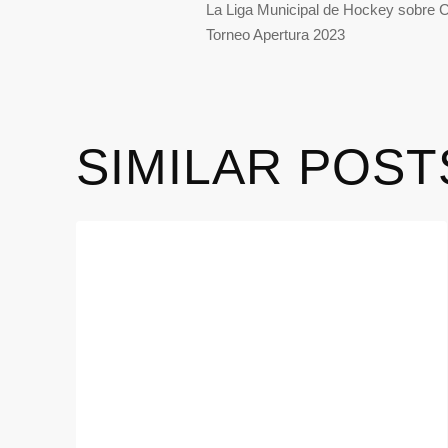
La Liga Municipal de Hockey sobre 
Torneo Apertura 2023
SIMILAR POST