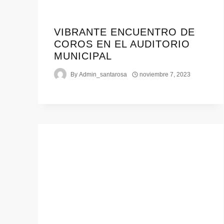
VIBRANTE ENCUENTRO DE
COROS EN EL AUDITORIO
MUNICIPAL
By
Admin_santarosa
noviembre 7, 2023