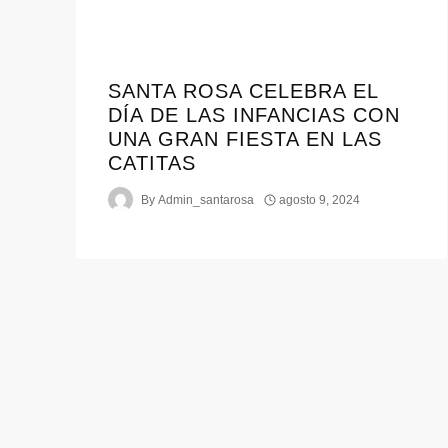
SANTA ROSA CELEBRA EL
DÍA DE LAS INFANCIAS CON
UNA GRAN FIESTA EN LAS
CATITAS
By
Admin_santarosa
agosto 9, 2024