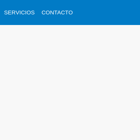
SERVICIOS
CONTACTO