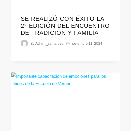
SE REALIZÓ CON ÉXITO LA
2° EDICIÓN DEL ENCUENTRO
DE TRADICIÓN Y FAMILIA
By
Admin_santarosa
noviembre 11, 2024