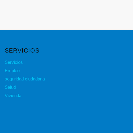
SERVICIOS
Servicios
Empleo
seguridad ciudadana
Salud
Vivienda