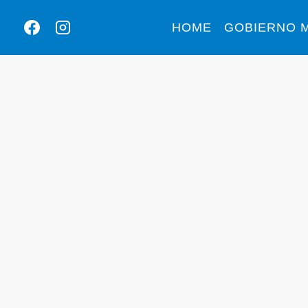
HOME
GOBIERNO M