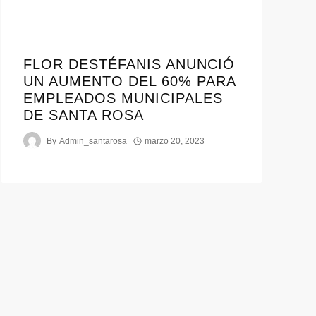
FLOR DESTÉFANIS ANUNCIÓ
UN AUMENTO DEL 60% PARA
EMPLEADOS MUNICIPALES
DE SANTA ROSA
By
Admin_santarosa
marzo 20, 2023