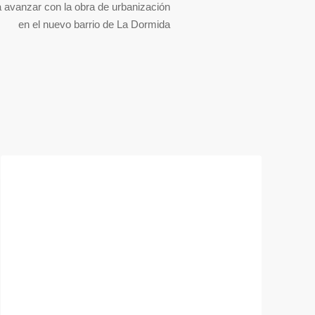
a avanzar con la obra de urbanización
en el nuevo barrio de La Dormida