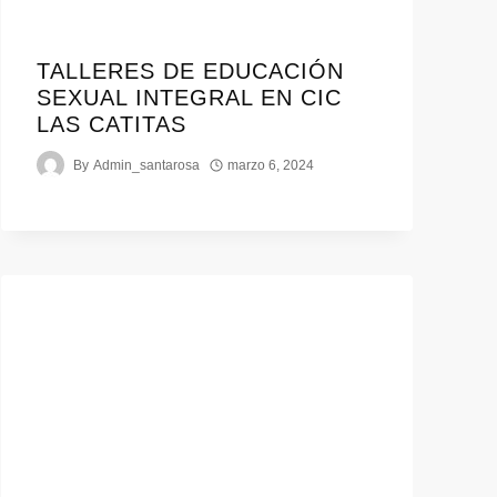
TALLERES DE EDUCACIÓN
SEXUAL INTEGRAL EN CIC
LAS CATITAS
By
Admin_santarosa
marzo 6, 2024