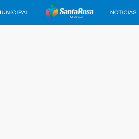
UNICIPAL
NOTICIAS