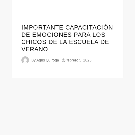
IMPORTANTE CAPACITACIÓN
DE EMOCIONES PARA LOS
CHICOS DE LA ESCUELA DE
VERANO
By
Agus Quiroga
febrero 5, 2025