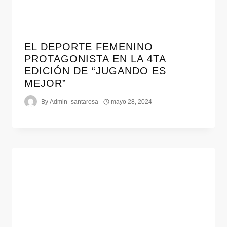
EL DEPORTE FEMENINO
PROTAGONISTA EN LA 4TA
EDICIÓN DE “JUGANDO ES
MEJOR”
By
Admin_santarosa
mayo 28, 2024