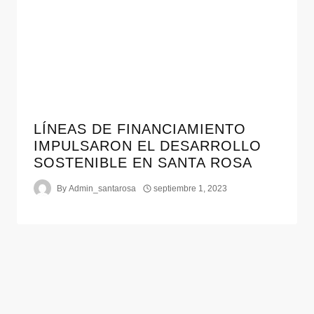
LÍNEAS DE FINANCIAMIENTO
IMPULSARON EL DESARROLLO
SOSTENIBLE EN SANTA ROSA
By
Admin_santarosa
septiembre 1, 2023