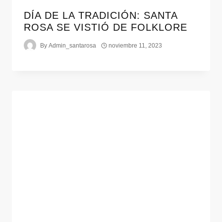
DÍA DE LA TRADICIÓN: SANTA
ROSA SE VISTIÓ DE FOLKLORE
By
Admin_santarosa
noviembre 11, 2023