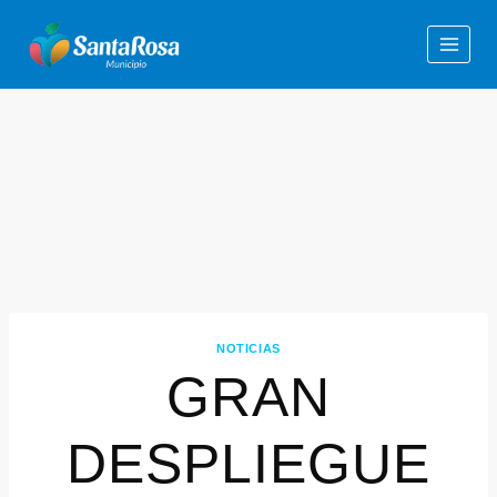
NOTICIAS
GRAN
DESPLIEGUE