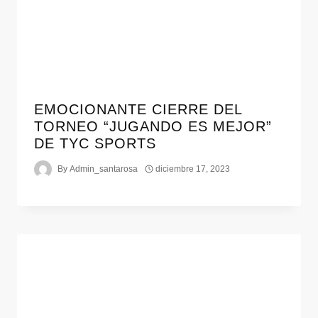
EMOCIONANTE CIERRE DEL
TORNEO “JUGANDO ES MEJOR”
DE TYC SPORTS
By
Admin_santarosa
diciembre 17, 2023