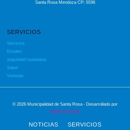
Santa Rosa Mendoza CP: 5596
SERVICIOS
Servicios
Empleo
seguridad ciudadana
Salud
Vivienda
© 2026 Municipalidad de Santa Rosa - Desarrollado por
Agencia Exacta
NOTICIAS
SERVICIOS