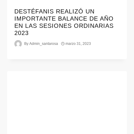
DESTÉFANIS REALIZÓ UN
IMPORTANTE BALANCE DE AÑO
EN LAS SESIONES ORDINARIAS
2023
By
Admin_santarosa
marzo 31, 2023