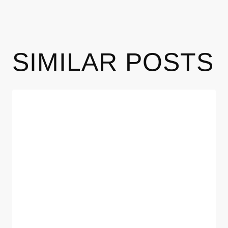
SIMILAR POSTS