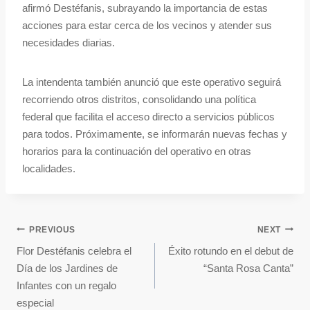
afirmó Destéfanis, subrayando la importancia de estas
acciones para estar cerca de los vecinos y atender sus
necesidades diarias.
La intendenta también anunció que este operativo seguirá
recorriendo otros distritos, consolidando una política
federal que facilita el acceso directo a servicios públicos
para todos. Próximamente, se informarán nuevas fechas y
horarios para la continuación del operativo en otras
localidades.
PREVIOUS
NEXT
Flor Destéfanis celebra el
Éxito rotundo en el debut de
Día de los Jardines de
“Santa Rosa Canta”
Infantes con un regalo
especial