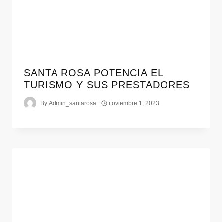
SANTA ROSA POTENCIA EL
TURISMO Y SUS PRESTADORES
By
Admin_santarosa
noviembre 1, 2023