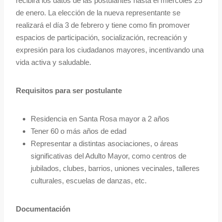
recibirá los datos de las postulantes hasta el miércoles 25
de enero. La elección de la nueva representante se
realizará el día 3 de febrero y tiene como fin promover
espacios de participación, socialización, recreación y
expresión para los ciudadanos mayores, incentivando una
vida activa y saludable.
Requisitos para ser postulante
Residencia en Santa Rosa mayor a 2 años
Tener 60 o más años de edad
Representar a distintas asociaciones, o áreas
significativas del Adulto Mayor, como centros de
jubilados, clubes, barrios, uniones vecinales, talleres
culturales, escuelas de danzas, etc.
Documentación