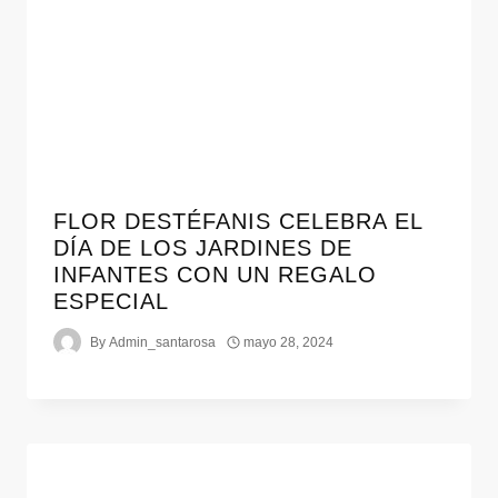
FLOR DESTÉFANIS CELEBRA EL
DÍA DE LOS JARDINES DE
INFANTES CON UN REGALO
ESPECIAL
By
Admin_santarosa
mayo 28, 2024