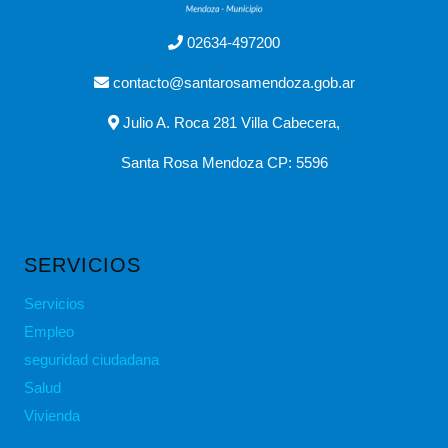
02634-497200
contacto@santarosamendoza.gob.ar
Julio A. Roca 281 Villa Cabecera,
Santa Rosa Mendoza CP: 5596
SERVICIOS
Servicios
Empleo
seguridad ciudadana
Salud
Vivienda