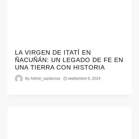
LA VIRGEN DE ITATÍ EN
ÑACUÑÁN: UN LEGADO DE FE EN
UNA TIERRA CON HISTORIA
By
Admin_santarosa
septiembre 6, 2024