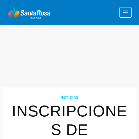
NOTICIAS
INSCRIPCIONE
S DE