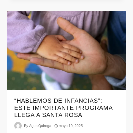
“HABLEMOS DE INFANCIAS”:
ESTE IMPORTANTE PROGRAMA
LLEGA A SANTA ROSA
By
Agus Quiroga
mayo 19, 2025