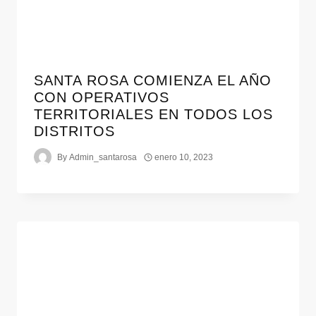
SANTA ROSA COMIENZA EL AÑO
CON OPERATIVOS
TERRITORIALES EN TODOS LOS
DISTRITOS
By
Admin_santarosa
enero 10, 2023