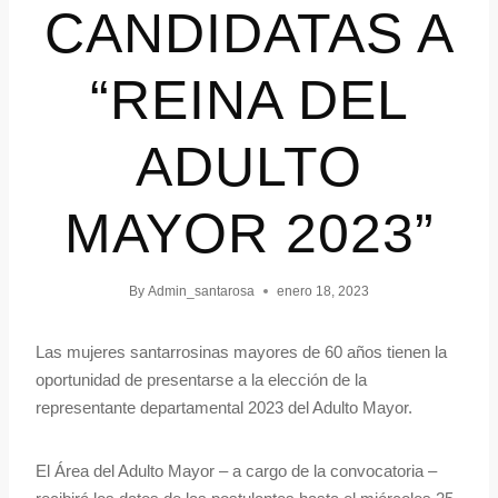
CANDIDATAS A
“REINA DEL
ADULTO
MAYOR 2023”
By
Admin_santarosa
enero 18, 2023
Las mujeres santarrosinas mayores de 60 años tienen la
oportunidad de presentarse a la elección de la
representante departamental 2023 del Adulto Mayor.
El Área del Adulto Mayor – a cargo de la convocatoria –