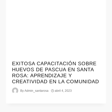
EXITOSA CAPACITACIÓN SOBRE
HUEVOS DE PASCUA EN SANTA
ROSA: APRENDIZAJE Y
CREATIVIDAD EN LA COMUNIDAD
By
Admin_santarosa
abril 4, 2023