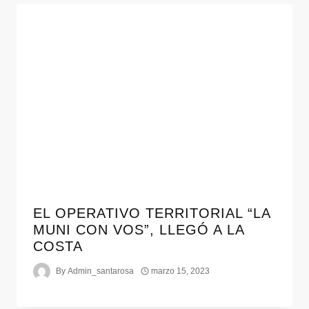
EL OPERATIVO TERRITORIAL “LA
MUNI CON VOS”, LLEGÓ A LA
COSTA
By
Admin_santarosa
marzo 15, 2023