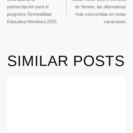
preinscripción para el
de Verano, las alternativas
programa Terminalidad
más concurridas en estas
Educativa Mendoza 2023
vacaciones
SIMILAR POSTS