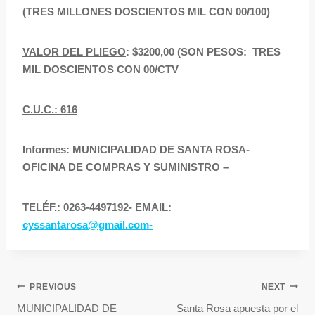
(TRES MILLONES DOSCIENTOS MIL CON 00/100)
VALOR DEL PLIEGO
: $3200,00 (SON PESOS: TRES
MIL DOSCIENTOS CON 00/CTV
C.U.C.: 616
Informes: MUNICIPALIDAD DE SANTA ROSA-
OFICINA DE COMPRAS Y SUMINISTRO –
TELÉF.: 0263-4497192- EMAIL:
cyssantarosa@gmail.com-
PREVIOUS
NEXT
MUNICIPALIDAD DE
Santa Rosa apuesta por el