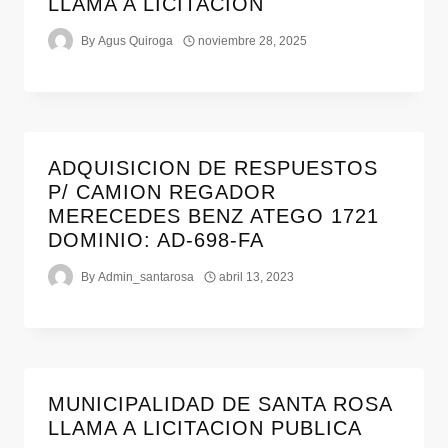
LLAMA A LICITACIÓN
By
Agus Quiroga
noviembre 28, 2025
ADQUISICION DE RESPUESTOS
P/ CAMION REGADOR
MERECEDES BENZ ATEGO 1721
DOMINIO: AD-698-FA
By
Admin_santarosa
abril 13, 2023
MUNICIPALIDAD DE SANTA ROSA
LLAMA A LICITACION PUBLICA