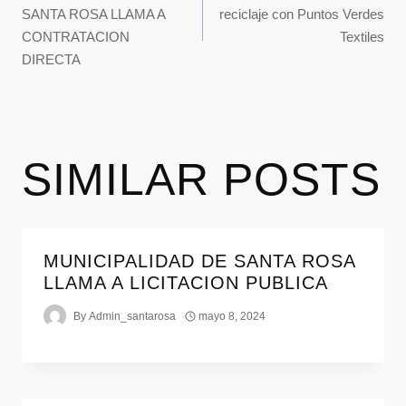
SANTA ROSA LLAMA A
reciclaje con Puntos Verdes
CONTRATACION
Textiles
DIRECTA
SIMILAR POSTS
MUNICIPALIDAD DE SANTA ROSA
LLAMA A LICITACION PUBLICA
By
Admin_santarosa
mayo 8, 2024