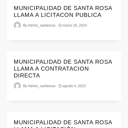
MUNICIPALIDAD DE SANTA ROSA
LLAMA A LICITACON PUBLICA
By
Admin_santarosa
marzo 26, 2024
MUNICIPALIDAD DE SANTA ROSA
LLAMA A CONTRATACION
DIRECTA
By
Admin_santarosa
agosto 4, 2023
MUNICIPALIDAD DE SANTA ROSA