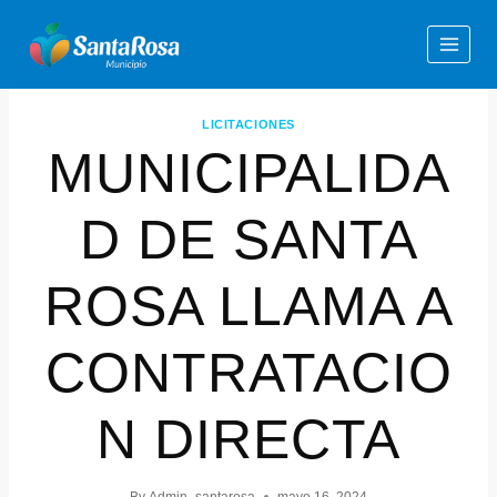
LICITACIONES
MUNICIPALIDA
D DE SANTA
ROSA LLAMA A
CONTRATACIO
N DIRECTA