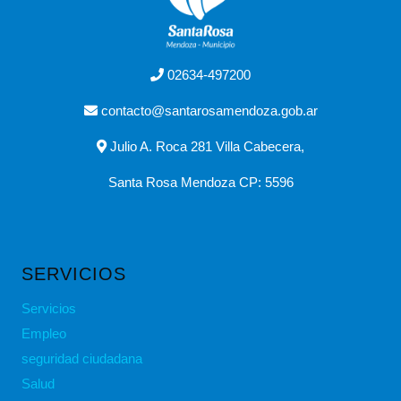
02634-497200
contacto@santarosamendoza.gob.ar
Julio A. Roca 281 Villa Cabecera,
Santa Rosa Mendoza CP: 5596
SERVICIOS
Servicios
Empleo
seguridad ciudadana
Salud