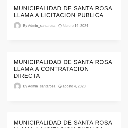
MUNICIPALIDAD DE SANTA ROSA
LLAMA A LICITACION PUBLICA
By
Admin_santarosa
febrero 16, 2024
MUNICIPALIDAD DE SANTA ROSA
LLAMA A CONTRATACION
DIRECTA
By
Admin_santarosa
agosto 4, 2023
MUNICIPALIDAD DE SANTA ROSA