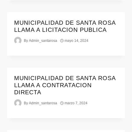
MUNICIPALIDAD DE SANTA ROSA
LLAMA A LICITACION PUBLICA
By
Admin_santarosa
mayo 14, 2024
MUNICIPALIDAD DE SANTA ROSA
LLAMA A CONTRATACION
DIRECTA
By
Admin_santarosa
marzo 7, 2024