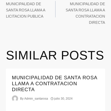
MUNICIPALIDAD DE
MUNICIPALIDAD DE
SANTA ROSA LLAMA A
SANTA ROSA LLAMA A
LICITACION PUBLICA
CONTRATACION
DIRECTA
SIMILAR POSTS
MUNICIPALIDAD DE SANTA ROSA
LLAMA A CONTRATACION
DIRECTA
By
Admin_santarosa
julio 30, 2024