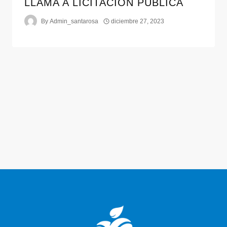
LLAMA A LICITACION PUBLICA
By
Admin_santarosa
diciembre 27, 2023