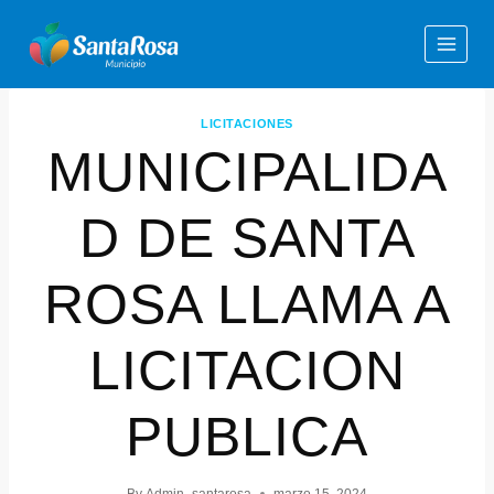
LICITACIONES
MUNICIPALIDA
D DE SANTA
ROSA LLAMA A
LICITACION
PUBLICA