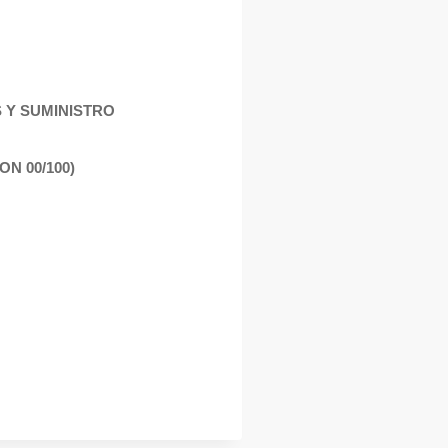
S Y SUMINISTRO
ON 00/100)