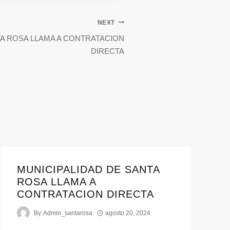
NEXT
TA ROSA LLAMA A CONTRATACION
DIRECTA
MUNICIPALIDAD DE SANTA
ROSA LLAMA A
CONTRATACION DIRECTA
By
Admin_santarosa
agosto 20, 2024