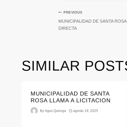
PREVIOUS
MUNICIPALIDAD DE SANTA ROSA
DIRECTA
SIMILAR POST
MUNICIPALIDAD DE SANTA
ROSA LLAMA A LICITACION
By
Agus Quiroga
agosto 19, 2025