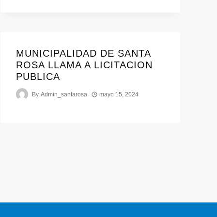
MUNICIPALIDAD DE SANTA
ROSA LLAMA A LICITACION
PUBLICA
By
Admin_santarosa
mayo 15, 2024