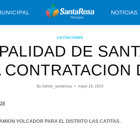
UNICIPAL
NOTICIAS
LICITACIONES
PALIDAD DE SAN
A CONTRATACION 
By
Admin_santarosa
mayo 16, 2024
28
MION VOLCADOR PARA EL DISTRITO LAS CATITAS .