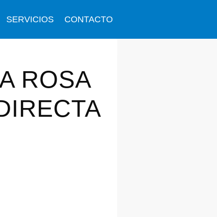
SERVICIOS
CONTACTO
TA ROSA
DIRECTA