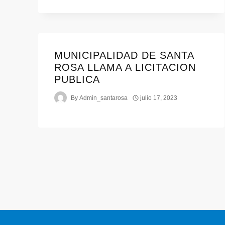
MUNICIPALIDAD DE SANTA
ROSA LLAMA A LICITACION
PUBLICA
By
Admin_santarosa
julio 17, 2023