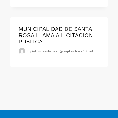
MUNICIPALIDAD DE SANTA
ROSA LLAMA A LICITACION
PUBLICA
By
Admin_santarosa
septiembre 27, 2024