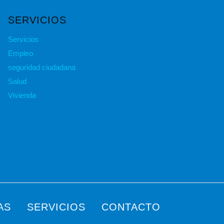
SERVICIOS
Servicios
Empleo
seguridad ciudadana
Salud
Vivienda
AS
SERVICIOS
CONTACTO