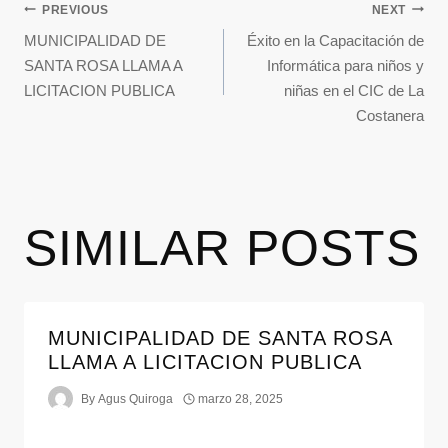
PREVIOUS
NEXT
MUNICIPALIDAD DE
Éxito en la Capacitación de
SANTA ROSA LLAMA A
Informática para niños y
LICITACION PUBLICA
niñas en el CIC de La
Costanera
SIMILAR POSTS
MUNICIPALIDAD DE SANTA ROSA
LLAMA A LICITACION PUBLICA
By
Agus Quiroga
marzo 28, 2025