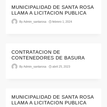
MUNICIPALIDAD DE SANTA ROSA
LLAMA A LICITACION PUBLICA
By
Admin_santarosa
febrero 1, 2024
CONTRATACION DE
CONTENEDORES DE BASURA
By
Admin_santarosa
abril 25, 2023
MUNICIPALIDAD DE SANTA ROSA
LLAMA A LICITACION PUBLICA