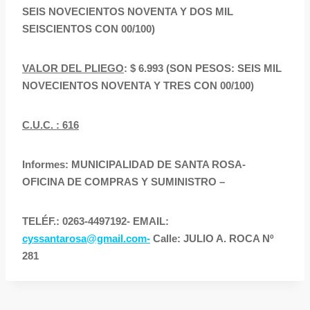
SEIS NOVECIENTOS NOVENTA Y DOS MIL
SEISCIENTOS CON 00/100)
VALOR DEL PLIEGO
: $ 6.993 (SON PESOS: SEIS MIL
NOVECIENTOS NOVENTA Y TRES CON 00/100)
C.U.C. : 616
Informes: MUNICIPALIDAD DE SANTA ROSA-
OFICINA DE COMPRAS Y SUMINISTRO –
TELÉF.: 0263-4497192- EMAIL:
cyssantarosa@gmail.com-
Calle: JULIO A. ROCA Nº
281