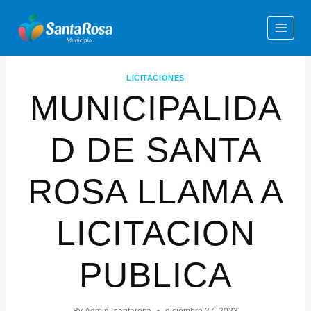
LICITACIONES
MUNICIPALIDA
D DE SANTA
ROSA LLAMA A
LICITACION
PUBLICA