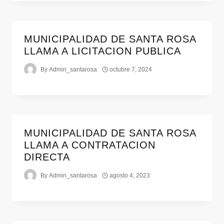
MUNICIPALIDAD DE SANTA ROSA
LLAMA A LICITACION PUBLICA
By
Admin_santarosa
octubre 7, 2024
MUNICIPALIDAD DE SANTA ROSA
LLAMA A CONTRATACION
DIRECTA
By
Admin_santarosa
agosto 4, 2023