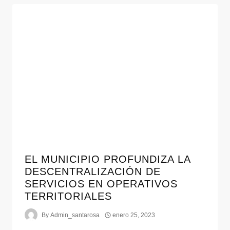
EL MUNICIPIO PROFUNDIZA LA
DESCENTRALIZACIÓN DE
SERVICIOS EN OPERATIVOS
TERRITORIALES
By
Admin_santarosa
enero 25, 2023