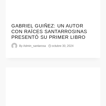
GABRIEL GUIÑEZ: UN AUTOR
CON RAÍCES SANTARROSINAS
PRESENTÓ SU PRIMER LIBRO
By
Admin_santarosa
octubre 30, 2024