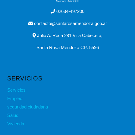
02634-497200
contacto@santarosamendoza.gob.ar
Julio A. Roca 281 Villa Cabecera,
Santa Rosa Mendoza CP: 5596
SERVICIOS
Servicios
Empleo
seguridad ciudadana
Salud
Vivienda