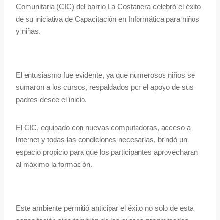
Comunitaria (CIC) del barrio La Costanera celebró el éxito
de su iniciativa de Capacitación en Informática para niños
y niñas.
El entusiasmo fue evidente, ya que numerosos niños se
sumaron a los cursos, respaldados por el apoyo de sus
padres desde el inicio.
El CIC, equipado con nuevas computadoras, acceso a
internet y todas las condiciones necesarias, brindó un
espacio propicio para que los participantes aprovecharan
al máximo la formación.
Este ambiente permitió anticipar el éxito no solo de esta