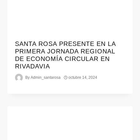
SANTA ROSA PRESENTE EN LA
PRIMERA JORNADA REGIONAL
DE ECONOMÍA CIRCULAR EN
RIVADAVIA
By
Admin_santarosa
octubre 14, 2024