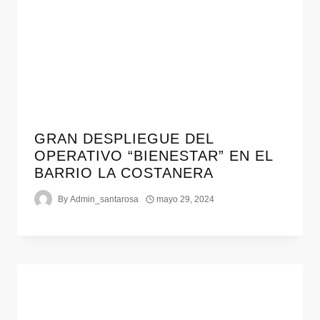
GRAN DESPLIEGUE DEL
OPERATIVO “BIENESTAR” EN EL
BARRIO LA COSTANERA
By
Admin_santarosa
mayo 29, 2024