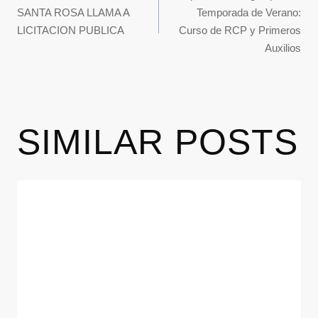
SANTA ROSA LLAMA A
Temporada de Verano:
LICITACION PUBLICA
Curso de RCP y Primeros
Auxilios
SIMILAR POSTS