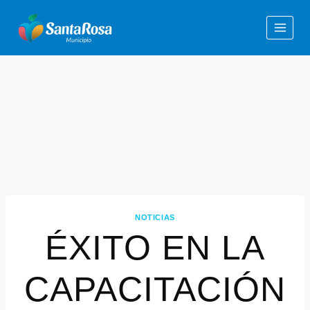
NOTICIAS
ÉXITO EN LA
CAPACITACIÓN