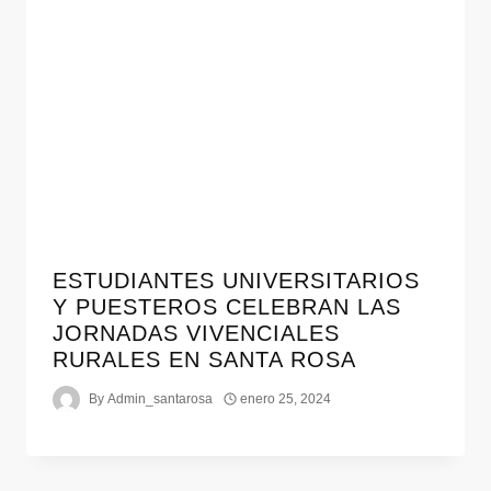
ESTUDIANTES UNIVERSITARIOS
Y PUESTEROS CELEBRAN LAS
JORNADAS VIVENCIALES
RURALES EN SANTA ROSA
By
Admin_santarosa
enero 25, 2024