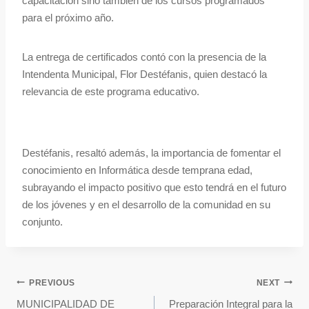
capacitación sino también de los cursos programados
para el próximo año.
La entrega de certificados contó con la presencia de la
Intendenta Municipal, Flor Destéfanis, quien destacó la
relevancia de este programa educativo.
Destéfanis, resaltó además, la importancia de fomentar el
conocimiento en Informática desde temprana edad,
subrayando el impacto positivo que esto tendrá en el futuro
de los jóvenes y en el desarrollo de la comunidad en su
conjunto.
PREVIOUS
NEXT
MUNICIPALIDAD DE
Preparación Integral para la