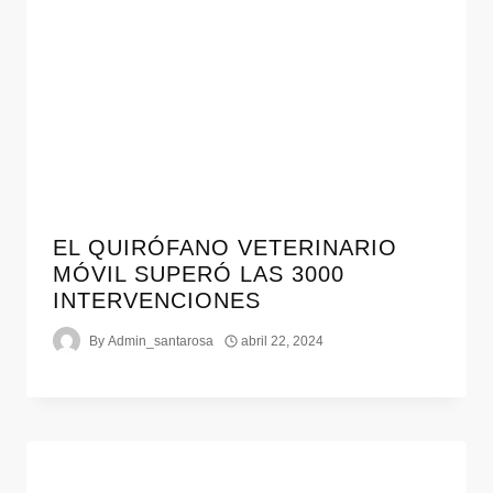
EL QUIRÓFANO VETERINARIO
MÓVIL SUPERÓ LAS 3000
INTERVENCIONES
By
Admin_santarosa
abril 22, 2024