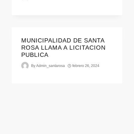
MUNICIPALIDAD DE SANTA
ROSA LLAMA A LICITACION
PUBLICA
By
Admin_santarosa
febrero 26, 2024