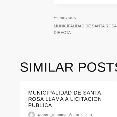
PREVIOUS
MUNICIPALIDAD DE SANTA ROSA
DIRECTA
SIMILAR POST
MUNICIPALIDAD DE SANTA
ROSA LLAMA A LICITACION
PUBLICA
By
Admin_santarosa
julio 30, 2024