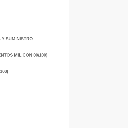
S Y SUMINISTRO
ENTOS MIL CON 00/100)
100(