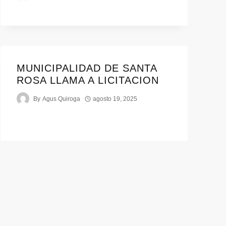
MUNICIPALIDAD DE SANTA
ROSA LLAMA A LICITACION
By
Agus Quiroga
agosto 19, 2025