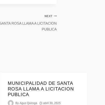
NEXT
SANTA ROSA LLAMA A LICITACION
PUBLICA
MUNICIPALIDAD DE SANTA
ROSA LLAMA A LICITACION
PUBLICA
By
Agus Quiroga
abril 30, 2025