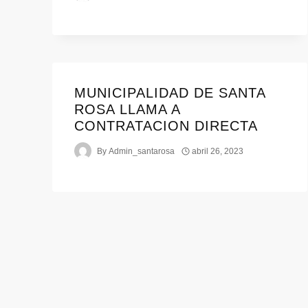
MUNICIPALIDAD DE SANTA
ROSA LLAMA A
CONTRATACION DIRECTA
By
Admin_santarosa
abril 26, 2023