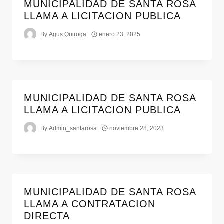
MUNICIPALIDAD DE SANTA ROSA
LLAMA A LICITACION PUBLICA
By
Agus Quiroga
enero 23, 2025
MUNICIPALIDAD DE SANTA ROSA
LLAMA A LICITACION PUBLICA
By
Admin_santarosa
noviembre 28, 2023
MUNICIPALIDAD DE SANTA ROSA
LLAMA A CONTRATACION
DIRECTA