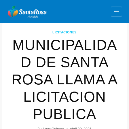
LICITACIONES
MUNICIPALIDA
D DE SANTA
ROSA LLAMA A
LICITACION
PUBLICA