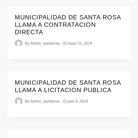
MUNICIPALIDAD DE SANTA ROSA
LLAMA A CONTRATACION
DIRECTA
By
Admin_santarosa
mayo 31, 2024
MUNICIPALIDAD DE SANTA ROSA
LLAMA A LICITACION PUBLICA
By
Admin_santarosa
julio 8, 2024