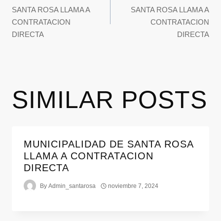
SANTA ROSA LLAMA A
SANTA ROSA LLAMA A
CONTRATACION
CONTRATACION
DIRECTA
DIRECTA
SIMILAR POSTS
MUNICIPALIDAD DE SANTA ROSA
LLAMA A CONTRATACION
DIRECTA
By
Admin_santarosa
noviembre 7, 2024