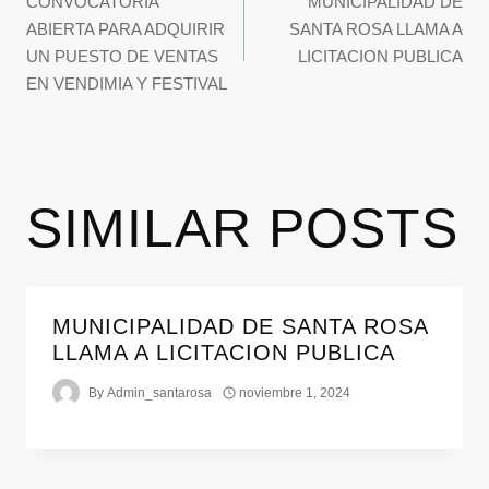
CONVOCATORIA
MUNICIPALIDAD DE
ABIERTA PARA ADQUIRIR
SANTA ROSA LLAMA A
UN PUESTO DE VENTAS
LICITACION PUBLICA
EN VENDIMIA Y FESTIVAL
SIMILAR POSTS
MUNICIPALIDAD DE SANTA ROSA
LLAMA A LICITACION PUBLICA
By
Admin_santarosa
noviembre 1, 2024