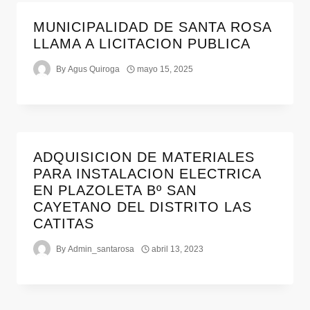
MUNICIPALIDAD DE SANTA ROSA
LLAMA A LICITACION PUBLICA
By
Agus Quiroga
mayo 15, 2025
ADQUISICION DE MATERIALES
PARA INSTALACION ELECTRICA
EN PLAZOLETA Bº SAN
CAYETANO DEL DISTRITO LAS
CATITAS
By
Admin_santarosa
abril 13, 2023