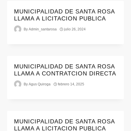
MUNICIPALIDAD DE SANTA ROSA
LLAMA A LICITACION PUBLICA
By
Admin_santarosa
julio 26, 2024
MUNICIPALIDAD DE SANTA ROSA
LLAMA A CONTRATCION DIRECTA
By
Agus Quiroga
febrero 14, 2025
MUNICIPALIDAD DE SANTA ROSA
LLAMA A LICITACION PUBLICA