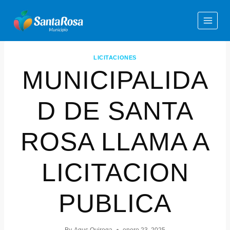
LICITACIONES
MUNICIPALIDA
D DE SANTA
ROSA LLAMA A
LICITACION
PUBLICA