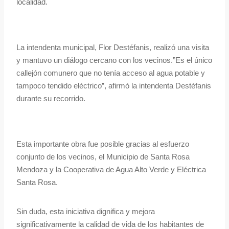
localidad.
La intendenta municipal, Flor Destéfanis, realizó una visita
y mantuvo un diálogo cercano con los vecinos.”Es el único
callejón comunero que no tenía acceso al agua potable y
tampoco tendido eléctrico”, afirmó la intendenta Destéfanis
durante su recorrido.
Esta importante obra fue posible gracias al esfuerzo
conjunto de los vecinos, el Municipio de Santa Rosa
Mendoza y la Cooperativa de Agua Alto Verde y Eléctrica
Santa Rosa.
Sin duda, esta iniciativa dignifica y mejora
significativamente la calidad de vida de los habitantes de