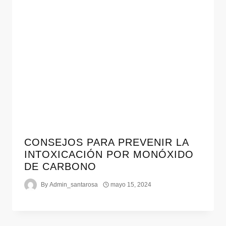
CONSEJOS PARA PREVENIR LA
INTOXICACIÓN POR MONÓXIDO
DE CARBONO
By
Admin_santarosa
mayo 15, 2024