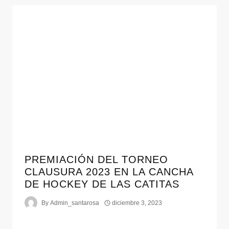
PREMIACIÓN DEL TORNEO
CLAUSURA 2023 EN LA CANCHA
DE HOCKEY DE LAS CATITAS
By
Admin_santarosa
diciembre 3, 2023