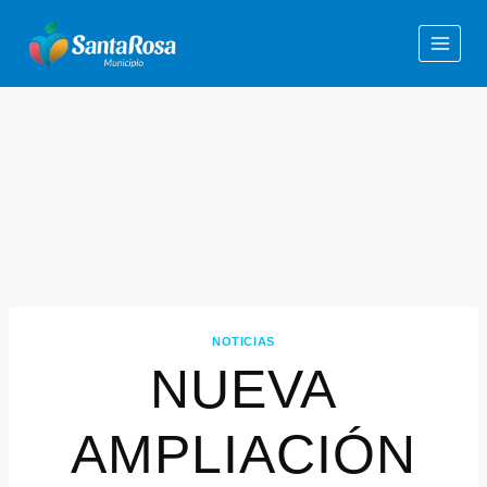
NOTICIAS
NUEVA
AMPLIACIÓN