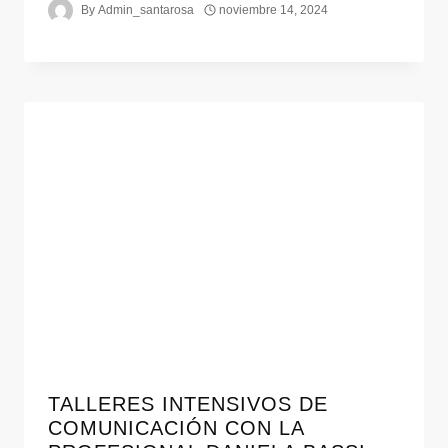
By
Admin_santarosa
noviembre 14, 2024
TALLERES INTENSIVOS DE
COMUNICACIÓN CON LA