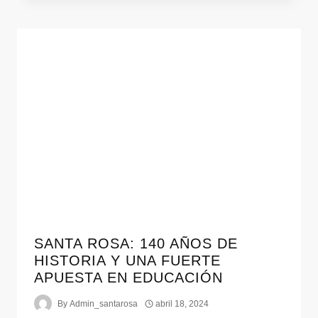
SANTA ROSA: 140 AÑOS DE
HISTORIA Y UNA FUERTE
APUESTA EN EDUCACIÓN
By
Admin_santarosa
abril 18, 2024