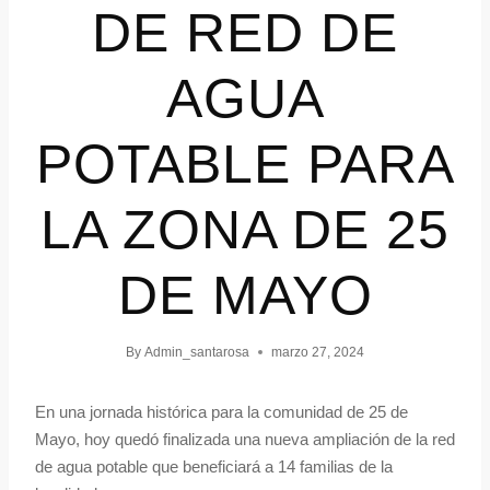
DE RED DE
AGUA
POTABLE PARA
LA ZONA DE 25
DE MAYO
By
Admin_santarosa
marzo 27, 2024
En una jornada histórica para la comunidad de 25 de
Mayo, hoy quedó finalizada una nueva ampliación de la red
de agua potable que beneficiará a 14 familias de la