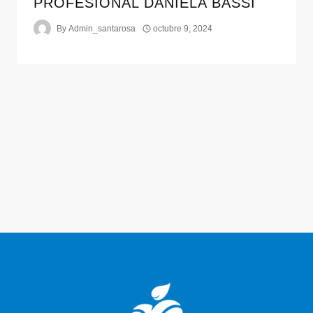
PROFESIONAL DANIELA BASSI
By
Admin_santarosa
octubre 9, 2024