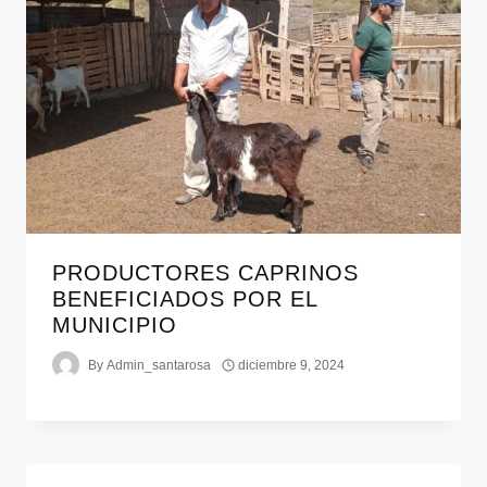
PRODUCTORES CAPRINOS
BENEFICIADOS POR EL
MUNICIPIO
By
Admin_santarosa
diciembre 9, 2024