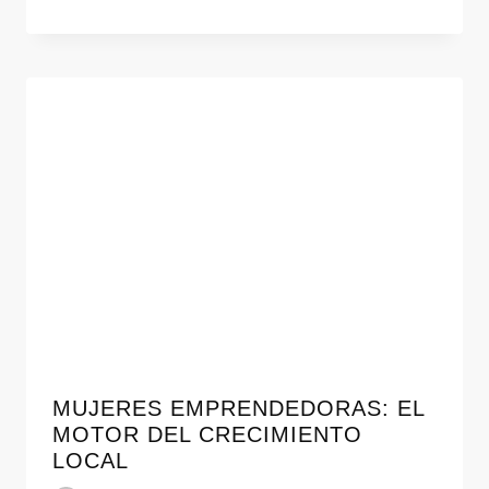
MUJERES EMPRENDEDORAS: EL
MOTOR DEL CRECIMIENTO
LOCAL