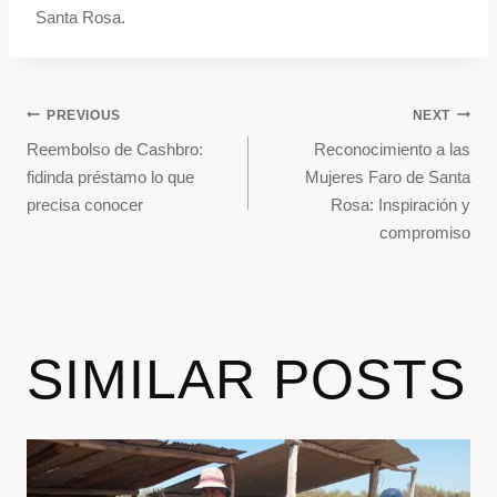
Santa Rosa.
PREVIOUS
NEXT
Reembolso de Cashbro:
Reconocimiento a las
fidinda préstamo lo que
Mujeres Faro de Santa
precisa conocer
Rosa: Inspiración y
compromiso
SIMILAR POSTS