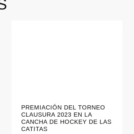
S
PREMIACIÓN DEL TORNEO
CLAUSURA 2023 EN LA
CANCHA DE HOCKEY DE LAS
CATITAS