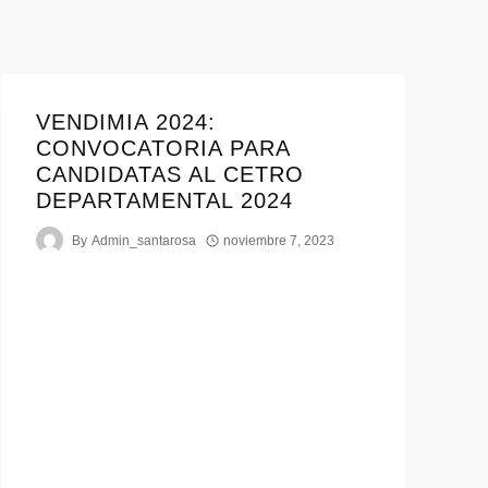
VENDIMIA 2024:
CONVOCATORIA PARA
CANDIDATAS AL CETRO
DEPARTAMENTAL 2024
By
Admin_santarosa
noviembre 7, 2023