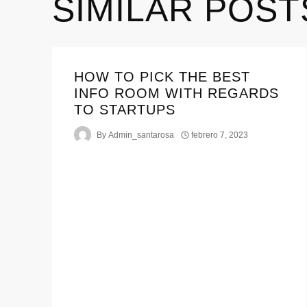
SIMILAR POST
HOW TO PICK THE BEST
INFO ROOM WITH REGARDS
TO STARTUPS
By
Admin_santarosa
febrero 7, 2023