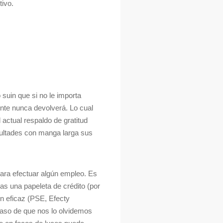
tivo.
 suin que si no le importa
nte nunca devolverá. Lo cual
 actual respaldo de gratitud
icultades con manga larga sus
ara efectuar algún empleo. Es
as una papeleta de crédito (por
n eficaz (PSE, Efecty
aso de que nos lo olvidemos