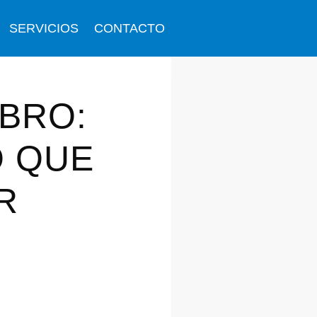
SERVICIOS
CONTACTO
BRO:
O QUE
R