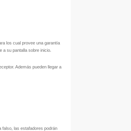
ra los cual provee una garantía
a su pantalla sobre inicio.
eceptor.
Además pueden llegar a
 falso, las estafadores podrán