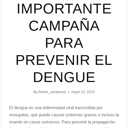
IMPORTANTE
CAMPAÑA
PARA
PREVENIR EL
DENGUE
By
Admin_santarosa
mayo 10, 2023
El dengue es una enfermedad viral transmitida por
mosquitos, que puede causar síntomas graves e incluso la
muerte en casos extremos. Para prevenir la propagación