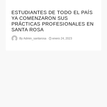
ESTUDIANTES DE TODO EL PAÍS
YA COMENZARON SUS
PRÁCTICAS PROFESIONALES EN
SANTA ROSA
By
Admin_santarosa
enero 24, 2023