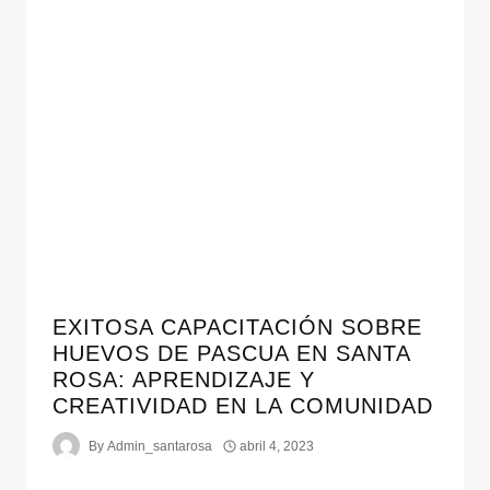
EXITOSA CAPACITACIÓN SOBRE
HUEVOS DE PASCUA EN SANTA
ROSA: APRENDIZAJE Y
CREATIVIDAD EN LA COMUNIDAD
By
Admin_santarosa
abril 4, 2023