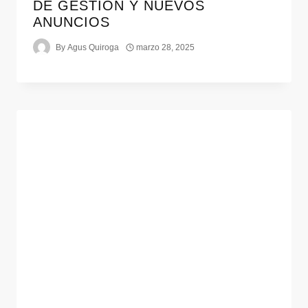
DE GESTIÓN Y NUEVOS
ANUNCIOS
By
Agus Quiroga
marzo 28, 2025