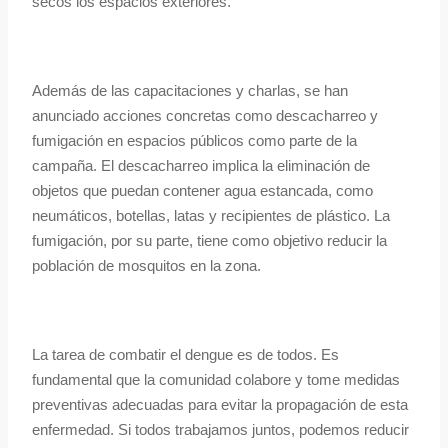
secos los espacios exteriores.
Además de las capacitaciones y charlas, se han
anunciado acciones concretas como descacharreo y
fumigación en espacios públicos como parte de la
campaña. El descacharreo implica la eliminación de
objetos que puedan contener agua estancada, como
neumáticos, botellas, latas y recipientes de plástico. La
fumigación, por su parte, tiene como objetivo reducir la
población de mosquitos en la zona.
La tarea de combatir el dengue es de todos. Es
fundamental que la comunidad colabore y tome medidas
preventivas adecuadas para evitar la propagación de esta
enfermedad. Si todos trabajamos juntos, podemos reducir