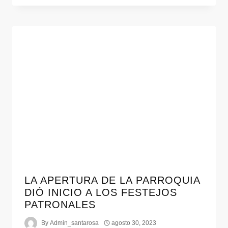
LA APERTURA DE LA PARROQUIA
DIÓ INICIO A LOS FESTEJOS
PATRONALES
By
Admin_santarosa
agosto 30, 2023