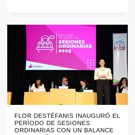
FLOR DESTÉFANIS INAUGURÓ EL
PERÍODO DE SESIONES
ORDINARIAS CON UN BALANCE