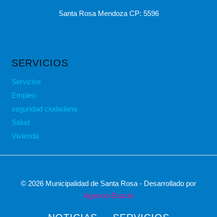
Santa Rosa Mendoza CP: 5596
SERVICIOS
Servicios
Empleo
seguridad ciudadana
Salud
Vivienda
© 2026 Municipalidad de Santa Rosa - Desarrollado por
Agencia Exacta