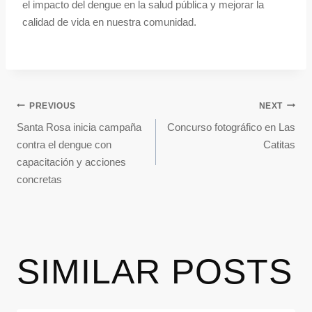
el impacto del dengue en la salud pública y mejorar la
calidad de vida en nuestra comunidad.
PREVIOUS
NEXT
Santa Rosa inicia campaña
Concurso fotográfico en Las
contra el dengue con
Catitas
capacitación y acciones
concretas
SIMILAR POSTS