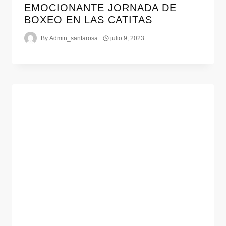
EMOCIONANTE JORNADA DE
BOXEO EN LAS CATITAS
By
Admin_santarosa
julio 9, 2023