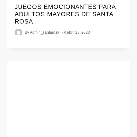
JUEGOS EMOCIONANTES PARA
ADULTOS MAYORES DE SANTA
ROSA
By
Admin_santarosa
abril 23, 2023