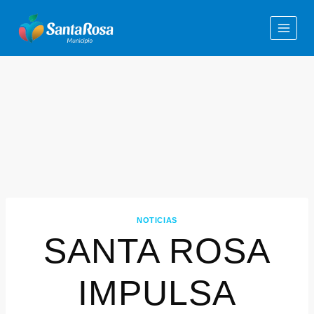
NOTICIAS
SANTA ROSA
IMPULSA