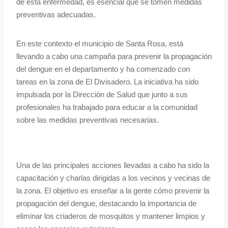
de esta enfermedad, es esencial que se tomen medidas
preventivas adecuadas.
En este contexto el municipio de Santa Rosa, está
llevando a cabo una campaña para prevenir la propagación
del dengue en el departamento y ha comenzado con
tareas en la zona de El Divisadero. La iniciativa ha sido
impulsada por la Dirección de Salud que junto a sus
profesionales ha trabajado para educar a la comunidad
sobre las medidas preventivas necesarias.
Una de las principales acciones llevadas a cabo ha sido la
capacitación y charlas dirigidas a los vecinos y vecinas de
la zona. El objetivo es enseñar a la gente cómo prevenir la
propagación del dengue, destacando la importancia de
eliminar los criaderos de mosquitos y mantener limpios y