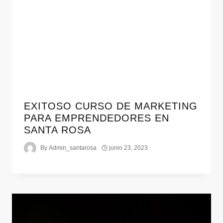
EXITOSO CURSO DE MARKETING
PARA EMPRENDEDORES EN
SANTA ROSA
By
Admin_santarosa
junio 23, 2023