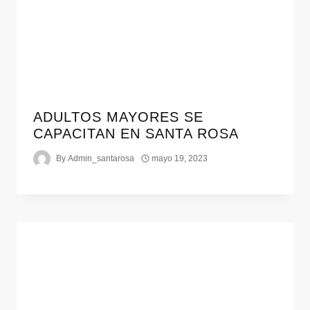
ADULTOS MAYORES SE
CAPACITAN EN SANTA ROSA
By
Admin_santarosa
mayo 19, 2023