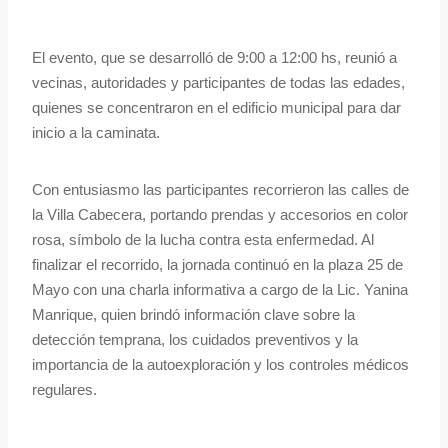
El evento, que se desarrolló de 9:00 a 12:00 hs, reunió a
vecinas, autoridades y participantes de todas las edades,
quienes se concentraron en el edificio municipal para dar
inicio a la caminata.
Con entusiasmo las participantes recorrieron las calles de
la Villa Cabecera, portando prendas y accesorios en color
rosa, símbolo de la lucha contra esta enfermedad. Al
finalizar el recorrido, la jornada continuó en la plaza 25 de
Mayo con una charla informativa a cargo de la Lic. Yanina
Manrique, quien brindó información clave sobre la
detección temprana, los cuidados preventivos y la
importancia de la autoexploración y los controles médicos
regulares.