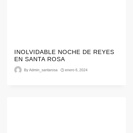
INOLVIDABLE NOCHE DE REYES
EN SANTA ROSA
By
Admin_santarosa
enero 6, 2024