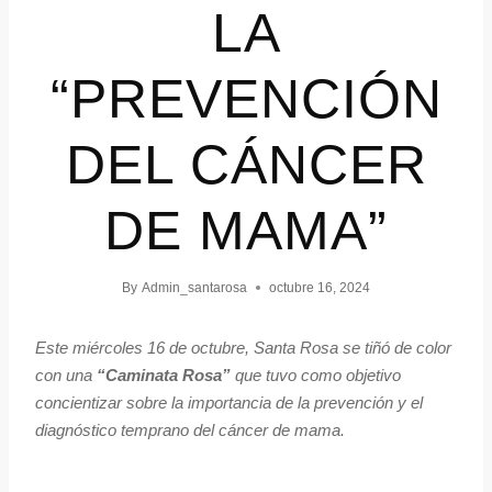
LA
“PREVENCIÓN
DEL CÁNCER
DE MAMA”
By
Admin_santarosa
octubre 16, 2024
Este miércoles 16 de octubre, Santa Rosa se tiñó de color
con una
“Caminata Rosa”
que tuvo como objetivo
concientizar sobre la importancia de la prevención y el
diagnóstico temprano del cáncer de mama.