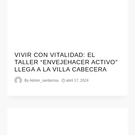
VIVIR CON VITALIDAD: EL
TALLER “ENVEJEHACER ACTIVO”
LLEGA A LA VILLA CABECERA
By
Admin_santarosa
abril 17, 2024