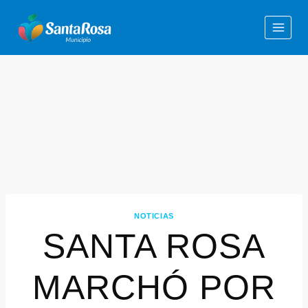
NOTICIAS
SANTA ROSA
MARCHÓ POR