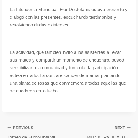
La Intendenta Municipal, Flor Destéfanis estuvo presente y
dialogó con las presentes, escuchando testimonios y
resolviendo dudas existentes.
La actividad, que también invitó a los asistentes a llevar
sus mates y compartir un momento de encuentro, buscó
sensibilizar a la comunidad y fomentar la participación
activa en la lucha contra el cáncer de mama, plantando
una planta de rosas que conmemora a todas aquellas que
se quedaron en la lucha.
PREVIOUS
NEXT
Torneo de Fútbol Infantil
MUNICIPALIDAD DE