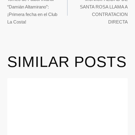
“Damián Altamirano”:
SANTA ROSA LLAMA A
¡Primera fecha en el Club
CONTRATACION
La Costa!
DIRECTA
SIMILAR POSTS