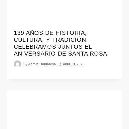
139 AÑOS DE HISTORIA,
CULTURA, Y TRADICIÓN:
CELEBRAMOS JUNTOS EL
ANIVERSARIO DE SANTA ROSA.
By
Admin_santarosa
abril 18, 2023