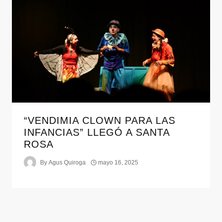
“VENDIMIA CLOWN PARA LAS
INFANCIAS” LLEGÓ A SANTA
ROSA
By
Agus Quiroga
mayo 16, 2025