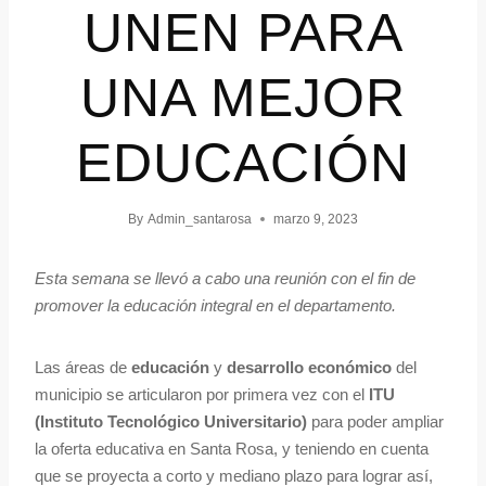
UNEN PARA
UNA MEJOR
EDUCACIÓN
By
Admin_santarosa
marzo 9, 2023
Esta semana se llevó a cabo una reunión con el fin de
promover la educación integral en el departamento.
Las áreas de
educación
y
desarrollo económico
del
municipio se articularon por primera vez con el
ITU
(Instituto Tecnológico Universitario)
para poder ampliar
la oferta educativa en Santa Rosa, y teniendo en cuenta
que se proyecta a corto y mediano plazo para lograr así,