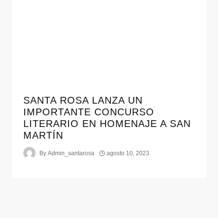
SANTA ROSA LANZA UN
IMPORTANTE CONCURSO
LITERARIO EN HOMENAJE A SAN
MARTÍN
By
Admin_santarosa
agosto 10, 2023