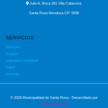
Julio A. Roca 281 Villa Cabecera,
Santa Rosa Mendoza CP: 5596
SERVICIOS
Servicios
Empleo
seguridad ciudadana
Salud
Vivienda
© 2026 Municipalidad de Santa Rosa - Desarrollado por
Agencia Exacta