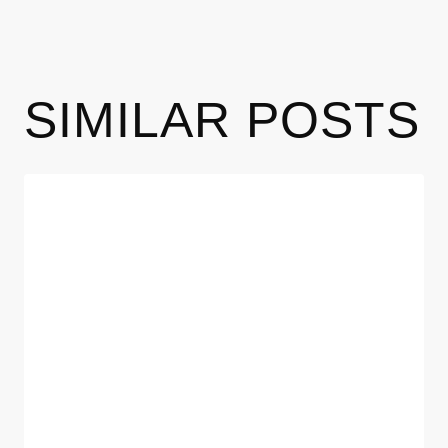
SIMILAR POSTS