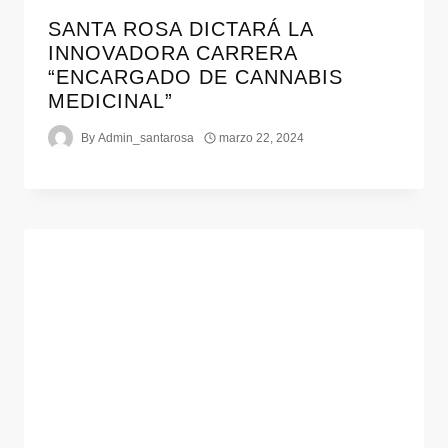
SANTA ROSA DICTARÁ LA
INNOVADORA CARRERA
“ENCARGADO DE CANNABIS
MEDICINAL”
By
Admin_santarosa
marzo 22, 2024