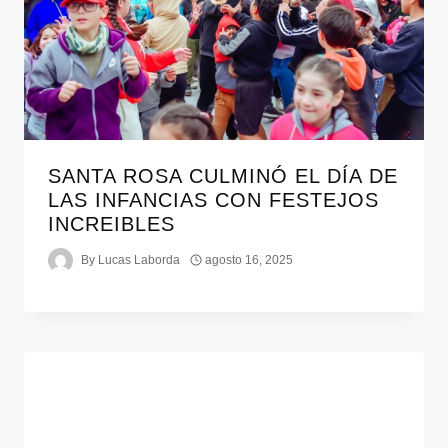
SANTA ROSA CULMINÓ EL DÍA DE
LAS INFANCIAS CON FESTEJOS
INCREIBLES
By
Lucas Laborda
agosto 16, 2025