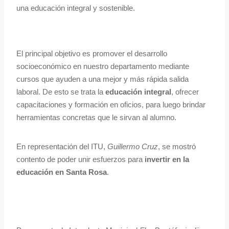
una educación integral y sostenible.
El principal objetivo es promover el desarrollo
socioeconómico en nuestro departamento mediante
cursos que ayuden a una mejor y más rápida salida
laboral. De esto se trata la
educación integral
, ofrecer
capacitaciones y formación en oficios, para luego brindar
herramientas concretas que le sirvan al alumno.
En representación del ITU,
Guillermo Cruz
, se mostró
contento de poder unir esfuerzos para
invertir en la
educación en Santa Rosa
.