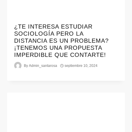
¿TE INTERESA ESTUDIAR
SOCIOLOGÍA PERO LA
DISTANCIA ES UN PROBLEMA?
¡TENEMOS UNA PROPUESTA
IMPERDIBLE QUE CONTARTE!
By
Admin_santarosa
septiembre 10, 2024