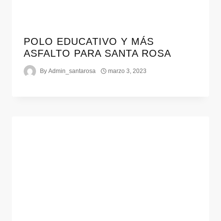
POLO EDUCATIVO Y MÁS
ASFALTO PARA SANTA ROSA
By
Admin_santarosa
marzo 3, 2023