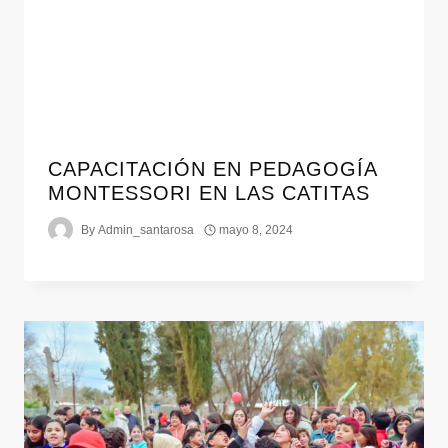
CAPACITACIÓN EN PEDAGOGÍA
MONTESSORI EN LAS CATITAS
By
Admin_santarosa
mayo 8, 2024