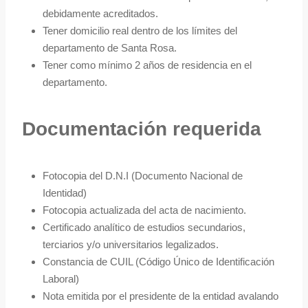
debidamente acreditados.
Tener domicilio real dentro de los límites del
departamento de Santa Rosa.
Tener como mínimo 2 años de residencia en el
departamento.
Documentación requerida
Fotocopia del D.N.I (Documento Nacional de
Identidad)
Fotocopia actualizada del acta de nacimiento.
Certificado analítico de estudios secundarios,
terciarios y/o universitarios legalizados.
Constancia de CUIL (Código Único de Identificación
Laboral)
Nota emitida por el presidente de la entidad avalando