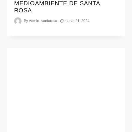
MEDIOAMBIENTE DE SANTA
ROSA
By
Admin_santarosa
marzo 21, 2024