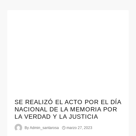
SE REALIZÓ EL ACTO POR EL DÍA
NACIONAL DE LA MEMORIA POR
LA VERDAD Y LA JUSTICIA
By
Admin_santarosa
marzo 27, 2023