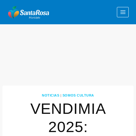
NOTICIAS
|
SOMOS CULTURA
VENDIMIA
2025: