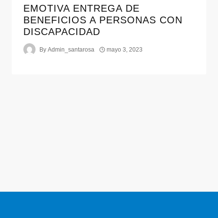
EMOTIVA ENTREGA DE
BENEFICIOS A PERSONAS CON
DISCAPACIDAD
By
Admin_santarosa
mayo 3, 2023