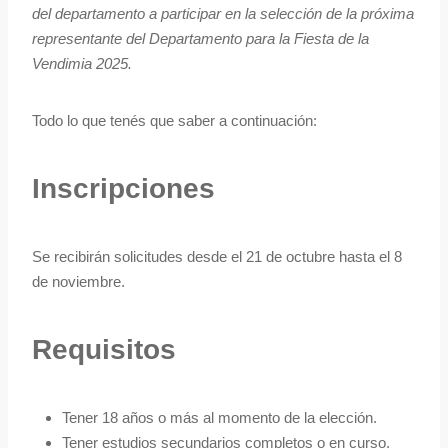
del departamento a participar en la selección de la próxima
representante del Departamento para la Fiesta de la
Vendimia 2025.
Todo lo que tenés que saber a continuación:
Inscripciones
Se recibirán solicitudes desde el 21 de octubre hasta el 8
de noviembre.
Requisitos
Tener 18 años o más al momento de la elección.
Tener estudios secundarios completos o en curso,