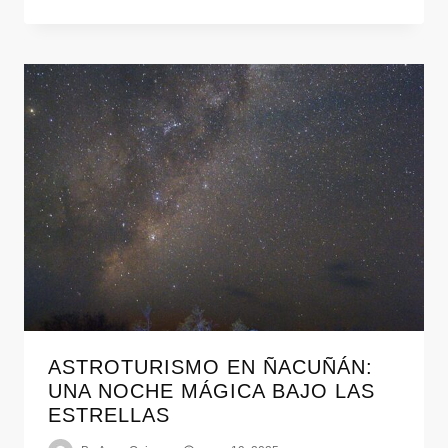
ASTROTURISMO EN ÑACUÑÁN:
UNA NOCHE MÁGICA BAJO LAS
ESTRELLAS