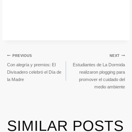
PREVIOUS
NEXT
Con alegría y premios: El
Estudiantes de La Dormida
Divisadero celebró el Día de
realizaron plogging para
la Madre
promover el cuidado del
medio ambiente
SIMILAR POSTS