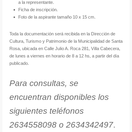
a la representante.
Ficha de inscripción.
Foto de la aspirante tamaño 10 x 15 cm.
Toda la documentación será recibida en la Dirección de
Cultura, Turismo y Patrimonio de la Municipalidad de Santa
Rosa, ubicada en Calle Julio A. Roca 281, Villa Cabecera,
de lunes a viernes en horario de 8 a 12 hs, a partir del día
publicado.
Para consultas, se
encuentran disponibles los
siguientes teléfonos
2634558098 o 2634342497
.