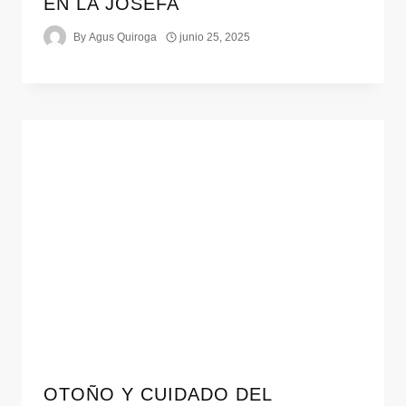
EN LA JOSEFA
By
Agus Quiroga
junio 25, 2025
OTOÑO Y CUIDADO DEL