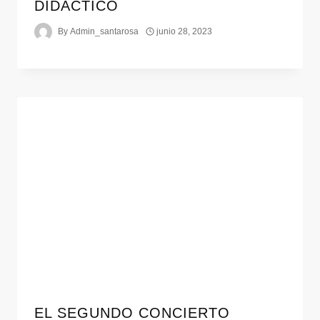
DIDÁCTICO
By
Admin_santarosa
junio 28, 2023
EL SEGUNDO CONCIERTO