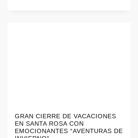
GRAN CIERRE DE VACACIONES
EN SANTA ROSA CON
EMOCIONANTES “AVENTURAS DE