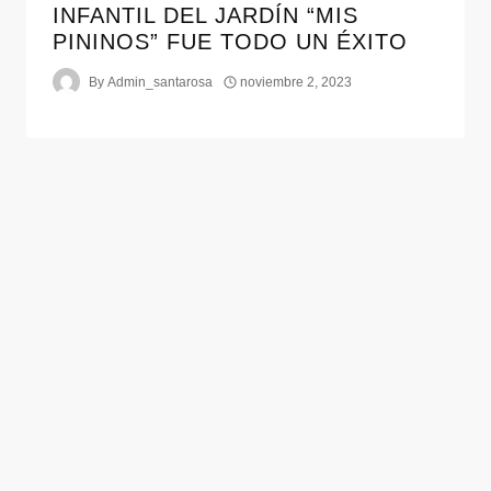
INFANTIL DEL JARDÍN “MIS
PININOS” FUE TODO UN ÉXITO
By
Admin_santarosa
noviembre 2, 2023