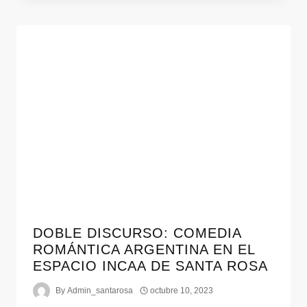
DOBLE DISCURSO: COMEDIA
ROMÁNTICA ARGENTINA EN EL
ESPACIO INCAA DE SANTA ROSA
By
Admin_santarosa
octubre 10, 2023