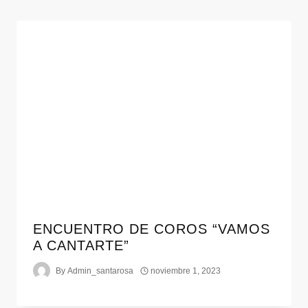
ENCUENTRO DE COROS “VAMOS
A CANTARTE”
By
Admin_santarosa
noviembre 1, 2023