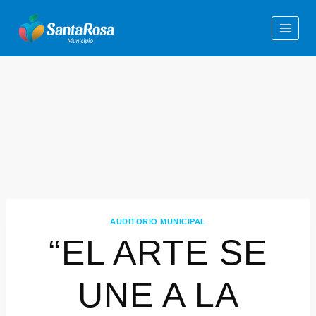
AUDITORIO MUNICIPAL
“EL ARTE SE
UNE A LA