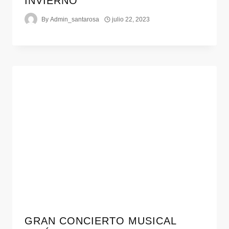
INVIERNO”
By
Admin_santarosa
julio 22, 2023
GRAN CONCIERTO MUSICAL