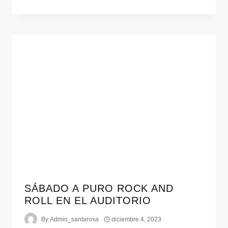
SÁBADO A PURO ROCK AND
ROLL EN EL AUDITORIO
By
Admin_santarosa
diciembre 4, 2023