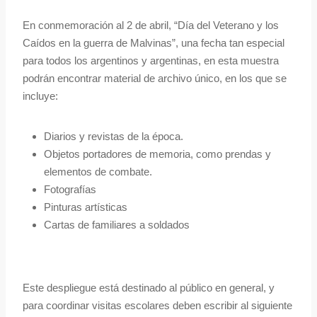
En conmemoración al 2 de abril, “Día del Veterano y los
Caídos en la guerra de Malvinas”, una fecha tan especial
para todos los argentinos y argentinas, en esta muestra
podrán encontrar material de archivo único, en los que se
incluye:
Diarios y revistas de la época.
Objetos portadores de memoria, como prendas y
elementos de combate.
Fotografías
Pinturas artísticas
Cartas de familiares a soldados
Este despliegue está destinado al público en general, y
para coordinar visitas escolares deben escribir al siguiente