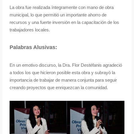
La obra fue realizada íntegramente con mano de obra
municipal, lo que permitió un importante ahorro de
recursos y una fuerte inversión en la capacitación de los
trabajadores locales.
Palabras Alusivas:
En un emotivo discurso, la Dra. Flor Destéfanis agradeció
a todos los que hicieron posible esta obra y subrayó la
importancia de trabajar de manera conjunta para seguir
creando proyectos que enriquezcan la comunidad.