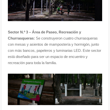
Sector N.º 3 – Área de Paseo, Recreación y
Churrasqueras:
Se construyeron cuatro churrasqueras
con mesas y asientos de mampostería y hormigón, junto
con más bancos, papeleros y luminarias LED. Este sector
está diseñado para ser un espacio de encuentro y
recreación para toda la familia.