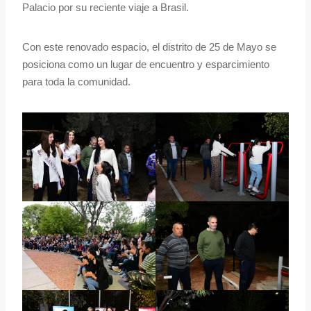
Palacio por su reciente viaje a Brasil.
Con este renovado espacio, el distrito de 25 de Mayo se
posiciona como un lugar de encuentro y esparcimiento
para toda la comunidad.