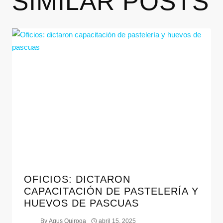
SIMILAR POSTS
OFICIOS: DICTARON
CAPACITACIÓN DE PASTELERÍA Y
HUEVOS DE PASCUAS
By
Agus Quiroga
abril 15, 2025