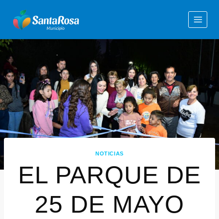
NOTICIAS
EL PARQUE DE
25 DE MAYO