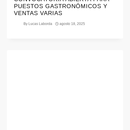
PUESTOS GASTRONÓMICOS Y
VENTAS VARIAS
By
Lucas Laborda
agosto 18, 2025