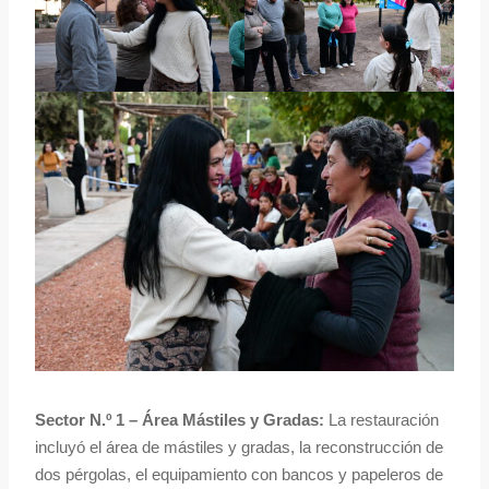
Sector N.º 1 – Área Mástiles y Gradas:
La restauración
incluyó el área de mástiles y gradas, la reconstrucción de
dos pérgolas, el equipamiento con bancos y papeleros de