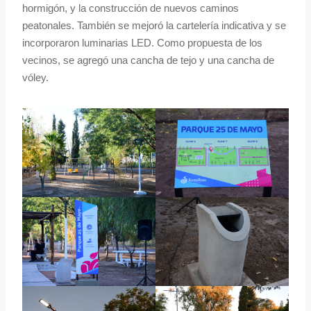
hormigón, y la construcción de nuevos caminos
peatonales. También se mejoró la cartelería indicativa y se
incorporaron luminarias LED. Como propuesta de los
vecinos, se agregó una cancha de tejo y una cancha de
vóley.