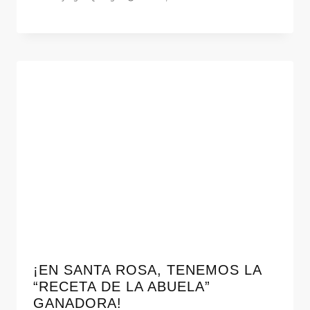
¡EN SANTA ROSA, TENEMOS LA
“RECETA DE LA ABUELA”
GANADORA!