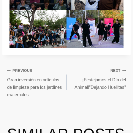
PREVIOUS
NEXT
Gran inversión en artículos
¡Festejamos el Día del
de limpieza para los jardines
Animal!”Dejando Huellitas”
maternales