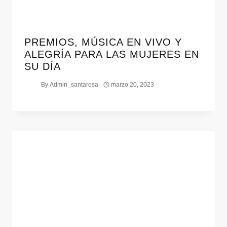
PREMIOS, MÚSICA EN VIVO Y
ALEGRÍA PARA LAS MUJERES EN
SU DÍA
By
Admin_santarosa
marzo 20, 2023