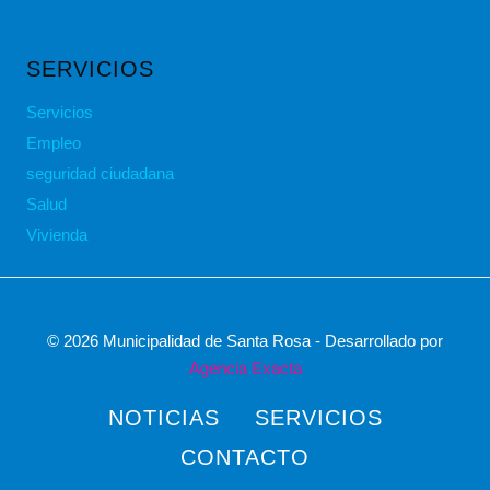
SERVICIOS
Servicios
Empleo
seguridad ciudadana
Salud
Vivienda
© 2026 Municipalidad de Santa Rosa - Desarrollado por
Agencia Exacta
NOTICIAS
SERVICIOS
CONTACTO