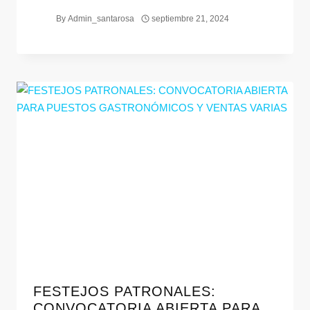
By
Admin_santarosa
septiembre 21, 2024
FESTEJOS PATRONALES:
CONVOCATORIA ABIERTA PARA