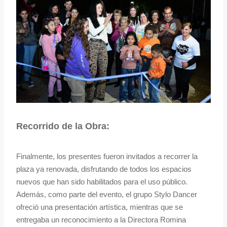
Recorrido de la Obra:
Finalmente, los presentes fueron invitados a recorrer la
plaza ya renovada, disfrutando de todos los espacios
nuevos que han sido habilitados para el uso público.
Además, como parte del evento, el grupo Stylo Dancer
ofreció una presentación artística, mientras que se
entregaba un reconocimiento a la Directora Romina