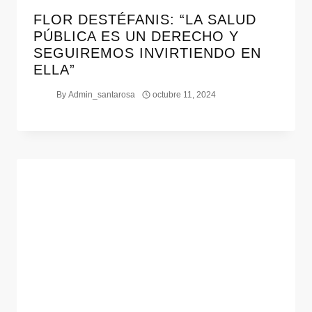
FLOR DESTÉFANIS: “LA SALUD
PÚBLICA ES UN DERECHO Y
SEGUIREMOS INVIRTIENDO EN
ELLA”
By
Admin_santarosa
octubre 11, 2024