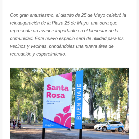
Con gran entusiasmo, el distrito de 25 de Mayo celebró la
reinauguración de la Plaza 25 de Mayo, una obra que
representa un avance importante en el bienestar de la
comunidad. Este nuevo espacio será de utilidad para los
vecinos y vecinas, brindándoles una nueva área de
recreación y esparcimiento.