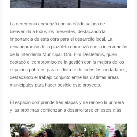
La ceremonia comenzó con un cálido saludo de
bienvenida a todos los presentes, destacando la
importancia de esta obra para el desarrollo local. La
reinauguración de la plazoleta comenzó con la intervención
de la Intendenta Municipal, Dra. Flor Destéfanis, quien
destacó el compromiso de la gestión con la mejora de los
espacios públicos para el disfrute de todos los ciudadanos,
destacando el trabajo conjunto entre las distintas áreas
municipales para hacer posible este proyecto.
El espacio comprende tres etapas y se renovó la primera
y las próximas comienzan a desarrollarse en estos días.