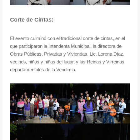
Corte de Cintas:
El evento culminó con el tradicional corte de cintas, en el
que participaron la Intendenta Municipal, la directora de
Obras Públicas, Privadas y Viviendas, Lic. Lorena Díaz,
vecinos, niños y niñas del lugar, y las Reinas y Virreinas
departamentales de la Vendimia.