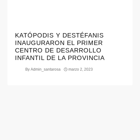
KATÓPODIS Y DESTÉFANIS
INAUGURARON EL PRIMER
CENTRO DE DESARROLLO
INFANTIL DE LA PROVINCIA
By
Admin_santarosa
marzo 2, 2023