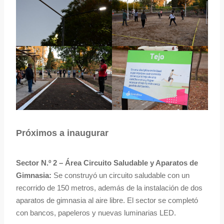
Próximos a inaugurar
Sector N.º 2 – Área Circuito Saludable y Aparatos de
Gimnasia:
Se construyó un circuito saludable con un
recorrido de 150 metros, además de la instalación de dos
aparatos de gimnasia al aire libre. El sector se completó
con bancos, papeleros y nuevas luminarias LED.