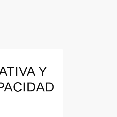
TIVA Y
PACIDAD