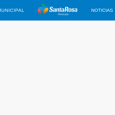
UNICIPAL
NOTICIAS