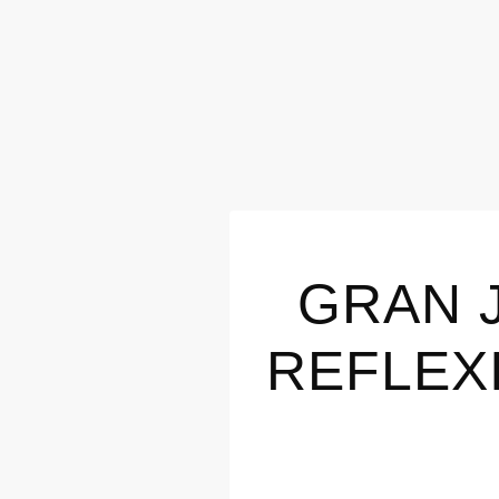
GRAN 
REFLEX