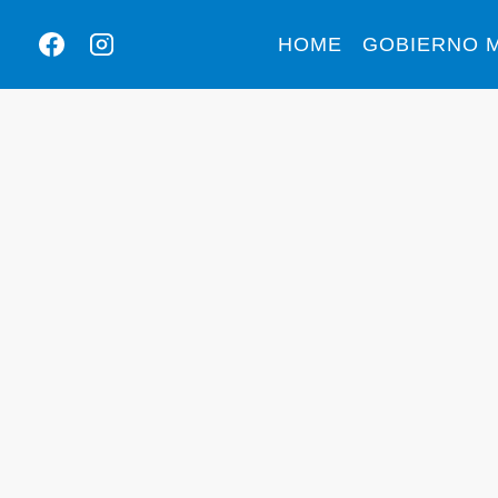
HOME
GOBIERNO M