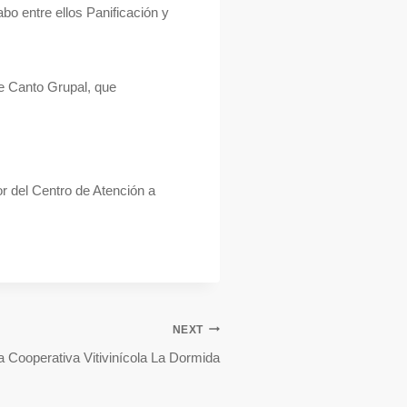
bo entre ellos Panificación y
de Canto Grupal, que
r del Centro de Atención a
NEXT
la Cooperativa Vitivinícola La Dormida