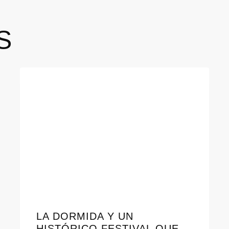
S
LA DORMIDA Y UN
HISTÓRICO FESTIVAL QUE