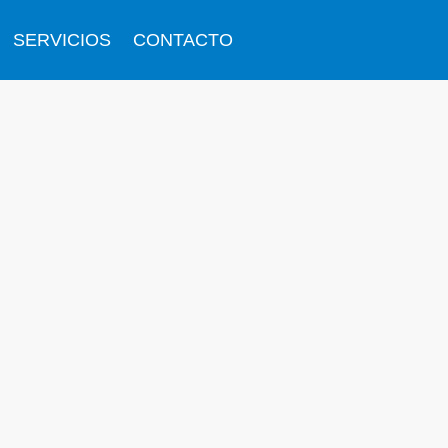
SERVICIOS
CONTACTO