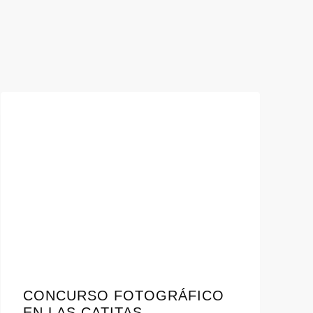
CONCURSO FOTOGRÁFICO
EN LAS CATITAS