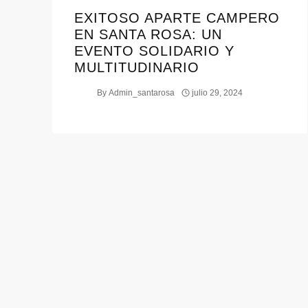
EXITOSO APARTE CAMPERO
EN SANTA ROSA: UN
EVENTO SOLIDARIO Y
MULTITUDINARIO
By
Admin_santarosa
julio 29, 2024