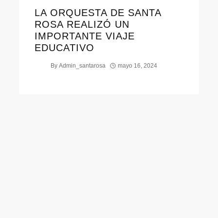
LA ORQUESTA DE SANTA
ROSA REALIZÓ UN
IMPORTANTE VIAJE
EDUCATIVO
By
Admin_santarosa
mayo 16, 2024