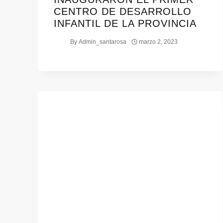
CENTRO DE DESARROLLO
INFANTIL DE LA PROVINCIA
By
Admin_santarosa
marzo 2, 2023