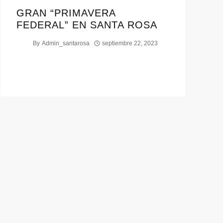
GRAN “PRIMAVERA
FEDERAL” EN SANTA ROSA
By
Admin_santarosa
septiembre 22, 2023