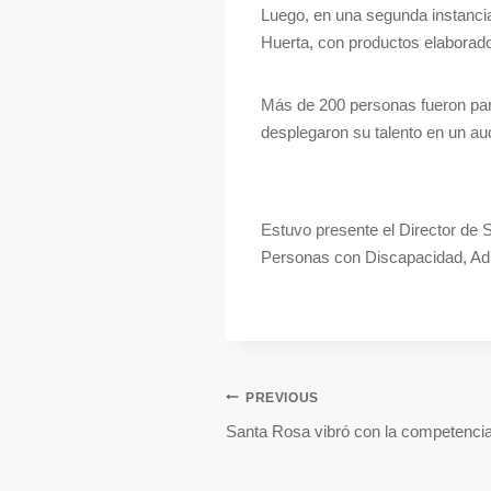
Luego, en una segunda instancia,
Huerta, con productos elaborados
Más de 200 personas fueron parte
desplegaron su talento en un au
Estuvo presente el Director de 
Personas con Discapacidad, Ad
PREVIOUS
Santa Rosa vibró con la competencia