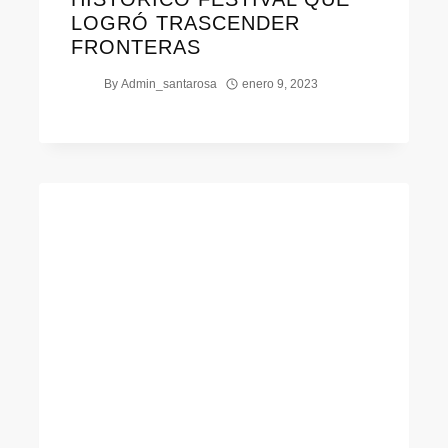
LOGRÓ TRASCENDER
FRONTERAS
By
Admin_santarosa
enero 9, 2023