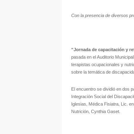
Con la presencia de diversos pro
“Jornada de capacitación y ref
pasada en el Auditorio Municipal
terapistas ocupacionales y nutri
sobre la temática de discapacid
El encuentro se dividió en dos pa
Integración Social del Discapaci
Iglesias, Médica Fisiatra, Lic.
Nutrición, Cynthia Gaset.