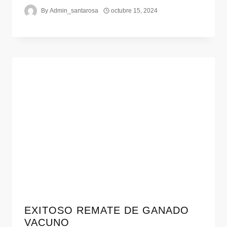
By
Admin_santarosa
octubre 15, 2024
EXITOSO REMATE DE GANADO
VACUNO