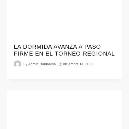
LA DORMIDA AVANZA A PASO
FIRME EN EL TORNEO REGIONAL
By
Admin_santarosa
diciembre 14, 2023