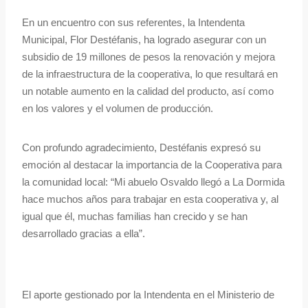
En un encuentro con sus referentes, la Intendenta
Municipal, Flor Destéfanis, ha logrado asegurar con un
subsidio de 19 millones de pesos la renovación y mejora
de la infraestructura de la cooperativa, lo que resultará en
un notable aumento en la calidad del producto, así como
en los valores y el volumen de producción.
Con profundo agradecimiento, Destéfanis expresó su
emoción al destacar la importancia de la Cooperativa para
la comunidad local: “Mi abuelo Osvaldo llegó a La Dormida
hace muchos años para trabajar en esta cooperativa y, al
igual que él, muchas familias han crecido y se han
desarrollado gracias a ella”.
El aporte gestionado por la Intendenta en el Ministerio de