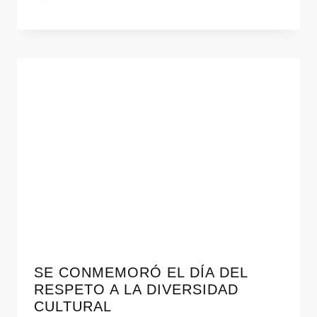
SE CONMEMORÓ EL DÍA DEL
RESPETO A LA DIVERSIDAD
CULTURAL