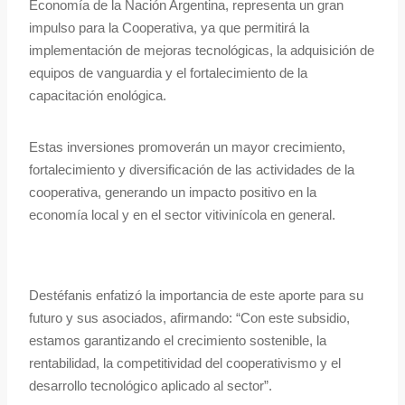
Economía de la Nación Argentina, representa un gran
impulso para la Cooperativa, ya que permitirá la
implementación de mejoras tecnológicas, la adquisición de
equipos de vanguardia y el fortalecimiento de la
capacitación enológica.
Estas inversiones promoverán un mayor crecimiento,
fortalecimiento y diversificación de las actividades de la
cooperativa, generando un impacto positivo en la
economía local y en el sector vitivinícola en general.
Destéfanis enfatizó la importancia de este aporte para su
futuro y sus asociados, afirmando: “Con este subsidio,
estamos garantizando el crecimiento sostenible, la
rentabilidad, la competitividad del cooperativismo y el
desarrollo tecnológico aplicado al sector”.