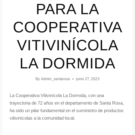
PARA LA
COOPERATIVA
VITIVINÍCOLA
LA DORMIDA
By
Admin_santarosa
junio 27, 2023
La Cooperativa Vitivinícola La Dormida, con una
trayectoria de 72 años en el departamento de Santa Rosa,
ha sido un pilar fundamental en el suministro de productos
vitivinícolas a la comunidad local.