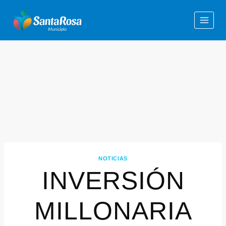
NOTICIAS
INVERSIÓN
MILLONARIA