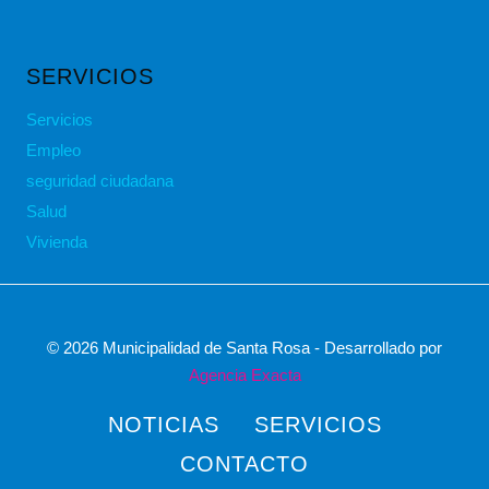
SERVICIOS
Servicios
Empleo
seguridad ciudadana
Salud
Vivienda
© 2026 Municipalidad de Santa Rosa - Desarrollado por
Agencia Exacta
NOTICIAS
SERVICIOS
CONTACTO