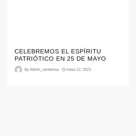
CELEBREMOS EL ESPÍRITU
PATRIÓTICO EN 25 DE MAYO
By
Admin_santarosa
mayo 22, 2023