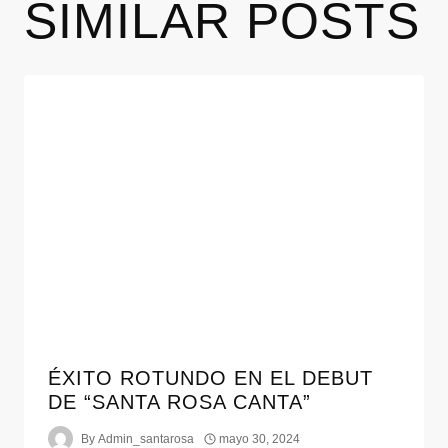
SIMILAR POSTS
ÉXITO ROTUNDO EN EL DEBUT
DE “SANTA ROSA CANTA”
By
Admin_santarosa
mayo 30, 2024