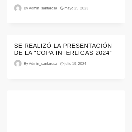
By
Admin_santarosa
mayo 25, 2023
SE REALIZÓ LA PRESENTACIÓN
DE LA “COPA INTERLIGAS 2024”
By
Admin_santarosa
julio 19, 2024