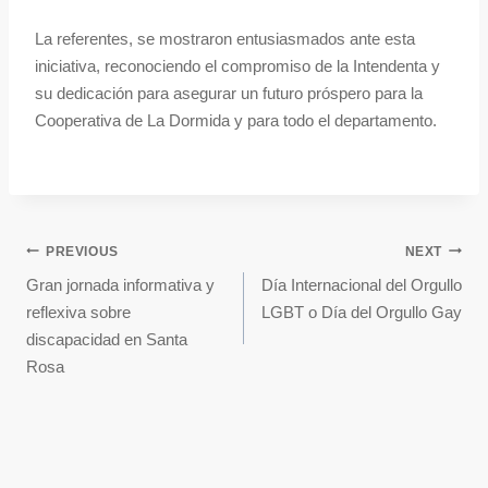
La referentes, se mostraron entusiasmados ante esta
iniciativa, reconociendo el compromiso de la Intendenta y
su dedicación para asegurar un futuro próspero para la
Cooperativa de La Dormida y para todo el departamento.
PREVIOUS
NEXT
Gran jornada informativa y
Día Internacional del Orgullo
reflexiva sobre
LGBT o Día del Orgullo Gay
discapacidad en Santa
Rosa