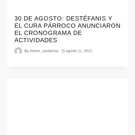
30 DE AGOSTO: DESTÉFANIS Y
EL CURA PÁRROCO ANUNCIARON
EL CRONOGRAMA DE
ACTIVIDADES
By
Admin_santarosa
agosto 11, 2023