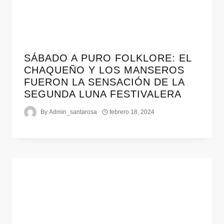
SÁBADO A PURO FOLKLORE: EL
CHAQUEÑO Y LOS MANSEROS
FUERON LA SENSACIÓN DE LA
SEGUNDA LUNA FESTIVALERA
By
Admin_santarosa
febrero 18, 2024