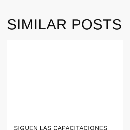
SIMILAR POSTS
SIGUEN LAS CAPACITACIONES