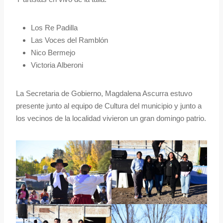
Los Re Padilla
Las Voces del Ramblón
Nico Bermejo
Victoria Alberoni
La Secretaria de Gobierno, Magdalena Ascurra estuvo
presente junto al equipo de Cultura del municipio y junto a
los vecinos de la localidad vivieron un gran domingo patrio.