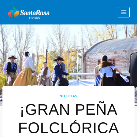
NOTICIAS
¡GRAN PEÑA
FOLCLÓRICA