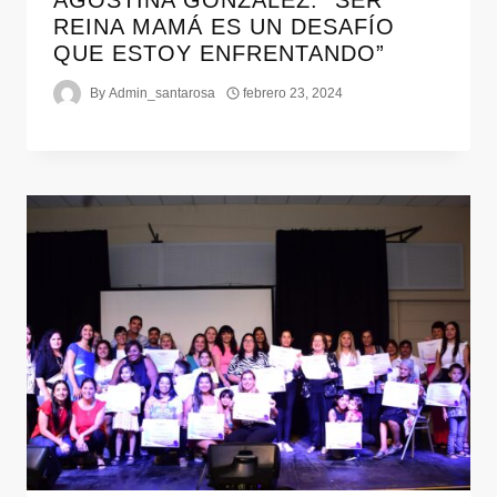
REINA MAMÁ ES UN DESAFÍO
QUE ESTOY ENFRENTANDO”
By
Admin_santarosa
febrero 23, 2024