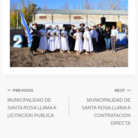
PREVIOUS
NEXT
MUNICIPALIDAD DE
MUNICIPALIDAD DE
SANTA ROSA LLAMA A
SANTA ROSA LLAMA A
LICITACION PUBLICA
CONTRATACION
DIRECTA