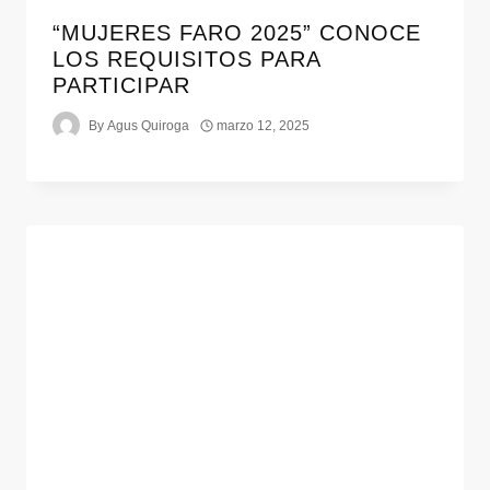
“MUJERES FARO 2025” CONOCE
LOS REQUISITOS PARA
PARTICIPAR
By
Agus Quiroga
marzo 12, 2025