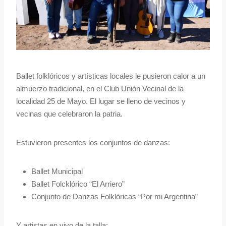
Ballet folklóricos y artísticas locales le pusieron calor a un
almuerzo tradicional, en el Club Unión Vecinal de la
localidad 25 de Mayo. El lugar se lleno de vecinos y
vecinas que celebraron la patria.
Estuvieron presentes los conjuntos de danzas:
Ballet Municipal
Ballet Folcklórico “El Arriero”
Conjunto de Danzas Folklóricas “Por mi Argentina”
Y artistas en vivo de la talla: