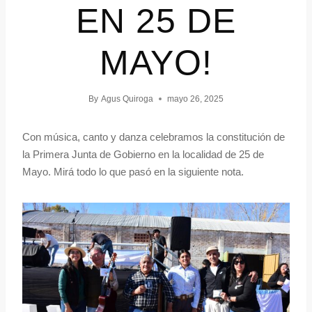
EN 25 DE
MAYO!
By
Agus Quiroga
mayo 26, 2025
Con música, canto y danza celebramos la constitución de
la Primera Junta de Gobierno en la localidad de 25 de
Mayo. Mirá todo lo que pasó en la siguiente nota.