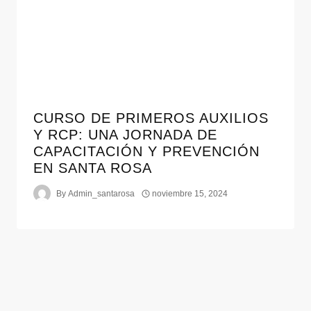
CURSO DE PRIMEROS AUXILIOS
Y RCP: UNA JORNADA DE
CAPACITACIÓN Y PREVENCIÓN
EN SANTA ROSA
By
Admin_santarosa
noviembre 15, 2024