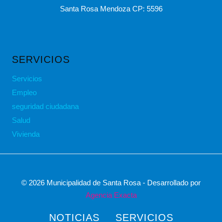
Santa Rosa Mendoza CP: 5596
SERVICIOS
Servicios
Empleo
seguridad ciudadana
Salud
Vivienda
© 2026 Municipalidad de Santa Rosa - Desarrollado por
Agencia Exacta
NOTICIAS
SERVICIOS