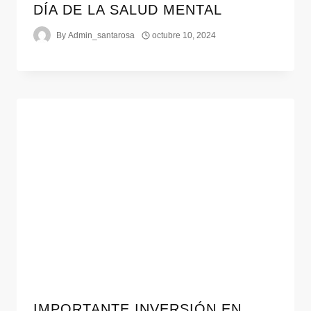
DÍA DE LA SALUD MENTAL
By
Admin_santarosa
octubre 10, 2024
IMPORTANTE INVERSIÓN EN