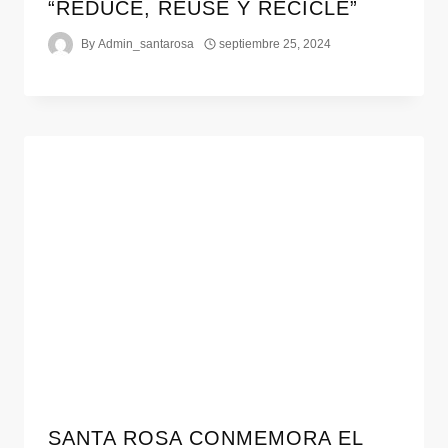
“REDUCE, REUSE Y RECICLE”
By
Admin_santarosa
septiembre 25, 2024
SANTA ROSA CONMEMORA EL