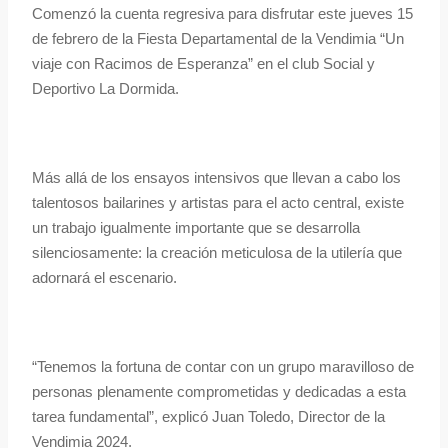
Comenzó la cuenta regresiva para disfrutar este jueves 15
de febrero de la Fiesta Departamental de la Vendimia “Un
viaje con Racimos de Esperanza” en el club Social y
Deportivo La Dormida.
Más allá de los ensayos intensivos que llevan a cabo los
talentosos bailarines y artistas para el acto central, existe
un trabajo igualmente importante que se desarrolla
silenciosamente: la creación meticulosa de la utilería que
adornará el escenario.
“Tenemos la fortuna de contar con un grupo maravilloso de
personas plenamente comprometidas y dedicadas a esta
tarea fundamental”, explicó Juan Toledo, Director de la
Vendimia 2024.