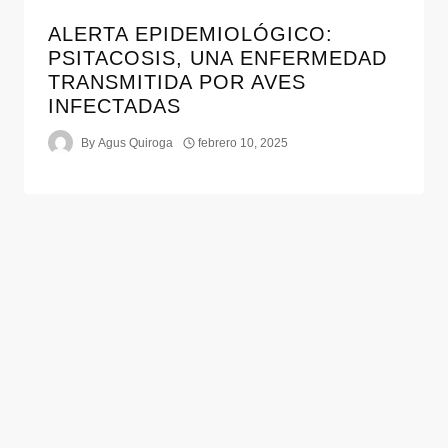
ALERTA EPIDEMIOLÓGICO:
PSITACOSIS, UNA ENFERMEDAD
TRANSMITIDA POR AVES
INFECTADAS
By
Agus Quiroga
febrero 10, 2025