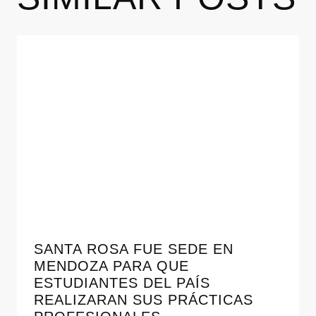
SANTA ROSA FUE SEDE EN
MENDOZA PARA QUE
ESTUDIANTES DEL PAÍS
REALIZARAN SUS PRÁCTICAS