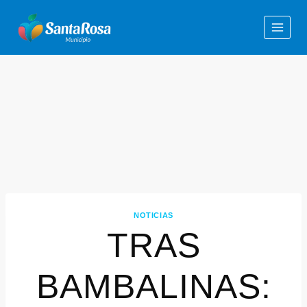
NOTICIAS
TRAS
BAMBALINAS: