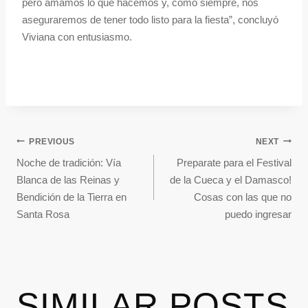
pero amamos lo que hacemos y, como siempre, nos
aseguraremos de tener todo listo para la fiesta”, concluyó
Viviana con entusiasmo.
PREVIOUS
NEXT
Noche de tradición: Vía
Preparate para el Festival
Blanca de las Reinas y
de la Cueca y el Damasco!
Bendición de la Tierra en
Cosas con las que no
Santa Rosa
puedo ingresar
SIMILAR POSTS