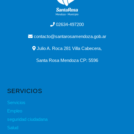
02634-497200
contacto@santarosamendoza.gob.ar
Julio A. Roca 281 Villa Cabecera,
Santa Rosa Mendoza CP: 5596
SERVICIOS
Servicios
Empleo
seguridad ciudadana
Salud