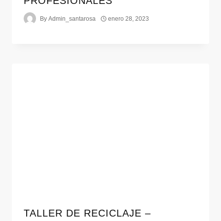
PROFESIONALES
By
Admin_santarosa
enero 28, 2023
TALLER DE RECICLAJE –