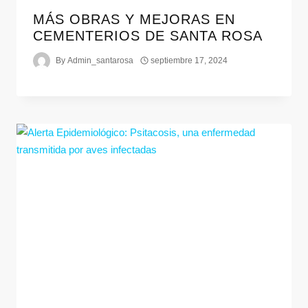
MÁS OBRAS Y MEJORAS EN
CEMENTERIOS DE SANTA ROSA
By
Admin_santarosa
septiembre 17, 2024