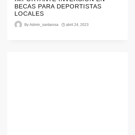
BECAS PARA DEPORTISTAS
LOCALES
By
Admin_santarosa
abril 24, 2023