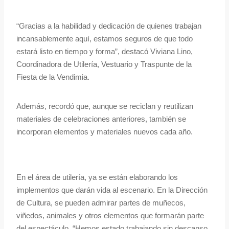
“Gracias a la habilidad y dedicación de quienes trabajan
incansablemente aquí, estamos seguros de que todo
estará listo en tiempo y forma”, destacó Viviana Lino,
Coordinadora de Utilería, Vestuario y Traspunte de la
Fiesta de la Vendimia.
Además, recordó que, aunque se reciclan y reutilizan
materiales de celebraciones anteriores, también se
incorporan elementos y materiales nuevos cada año.
En el área de utilería, ya se están elaborando los
implementos que darán vida al escenario. En la Dirección
de Cultura, se pueden admirar partes de muñecos,
viñedos, animales y otros elementos que formarán parte
del espectáculo. “Hemos estado trabajando sin descanso