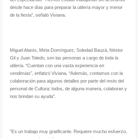
desde hace días para preparar la utilería mayor y menor
de la fiesta”, señaló Viviana.
Miguel Alanís, Mirta Domínguez, Soledad Bauzá, Néstor
Gil y Juan Toledo, son las personas a cargo de toda la
utilería. “Cuentan con una vasta experiencia en
vendimias”, enfatizó Viviana. “Además, contamos con la
colaboración para algunos detalles por parte del resto del
personal de Cultura; todos, de alguna manera, colaboran y
nos brindan su ayuda”.
“Es un trabajo muy gratificante. Requiere mucho esfuerzo,