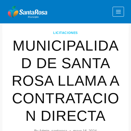
LICITACIONES
MUNICIPALIDA
D DE SANTA
ROSA LLAMA A
CONTRATACIO
N DIRECTA