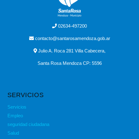
02634-497200
contacto@santarosamendoza.gob.ar
Julio A. Roca 281 Villa Cabecera,
Santa Rosa Mendoza CP: 5596
SERVICIOS
Servicios
Empleo
seguridad ciudadana
Salud