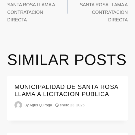
SANTA ROSA LLAMA A
SANTA ROSA LLAMA A
CONTRATACION
CONTRATACION
DIRECTA
DIRECTA
SIMILAR POSTS
MUNICIPALIDAD DE SANTA ROSA
LLAMA A LICITACION PUBLICA
By
Agus Quiroga
enero 23, 2025