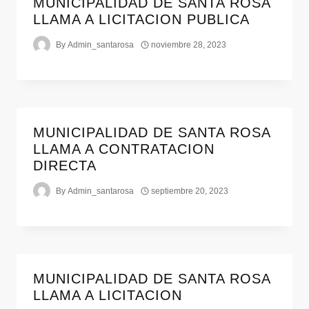
MUNICIPALIDAD DE SANTA ROSA
LLAMA A LICITACION PUBLICA
By
Admin_santarosa
noviembre 28, 2023
MUNICIPALIDAD DE SANTA ROSA
LLAMA A CONTRATACION
DIRECTA
By
Admin_santarosa
septiembre 20, 2023
MUNICIPALIDAD DE SANTA ROSA
LLAMA A LICITACION