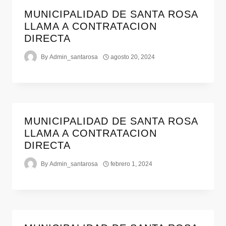
MUNICIPALIDAD DE SANTA ROSA
LLAMA A CONTRATACION
DIRECTA
By
Admin_santarosa
agosto 20, 2024
MUNICIPALIDAD DE SANTA ROSA
LLAMA A CONTRATACION
DIRECTA
By
Admin_santarosa
febrero 1, 2024