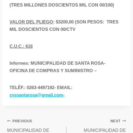
(TRES MILLONES DOSCIENTOS MIL CON 00/100)
VALOR DEL PLIEGO
: $3200,00 (SON PESOS: TRES
MIL DOSCIENTOS CON 00/CTV
C.U.C.: 616
Informes: MUNICIPALIDAD DE SANTA ROSA-
OFICINA DE COMPRAS Y SUMINISTRO –
TELÉF.: 0263-4497192- EMAIL:
cyssantarosa@gmail.com-
PREVIOUS
NEXT
MUNICIPALIDAD DE
MUNICIPALIDAD DE