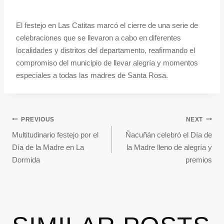
El festejo en Las Catitas marcó el cierre de una serie de
celebraciones que se llevaron a cabo en diferentes
localidades y distritos del departamento, reafirmando el
compromiso del municipio de llevar alegría y momentos
especiales a todas las madres de Santa Rosa.
PREVIOUS
NEXT
Multitudinario festejo por el
Ñacuñán celebró el Día de
Día de la Madre en La
la Madre lleno de alegría y
Dormida
premios