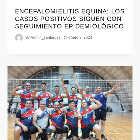
ENCEFALOMIELITIS EQUINA: LOS
CASOS POSITIVOS SIGUEN CON
SEGUIMIENTO EPIDEMIOLÓGICO
By
Admin_santarosa
enero 9, 2024