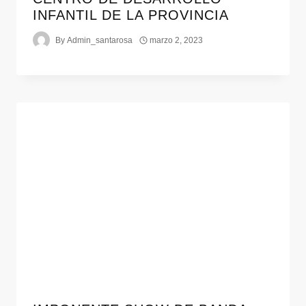
INFANTIL DE LA PROVINCIA
By
Admin_santarosa
marzo 2, 2023