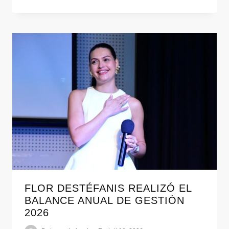
FLOR DESTÉFANIS REALIZÓ EL
BALANCE ANUAL DE GESTIÓN
2026