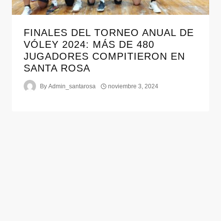
FINALES DEL TORNEO ANUAL DE
VÓLEY 2024: MÁS DE 480
JUGADORES COMPITIERON EN
SANTA ROSA
By
Admin_santarosa
noviembre 3, 2024