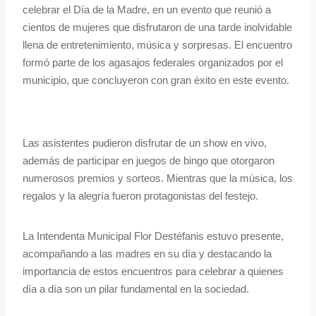
celebrar el Día de la Madre, en un evento que reunió a
cientos de mujeres que disfrutaron de una tarde inolvidable
llena de entretenimiento, música y sorpresas. El encuentro
formó parte de los agasajos federales organizados por el
municipio, que concluyeron con gran éxito en este evento.
Las asistentes pudieron disfrutar de un show en vivo,
además de participar en juegos de bingo que otorgaron
numerosos premios y sorteos. Mientras que la música, los
regalos y la alegría fueron protagonistas del festejo.
La Intendenta Municipal Flor Destéfanis estuvo presente,
acompañando a las madres en su día y destacando la
importancia de estos encuentros para celebrar a quienes
día a día son un pilar fundamental en la sociedad.