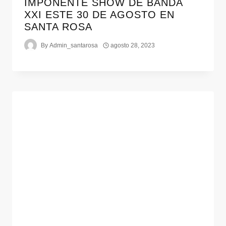
IMPONENTE SHOW DE BANDA
XXI ESTE 30 DE AGOSTO EN
SANTA ROSA
By
Admin_santarosa
agosto 28, 2023