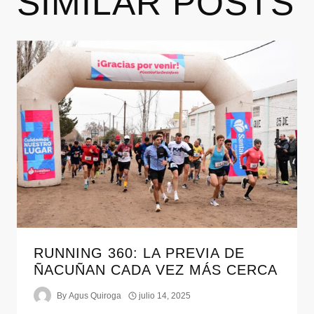
SIMILAR POSTS
RUNNING 360: LA PREVIA DE
ÑACUÑAN CADA VEZ MÁS CERCA
By
Agus Quiroga
julio 14, 2025