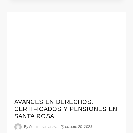
AVANCES EN DERECHOS:
CERTIFICADOS Y PENSIONES EN
SANTA ROSA
By
Admin_santarosa
octubre 20, 2023