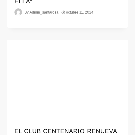
ELLA”
By
Admin_santarosa
octubre 11, 2024
EL CLUB CENTENARIO RENUEVA