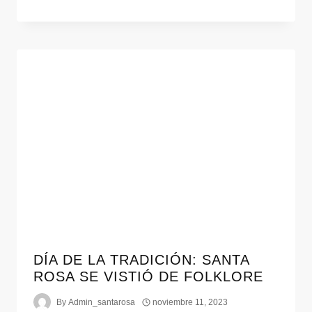
DÍA DE LA TRADICIÓN: SANTA
ROSA SE VISTIÓ DE FOLKLORE
By
Admin_santarosa
noviembre 11, 2023