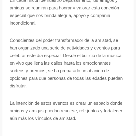
En cada rincón de nuestro departamento, los amigos y
amigas se reunirán para honrar y valorar esta conexión
especial que nos brinda alegría, apoyo y compañía
incondicional.
Conscientes del poder transformador de la amistad, se
han organizado una serie de actividades y eventos para
celebrar este día especial. Desde el bullicio de la música
en vivo que llena las calles hasta los emocionantes
sorteos y premios, se ha preparado un abanico de
opciones para que personas de todas las edades puedan
disfrutar.
La intención de estos eventos es crear un espacio donde
amigos y amigas puedan reunirse, reír juntos y fortalecer
aún más los vínculos de amistad.