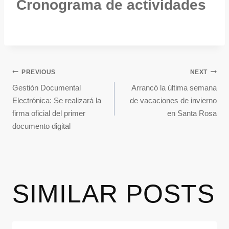
Cronograma de actividades
PREVIOUS
NEXT
Gestión Documental
Arrancó la última semana
Electrónica: Se realizará la
de vacaciones de invierno
firma oficial del primer
en Santa Rosa
documento digital
SIMILAR POSTS