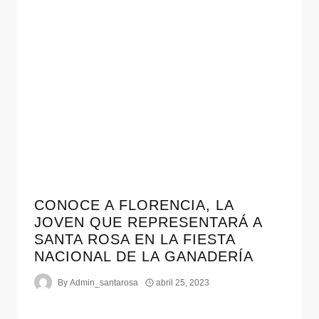
CONOCE A FLORENCIA, LA
JOVEN QUE REPRESENTARÁ A
SANTA ROSA EN LA FIESTA
NACIONAL DE LA GANADERÍA
By
Admin_santarosa
abril 25, 2023