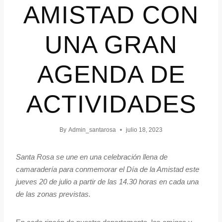
AMISTAD CON
UNA GRAN
AGENDA DE
ACTIVIDADES
By
Admin_santarosa
julio 18, 2023
Santa Rosa se une en una celebración llena de
camaradería para conmemorar el Día de la Amistad este
jueves 20 de julio a partir de las 14.30 horas en cada una
de las zonas previstas.