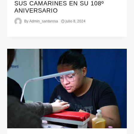
SUS CAMARINES EN SU 108º
ANIVERSARIO
By
Admin_santarosa
julio 8, 2024