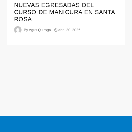
NUEVAS EGRESADAS DEL
CURSO DE MANICURA EN SANTA
ROSA
By
Agus Quiroga
abril 30, 2025