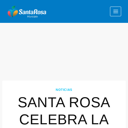
NOTICIAS
SANTA ROSA
CELEBRA LA