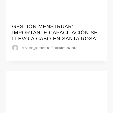
GESTIÓN MENSTRUAR:
IMPORTANTE CAPACITACIÓN SE
LLEVÓ A CABO EN SANTA ROSA
By
Admin_santarosa
octubre 26, 2023