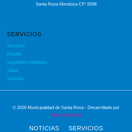
Santa Rosa Mendoza CP: 5596
SERVICIOS
Servicios
Empleo
seguridad ciudadana
Salud
Vivienda
© 2026 Municipalidad de Santa Rosa - Desarrollado por
Agencia Exacta
NOTICIAS
SERVICIOS