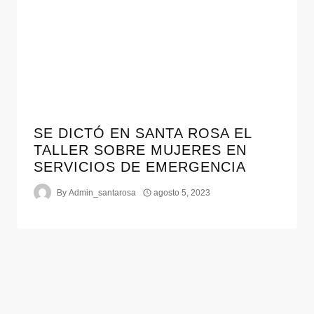
SE DICTÓ EN SANTA ROSA EL
TALLER SOBRE MUJERES EN
SERVICIOS DE EMERGENCIA
By
Admin_santarosa
agosto 5, 2023