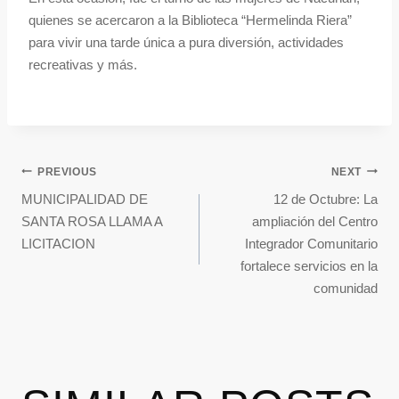
quienes se acercaron a la Biblioteca “Hermelinda Riera”
para vivir una tarde única a pura diversión, actividades
recreativas y más.
PREVIOUS
NEXT
MUNICIPALIDAD DE
12 de Octubre: La
SANTA ROSA LLAMA A
ampliación del Centro
LICITACION
Integrador Comunitario
fortalece servicios en la
comunidad