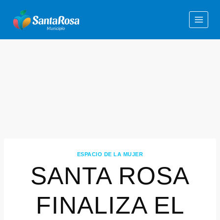
ESPACIO DE LA MUJER
SANTA ROSA
FINALIZA EL