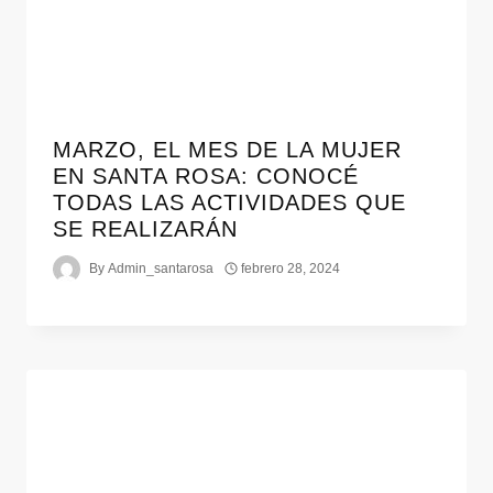
MARZO, EL MES DE LA MUJER
EN SANTA ROSA: CONOCÉ
TODAS LAS ACTIVIDADES QUE
SE REALIZARÁN
By
Admin_santarosa
febrero 28, 2024