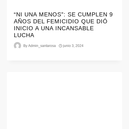
“NI UNA MENOS”: SE CUMPLEN 9
AÑOS DEL FEMICIDIO QUE DIÓ
INICIO A UNA INCANSABLE
LUCHA
By
Admin_santarosa
junio 3, 2024