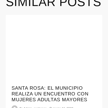
SIMILAR POSTS
SANTA ROSA: EL MUNICIPIO
REALIZA UN ENCUENTRO CON
MUJERES ADULTAS MAYORES