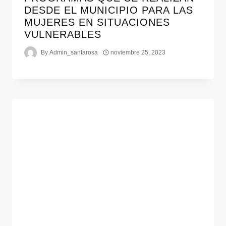
DESDE EL MUNICIPIO PARA LAS
MUJERES EN SITUACIONES
VULNERABLES
By
Admin_santarosa
noviembre 25, 2023