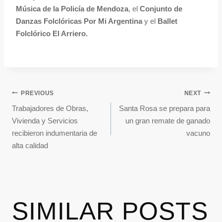
Música de la Policía de Mendoza
, el
Conjunto de
Danzas Folclóricas Por Mi Argentina
y el
Ballet
Folclórico El Arriero.
PREVIOUS
NEXT
Trabajadores de Obras,
Santa Rosa se prepara para
Vivienda y Servicios
un gran remate de ganado
recibieron indumentaria de
vacuno
alta calidad
SIMILAR POSTS