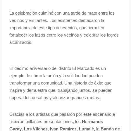
La celebración culminó con una tarde de mate entre los
vecinos y visitantes. Los asistentes destacaron la
importancia de este tipo de eventos, que permiten
fortalecer los lazos entre los vecinos y celebrar los logros
alcanzados.
El décimo aniversario del distrito El Marcado es un
ejemplo de cómo la unión y la solidaridad pueden
transformar una comunidad. Una historia de éxito que
inspira y demuestra que, trabajando juntos, se pueden
superar los desafíos y alcanzar grandes metas.
Gracias a los artistas que pasaron por este escenario e
hicieron brillantes presentaciones, los
Hermanos
Garay
,
Los Vilchez
,
Ivan Ramirez
,
Lumalé,
la
Banda de