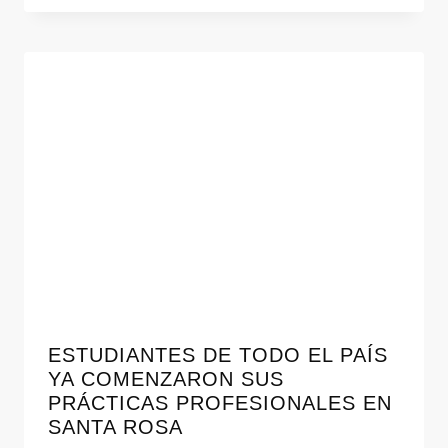
ESTUDIANTES DE TODO EL PAÍS
YA COMENZARON SUS
PRÁCTICAS PROFESIONALES EN
SANTA ROSA