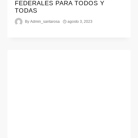
FEDERALES PARA TODOS Y
TODAS
By
Admin_santarosa
agosto 3, 2023