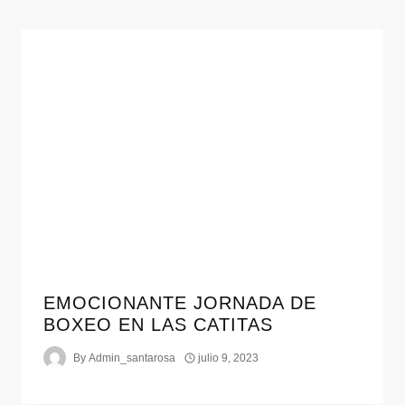
EMOCIONANTE JORNADA DE
BOXEO EN LAS CATITAS
By
Admin_santarosa
julio 9, 2023