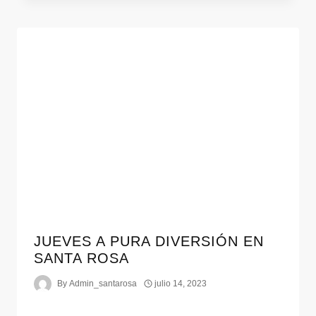
JUEVES A PURA DIVERSIÓN EN
SANTA ROSA
By
Admin_santarosa
julio 14, 2023