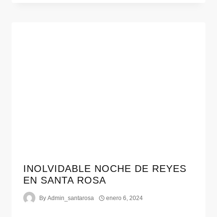
INOLVIDABLE NOCHE DE REYES
EN SANTA ROSA
By
Admin_santarosa
enero 6, 2024