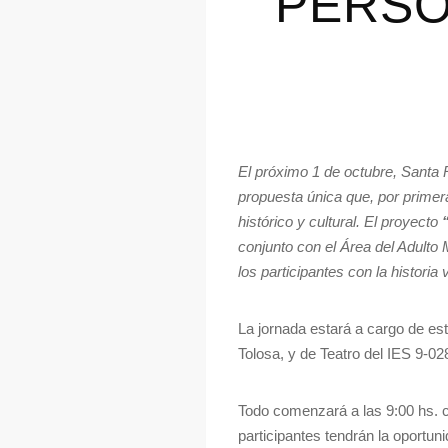
PERSO
El próximo 1 de octubre, Santa
propuesta única que, por primer
histórico y cultural. El proyecto
“
conjunto con el Área del Adulto 
los participantes con la historia v
La jornada estará a cargo de es
Tolosa, y de Teatro del IES 9-02
Todo comenzará a las 9:00 hs. co
participantes tendrán la oportuni