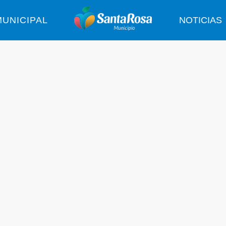
UNICIPAL
NOTICIAS