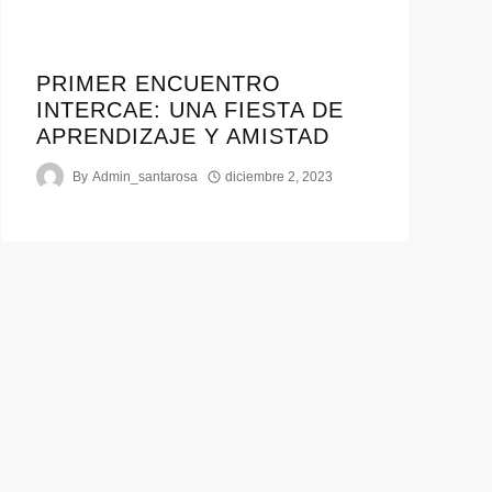
PRIMER ENCUENTRO
INTERCAE: UNA FIESTA DE
APRENDIZAJE Y AMISTAD
By
Admin_santarosa
diciembre 2, 2023