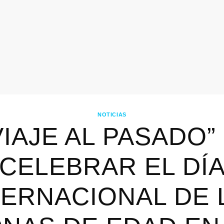
NOTICIAS
VIAJE AL PASADO”
CELEBRAR EL DÍ
TERNACIONAL DE 