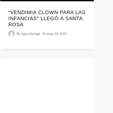
“VENDIMIA CLOWN PARA LAS
INFANCIAS” LLEGÓ A SANTA
ROSA
By
Agus Quiroga
mayo 16, 2025