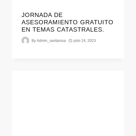
JORNADA DE
ASESORAMIENTO GRATUITO
EN TEMAS CATASTRALES.
By
Admin_santarosa
julio 24, 2023