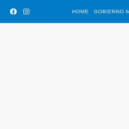
HOME
GOBIERNO M