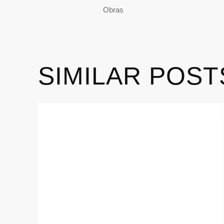
Obras
SIMILAR POST