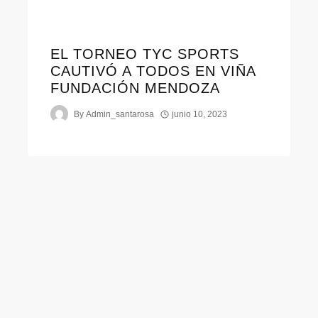
EL TORNEO TYC SPORTS
CAUTIVÓ A TODOS EN VIÑA
FUNDACIÓN MENDOZA
By
Admin_santarosa
junio 10, 2023