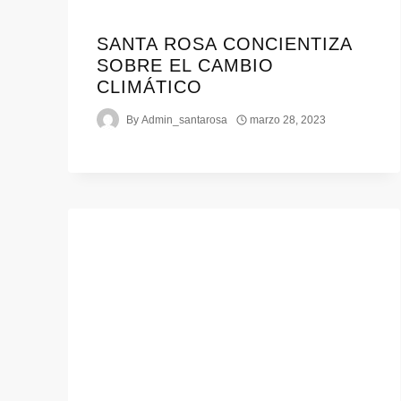
SANTA ROSA CONCIENTIZA
SOBRE EL CAMBIO
CLIMÁTICO
By
Admin_santarosa
marzo 28, 2023