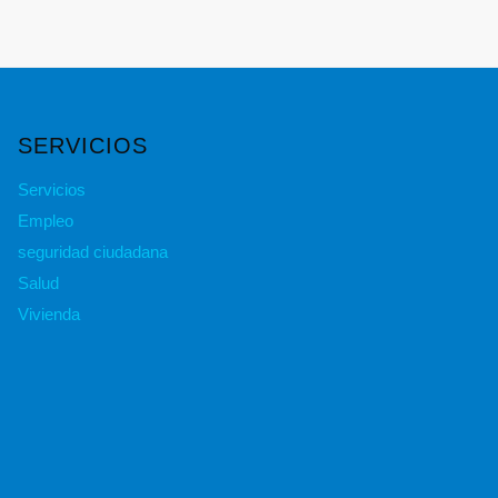
SERVICIOS
Servicios
Empleo
seguridad ciudadana
Salud
Vivienda