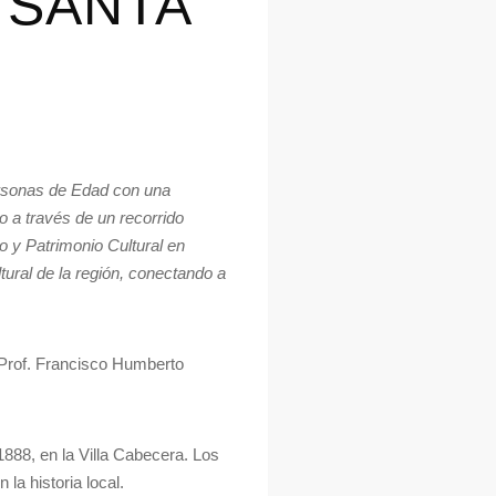
 SANTA
ersonas de Edad con una
 a través de un recorrido
o y Patrimonio Cultural en
tural de la región, conectando a
 Prof. Francisco Humberto
1888, en la Villa Cabecera. Los
la historia local.