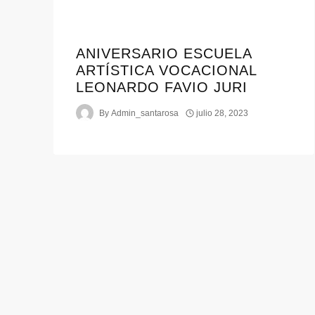
ANIVERSARIO ESCUELA
ARTÍSTICA VOCACIONAL
LEONARDO FAVIO JURI
By
Admin_santarosa
julio 28, 2023