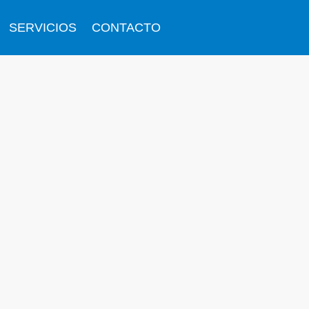
SERVICIOS
CONTACTO