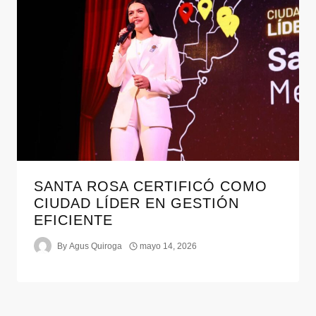
SANTA ROSA CERTIFICÓ COMO
CIUDAD LÍDER EN GESTIÓN
EFICIENTE
By
Agus Quiroga
mayo 14, 2026