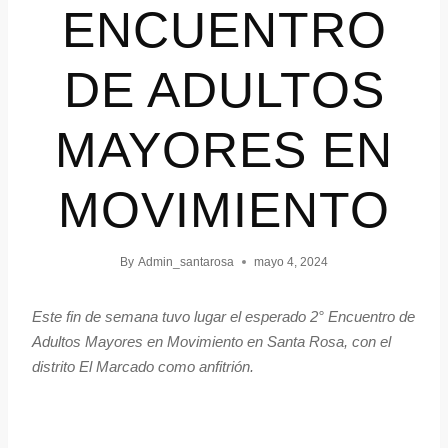
ENCUENTRO
DE ADULTOS
MAYORES EN
MOVIMIENTO
By
Admin_santarosa
mayo 4, 2024
Este fin de semana tuvo lugar el esperado 2° Encuentro de
Adultos Mayores en Movimiento en Santa Rosa, con el
distrito El Marcado como anfitrión.