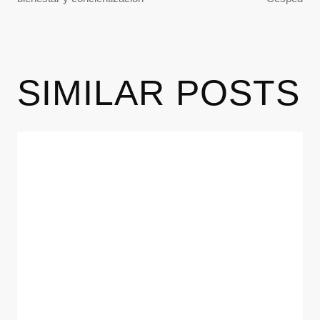
SIMILAR POSTS