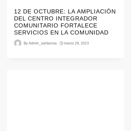
12 DE OCTUBRE: LA AMPLIACIÓN
DEL CENTRO INTEGRADOR
COMUNITARIO FORTALECE
SERVICIOS EN LA COMUNIDAD
By
Admin_santarosa
marzo 29, 2023