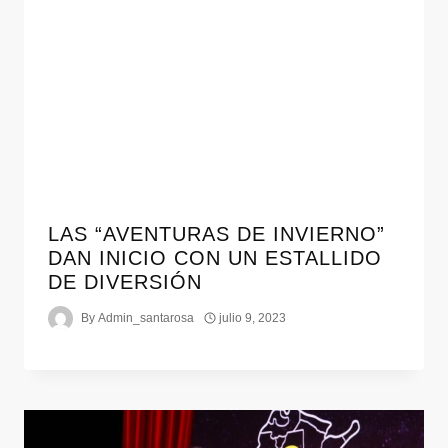
LAS “AVENTURAS DE INVIERNO”
DAN INICIO CON UN ESTALLIDO
DE DIVERSIÓN
By
Admin_santarosa
julio 9, 2023