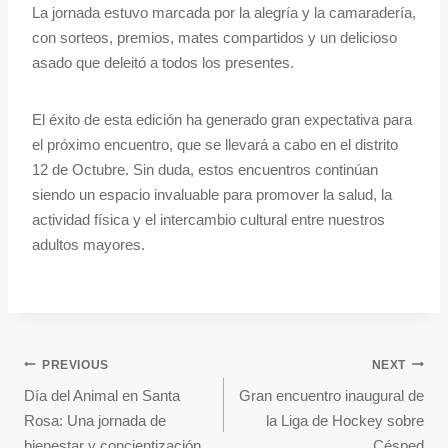
La jornada estuvo marcada por la alegría y la camaradería,
con sorteos, premios, mates compartidos y un delicioso
asado que deleitó a todos los presentes.
El éxito de esta edición ha generado gran expectativa para
el próximo encuentro, que se llevará a cabo en el distrito
12 de Octubre. Sin duda, estos encuentros continúan
siendo un espacio invaluable para promover la salud, la
actividad física y el intercambio cultural entre nuestros
adultos mayores.
PREVIOUS
NEXT
Día del Animal en Santa
Gran encuentro inaugural de
Rosa: Una jornada de
la Liga de Hockey sobre
bienestar y concientización
Césped