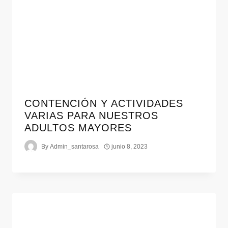
CONTENCIÓN Y ACTIVIDADES
VARIAS PARA NUESTROS
ADULTOS MAYORES
By
Admin_santarosa
junio 8, 2023