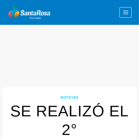
NOTICIAS
SE REALIZÓ EL
2°