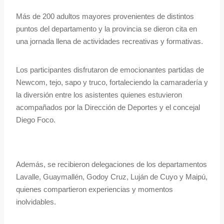
Más de 200 adultos mayores provenientes de distintos
puntos del departamento y la provincia se dieron cita en
una jornada llena de actividades recreativas y formativas.
Los participantes disfrutaron de emocionantes partidas de
Newcom, tejo, sapo y truco, fortaleciendo la camaradería y
la diversión entre los asistentes quienes estuvieron
acompañados por la Dirección de Deportes y el concejal
Diego Foco.
Además, se recibieron delegaciones de los departamentos
Lavalle, Guaymallén, Godoy Cruz, Luján de Cuyo y Maipú,
quienes compartieron experiencias y momentos
inolvidables.