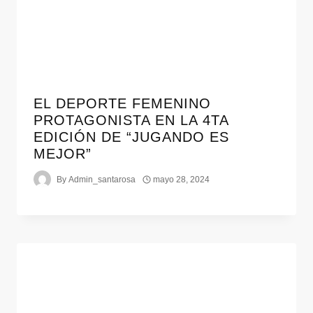
EL DEPORTE FEMENINO
PROTAGONISTA EN LA 4TA
EDICIÓN DE “JUGANDO ES
MEJOR”
By
Admin_santarosa
mayo 28, 2024