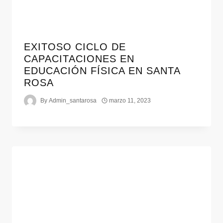
EXITOSO CICLO DE
CAPACITACIONES EN
EDUCACIÓN FÍSICA EN SANTA
ROSA
By
Admin_santarosa
marzo 11, 2023